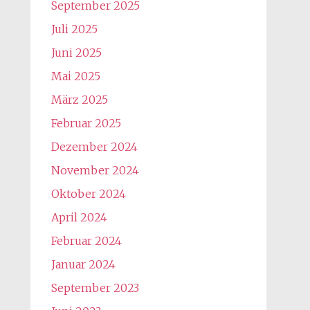
September 2025
Juli 2025
Juni 2025
Mai 2025
März 2025
Februar 2025
Dezember 2024
November 2024
Oktober 2024
April 2024
Februar 2024
Januar 2024
September 2023