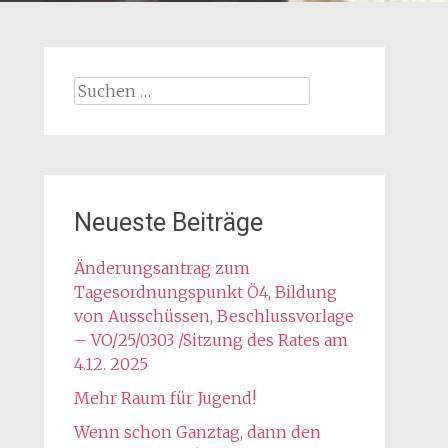
Suchen
nach:
Neueste Beiträge
Änderungsantrag zum
Tagesordnungspunkt Ö4, Bildung
von Ausschüssen, Beschlussvorlage
– VO/25/0303 /Sitzung des Rates am
4.12. 2025
Mehr Raum für Jugend!
Wenn schon Ganztag, dann den