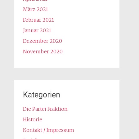
März 2021
Februar 2021
Januar 2021
Dezember 2020
November 2020
Kategorien
Die Partei Fraktion
Historie
Kontakt / Impressum