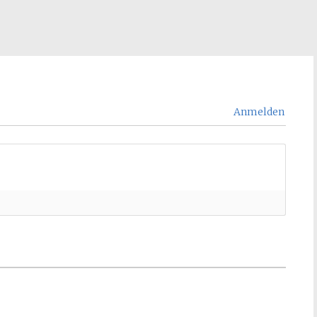
Anmelden