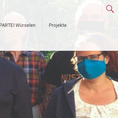
 PARTEI Würselen
Projekte