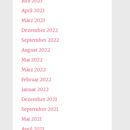
Juni 2023
April 2023
März 2023
Dezember 2022
September 2022
August 2022
Mai 2022
März 2022
Februar 2022
Januar 2022
Dezember 2021
September 2021
Mai 2021
April 2021