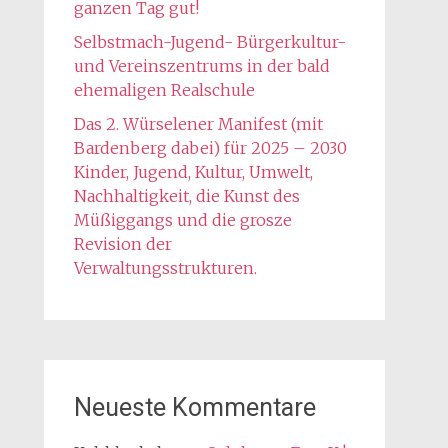
ganzen Tag gut!
Selbstmach-Jugend- Bürgerkultur-
und Vereinszentrums in der bald
ehemaligen Realschule
Das 2. Würselener Manifest (mit
Bardenberg dabei) für 2025 – 2030
Kinder, Jugend, Kultur, Umwelt,
Nachhaltigkeit, die Kunst des
Müßiggangs und die grosze
Revision der
Verwaltungsstrukturen.
Neueste Kommentare