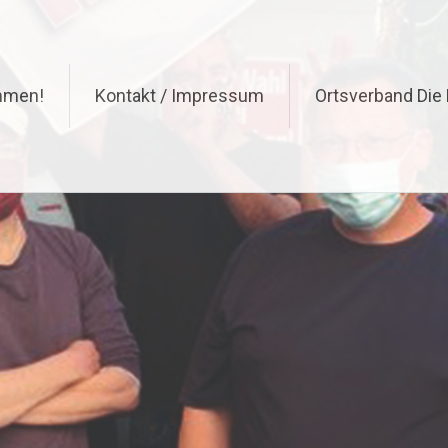
ommen!
Kontakt / Impressum
Ortsverband Die