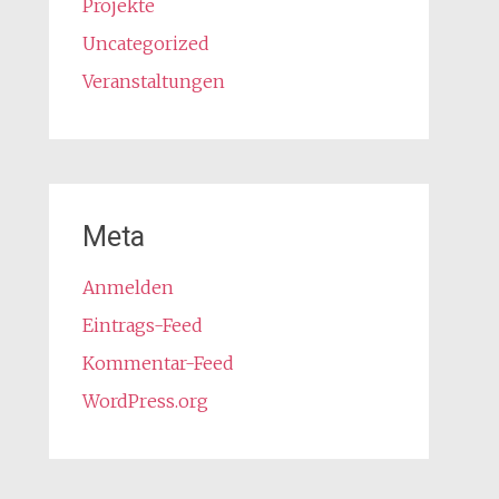
Projekte
Uncategorized
Veranstaltungen
Meta
Anmelden
Eintrags-Feed
Kommentar-Feed
WordPress.org