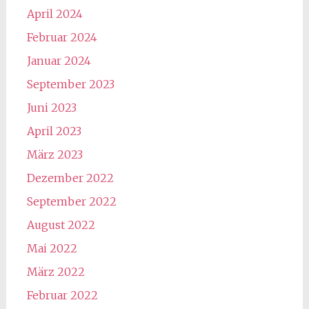
April 2024
Februar 2024
Januar 2024
September 2023
Juni 2023
April 2023
März 2023
Dezember 2022
September 2022
August 2022
Mai 2022
März 2022
Februar 2022