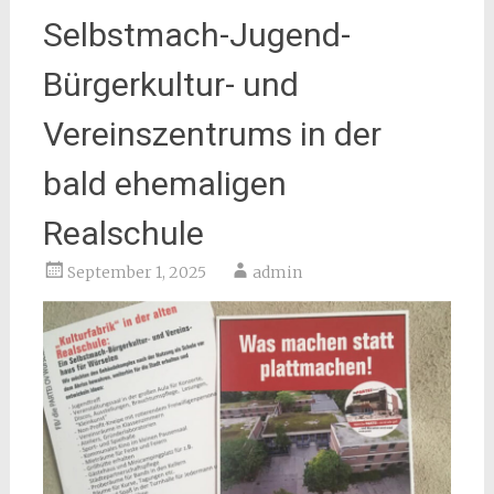
Selbstmach-Jugend-
Bürgerkultur- und
Vereinszentrums in der
bald ehemaligen
Realschule
September 1, 2025
admin