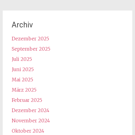
Archiv
Dezember 2025
September 2025
Juli 2025
Juni 2025
Mai 2025
März 2025
Februar 2025
Dezember 2024
November 2024
Oktober 2024