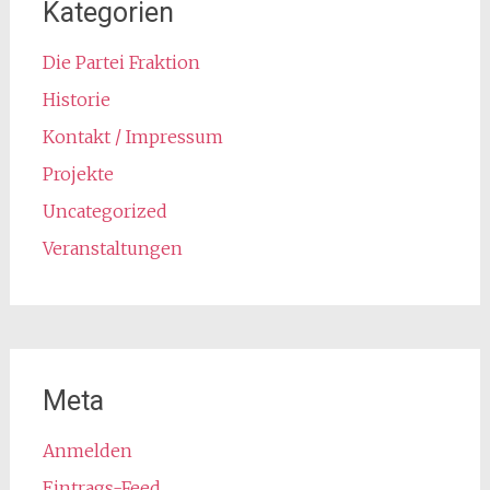
Kategorien
Die Partei Fraktion
Historie
Kontakt / Impressum
Projekte
Uncategorized
Veranstaltungen
Meta
Anmelden
Eintrags-Feed