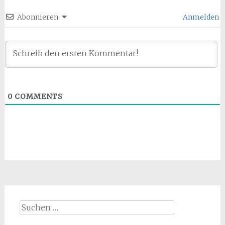
Abonnieren
Anmelden
0
COMMENTS
Suchen
nach: