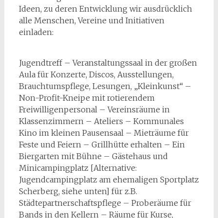
Ideen, zu deren Entwicklung wir ausdrücklich
alle Menschen, Vereine und Initiativen
einladen:
Jugendtreff – Veranstaltungssaal in der großen
Aula für Konzerte, Discos, Ausstellungen,
Brauchtumspflege, Lesungen, „Kleinkunst“ –
Non-Profit-Kneipe mit rotierendem
Freiwilligenpersonal – Vereinsräume in
Klassenzimmern – Ateliers – Kommunales
Kino im kleinen Pausensaal – Mieträume für
Feste und Feiern – Grillhütte erhalten – Ein
Biergarten mit Bühne – Gästehaus und
Minicampingplatz [Alternative:
Jugendcampingplatz am ehemaligen Sportplatz
Scherberg, siehe unten] für z.B.
Städtepartnerschaftspflege – Proberäume für
Bands in den Kellern – Räume für Kurse,