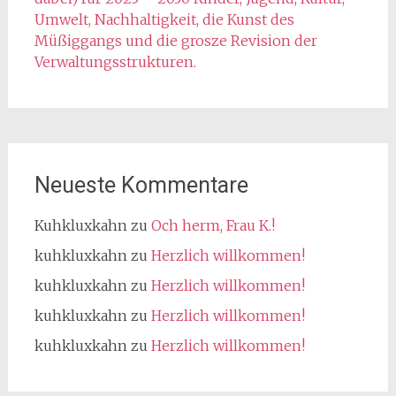
Umwelt, Nachhaltigkeit, die Kunst des
Müßiggangs und die grosze Revision der
Verwaltungsstrukturen.
Neueste Kommentare
Kuhkluxkahn
zu
Och herm, Frau K.!
kuhkluxkahn
zu
Herzlich willkommen!
kuhkluxkahn
zu
Herzlich willkommen!
kuhkluxkahn
zu
Herzlich willkommen!
kuhkluxkahn
zu
Herzlich willkommen!