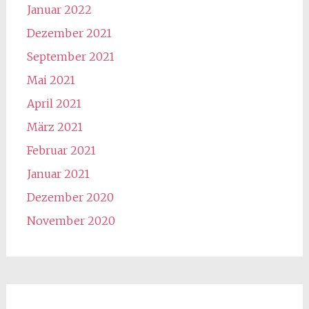
Januar 2022
Dezember 2021
September 2021
Mai 2021
April 2021
März 2021
Februar 2021
Januar 2021
Dezember 2020
November 2020