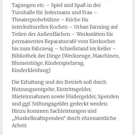
Tagungen etc. – Spiel und Spaß in der
Turnhalle für Jedermann und Frau –
Theaterprobebühne – Küche für
interkulturelles Kochen – Urban Farming auf
Teilen der Außenflächen – Werkstätten für
permanentes Reparaturcafé vom Eierkocher
bis zum Fahrzeug – Schießstand im Keller –
Bibliothek der Dinge [Werkzeuge, Maschinen,
Blumentröge, Kinderspielzeug,
Kinderkleidung]
Die Erhaltung und der Betrieb soll durch
Nutzungsentgelte, Eintrittsgelder,
Mieteinnahmen sowie Fördergelder, Spenden
und ggf. Stiftungsgelder gedeckt werden.
Hinzu kommen Sachleistungen und
„Muskelkraftspenden“ durch ehrenamtliche
Arbeit.