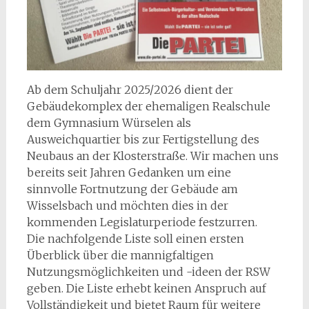
Ab dem Schuljahr 2025/2026 dient der
Gebäudekomplex der ehemaligen Realschule
dem Gymnasium Würselen als
Ausweichquartier bis zur Fertigstellung des
Neubaus an der Klosterstraße. Wir machen uns
bereits seit Jahren Gedanken um eine
sinnvolle Fortnutzung der Gebäude am
Wisselsbach und möchten dies in der
kommenden Legislaturperiode festzurren.
Die nachfolgende Liste soll einen ersten
Überblick über die mannigfaltigen
Nutzungsmöglichkeiten und -ideen der RSW
geben. Die Liste erhebt keinen Anspruch auf
Vollständigkeit und bietet Raum für weitere