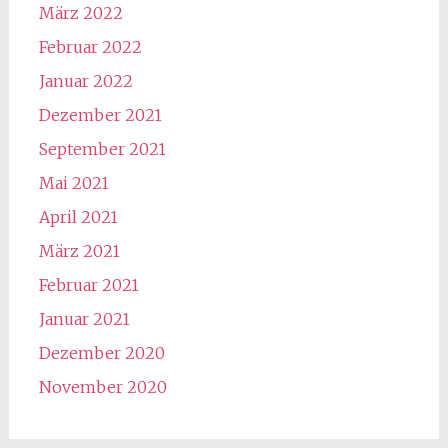
März 2022
Februar 2022
Januar 2022
Dezember 2021
September 2021
Mai 2021
April 2021
März 2021
Februar 2021
Januar 2021
Dezember 2020
November 2020