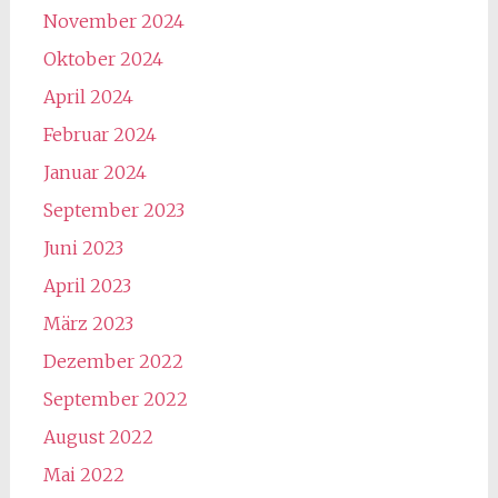
November 2024
Oktober 2024
April 2024
Februar 2024
Januar 2024
September 2023
Juni 2023
April 2023
März 2023
Dezember 2022
September 2022
August 2022
Mai 2022