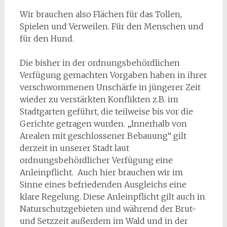
Wir brauchen also Flächen für das Tollen,
Spielen und Verweilen. Für den Menschen und
für den Hund.
Die bisher in der ordnungsbehördlichen
Verfügung gemachten Vorgaben haben in ihrer
verschwommenen Unschärfe in jüngerer Zeit
wieder zu verstärkten Konflikten z.B. im
Stadtgarten geführt, die teilweise bis vor die
Gerichte getragen wurden. „Innerhalb von
Arealen mit geschlossener Bebauung“ gilt
derzeit in unserer Stadt laut
ordnungsbehördlicher Verfügung eine
Anleinpflicht. Auch hier brauchen wir im
Sinne eines befriedenden Ausgleichs eine
klare Regelung. Diese Anleinpflicht gilt auch in
Naturschutzgebieten und während der Brut-
und Setzzeit außerdem im Wald und in der