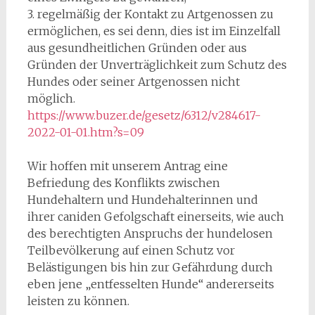
3. regelmäßig der Kontakt zu Artgenossen zu
ermöglichen, es sei denn, dies ist im Einzelfall
aus gesundheitlichen Gründen oder aus
Gründen der Unverträglichkeit zum Schutz des
Hundes oder seiner Artgenossen nicht
möglich.
https://www.buzer.de/gesetz/6312/v284617-
2022-01-01.htm?s=09
Wir hoffen mit unserem Antrag eine
Befriedung des Konflikts zwischen
Hundehaltern und Hundehalterinnen und
ihrer caniden Gefolgschaft einerseits, wie auch
des berechtigten Anspruchs der hundelosen
Teilbevölkerung auf einen Schutz vor
Belästigungen bis hin zur Gefährdung durch
eben jene „entfesselten Hunde“ andererseits
leisten zu können.