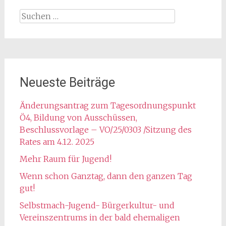
Suchen
nach:
Neueste Beiträge
Änderungsantrag zum Tagesordnungspunkt
Ö4, Bildung von Ausschüssen,
Beschlussvorlage – VO/25/0303 /Sitzung des
Rates am 4.12. 2025
Mehr Raum für Jugend!
Wenn schon Ganztag, dann den ganzen Tag
gut!
Selbstmach-Jugend- Bürgerkultur- und
Vereinszentrums in der bald ehemaligen