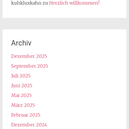
kuhkluxkahn
zu
Herzlich willkommen!
Archiv
Dezember 2025
September 2025
Juli 2025
Juni 2025
Mai 2025
März 2025
Februar 2025
Dezember 2024