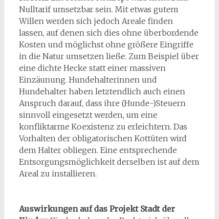
Nulltarif umsetzbar sein. Mit etwas gutem
Willen werden sich jedoch Areale finden
lassen, auf denen sich dies ohne überbordende
Kosten und möglichst ohne größere Eingriffe
in die Natur umsetzen ließe. Zum Beispiel über
eine dichte Hecke statt einer massiven
Einzäunung. Hundehalterinnen und
Hundehalter haben letztendlich auch einen
Anspruch darauf, dass ihre (Hunde-)Steuern
sinnvoll eingesetzt werden, um eine
konfliktarme Koexistenz zu erleichtern. Das
Vorhalten der obligatorischen Kottüten wird
dem Halter obliegen. Eine entsprechende
Entsorgungsmöglichkeit derselben ist auf dem
Areal zu installieren.
Auswirkungen auf das Projekt Stadt der