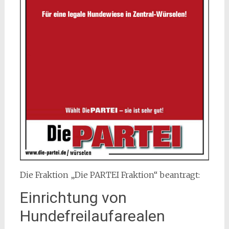
Die Fraktion „Die PARTEI Fraktion“ beantragt:
Einrichtung von
Hundefreilaufarealen