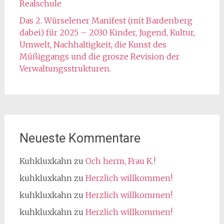
Realschule
Das 2. Würselener Manifest (mit Bardenberg
dabei) für 2025 – 2030 Kinder, Jugend, Kultur,
Umwelt, Nachhaltigkeit, die Kunst des
Müßiggangs und die grosze Revision der
Verwaltungsstrukturen.
Neueste Kommentare
Kuhkluxkahn
zu
Och herm, Frau K.!
kuhkluxkahn
zu
Herzlich willkommen!
kuhkluxkahn
zu
Herzlich willkommen!
kuhkluxkahn
zu
Herzlich willkommen!