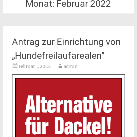
Monat:
Februar 2022
Antrag zur Einrichtung von
„Hundefreilaufarealen“
Februar 1, 2022
admin