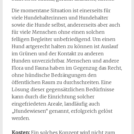
Die momentane Situation ist einerseits für
viele Hundehalterinnen und Hundehalter
sowie die Hunde selbst, andererseits aber auch
für viele Menschen ohne einen solchen
felligen Begleiter unbefriedigend. Um einen
Hund artgerecht halten zu können ist Auslauf
im Grünen und der Kontakt zu anderen
Hunden unverzichtbar. Menschen und andere
Flora und Fauna haben im Gegenzug das Recht,
ohne hündische Bedrängungen den
öffentlichen Raum zu durchschreiten. Eine
Lösung dieser gegensätzlichen Bedürfnisse
kann durch die Einrichtung solcher
eingefriedeten Areale, landläufig auch
„Hundewiesen“ genannt, erfolgreich gelöst
werden.
Kosten:
Ein solches Konzept wird nicht zum