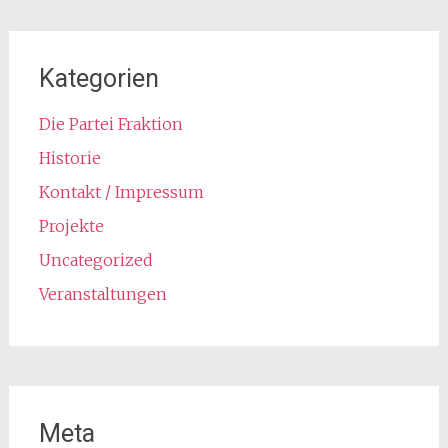
Kategorien
Die Partei Fraktion
Historie
Kontakt / Impressum
Projekte
Uncategorized
Veranstaltungen
Meta