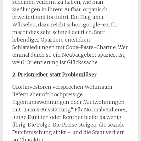
scheinen verlernt zu haben, wie man
Siedlungen in ihrem Aufbau organisch
erweitert und fortführt. Ein Flug über
Würselen, dazu reicht schon google-earth,
macht dies sehr schnell deutlich. Statt
lebendiger Quartiere entstehen
Schlafsiedlungen mit Copy-Paste-Charme. Wer
einmal durch so ein Neubaugebiet spaziert ist,
weiß: Orientierung ist Glückssache.
2. Preistreiber statt Problemlöser
Großinvestoren versprechen Wohnraum –
liefern aber oft hochpreisige
Eigentumswohnungen oder Mietwohnungen
mit „Luxus-Ausstattung“. Für Normalverdiener,
junge Familien oder Rentner bleibt da wenig
übrig. Die Folge: Die Preise steigen, die soziale
Durchmischung sinkt – und die Stadt verliert
an Charakter.