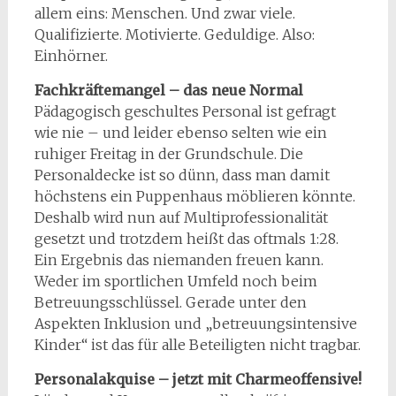
allem eins: Menschen. Und zwar viele.
Qualifizierte. Motivierte. Geduldige. Also:
Einhörner.
Fachkräftemangel – das neue Normal
Pädagogisch geschultes Personal ist gefragt
wie nie – und leider ebenso selten wie ein
ruhiger Freitag in der Grundschule. Die
Personaldecke ist so dünn, dass man damit
höchstens ein Puppenhaus möblieren könnte.
Deshalb wird nun auf Multiprofessionalität
gesetzt und trotzdem heißt das oftmals 1:28.
Ein Ergebnis das niemanden freuen kann.
Weder im sportlichen Umfeld noch beim
Betreuungsschlüssel. Gerade unter den
Aspekten Inklusion und „betreuungsintensive
Kinder“ ist das für alle Beteiligten nicht tragbar.
Personalakquise – jetzt mit Charmeoffensive!