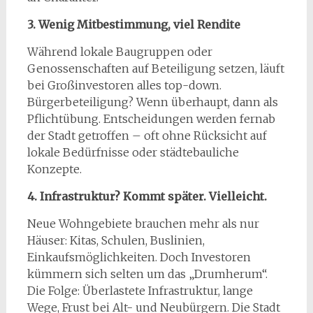
3. Wenig Mitbestimmung, viel Rendite
Während lokale Baugruppen oder
Genossenschaften auf Beteiligung setzen, läuft
bei Großinvestoren alles top-down.
Bürgerbeteiligung? Wenn überhaupt, dann als
Pflichtübung. Entscheidungen werden fernab
der Stadt getroffen – oft ohne Rücksicht auf
lokale Bedürfnisse oder städtebauliche
Konzepte.
4. Infrastruktur? Kommt später. Vielleicht.
Neue Wohngebiete brauchen mehr als nur
Häuser: Kitas, Schulen, Buslinien,
Einkaufsmöglichkeiten. Doch Investoren
kümmern sich selten um das „Drumherum“.
Die Folge: Überlastete Infrastruktur, lange
Wege, Frust bei Alt- und Neubürgern. Die Stadt