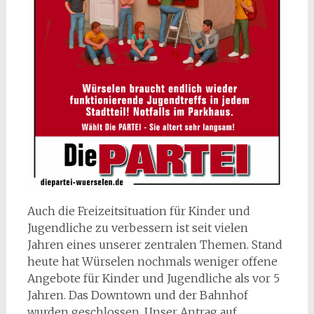
Auch die Freizeitsituation für Kinder und
Jugendliche zu verbessern ist seit vielen
Jahren eines unserer zentralen Themen. Stand
heute hat Würselen nochmals weniger offene
Angebote für Kinder und Jugendliche als vor 5
Jahren. Das Downtown und der Bahnhof
wurden geschlossen. Unser Antrag auf