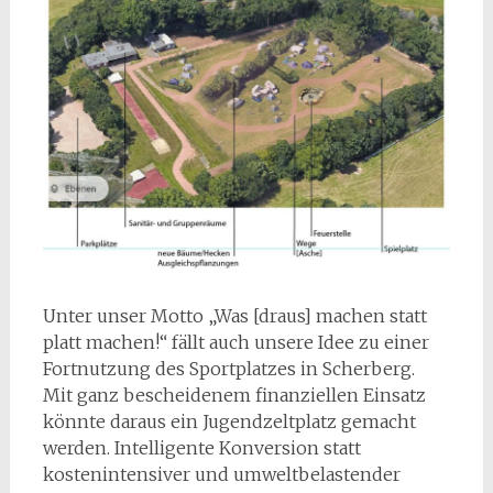
Unter unser Motto „Was [draus] machen statt
platt machen!“ fällt auch unsere Idee zu einer
Fortnutzung des Sportplatzes in Scherberg.
Mit ganz bescheidenem finanziellen Einsatz
könnte daraus ein Jugendzeltplatz gemacht
werden. Intelligente Konversion statt
kostenintensiver und umweltbelastender