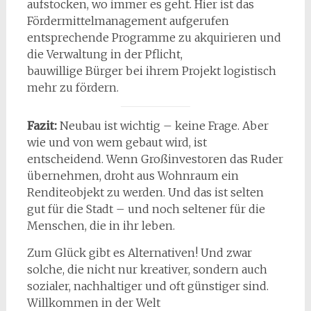
aufstocken, wo immer es geht. Hier ist das
Fördermittelmanagement aufgerufen
entsprechende Programme zu akquirieren und
die Verwaltung in der Pflicht,
bauwillige Bürger bei ihrem Projekt logistisch
mehr zu fördern.
Fazit:
Neubau ist wichtig – keine Frage. Aber
wie und von wem gebaut wird, ist
entscheidend. Wenn Großinvestoren das Ruder
übernehmen, droht aus Wohnraum ein
Renditeobjekt zu werden. Und das ist selten
gut für die Stadt – und noch seltener für die
Menschen, die in ihr leben.
Zum Glück gibt es Alternativen! Und zwar
solche, die nicht nur kreativer, sondern auch
sozialer, nachhaltiger und oft günstiger sind.
Willkommen in der Welt