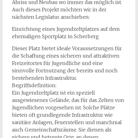
Abriss und Neubau wo immer das möglich ist.
Auch dieses Projekt möchten wir in der
nächsten Legislatur anschieben:
Einrichtung eines Jugendzeltplatzes auf dem
ehemaligen Sportplatz in Scherberg
Dieser Platz bietet ideale Voraussetzungen für
die Schaffung eines sicheren und attraktiven
Freizeitortes für Jugendliche und eine
sinnvolle Fortnutzung der bereits und noch
bestehenden Infrastruktur.
Begriffsdefinition:
Ein Jugendzeltplatz ist ein speziell
ausgewiesenes Gelände, das für das Zelten von
Jugendlichen vorgesehen ist. Solche Plätze
bieten oft grundlegende Infrastruktur wie
sanitäre Anlagen, Feuerstellen und manchmal
auch Gemeinschaftsräume. Sie dienen als
sichere und betreute Orte, an denen