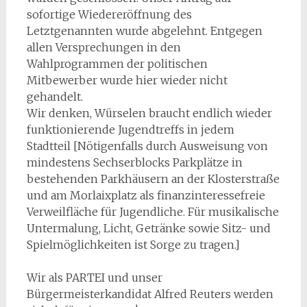
sofortige Wiedereröffnung des
Letztgenannten wurde abgelehnt. Entgegen
allen Versprechungen in den
Wahlprogrammen der politischen
Mitbewerber wurde hier wieder nicht
gehandelt.
Wir denken, Würselen braucht endlich wieder
funktionierende Jugendtreffs in jedem
Stadtteil [Nötigenfalls durch Ausweisung von
mindestens Sechserblocks Parkplätze in
bestehenden Parkhäusern an der Klosterstraße
und am Morlaixplatz als finanzinteressefreie
Verweilfläche für Jugendliche. Für musikalische
Untermalung, Licht, Getränke sowie Sitz- und
Spielmöglichkeiten ist Sorge zu tragen.]
Wir als PARTEI und unser
Bürgermeisterkandidat Alfred Reuters werden