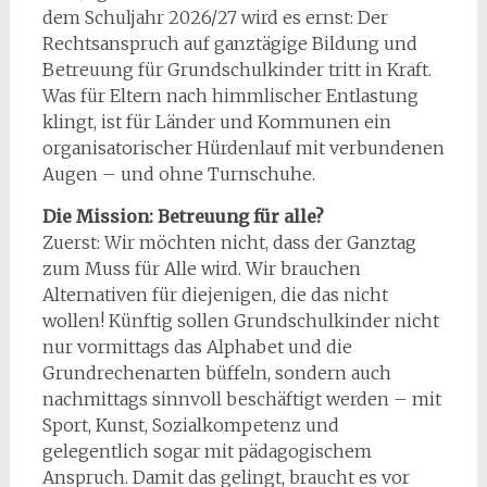
dem Schuljahr 2026/27 wird es ernst: Der
Rechtsanspruch auf ganztägige Bildung und
Betreuung für Grundschulkinder tritt in Kraft.
Was für Eltern nach himmlischer Entlastung
klingt, ist für Länder und Kommunen ein
organisatorischer Hürdenlauf mit verbundenen
Augen – und ohne Turnschuhe.
Die Mission: Betreuung für alle?
Zuerst: Wir möchten nicht, dass der Ganztag
zum Muss für Alle wird. Wir brauchen
Alternativen für diejenigen, die das nicht
wollen! Künftig sollen Grundschulkinder nicht
nur vormittags das Alphabet und die
Grundrechenarten büffeln, sondern auch
nachmittags sinnvoll beschäftigt werden – mit
Sport, Kunst, Sozialkompetenz und
gelegentlich sogar mit pädagogischem
Anspruch. Damit das gelingt, braucht es vor