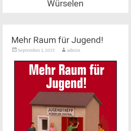
Würselen
Mehr Raum für Jugend!
September 1, 2025
admin