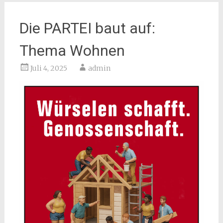
Die PARTEI baut auf:
Thema Wohnen
Juli 4, 2025
admin