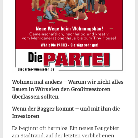
Wohnen mal anders – Warum wir nicht alles
Bauen in Würselen den Großinvestoren
überlassen sollten.
Wenn der Bagger kommt – und mit ihm die
Investoren
Es beginnt oft harmlos: Ein neues Baugebiet
am Stadtrand, auf der letzten verbliebenen