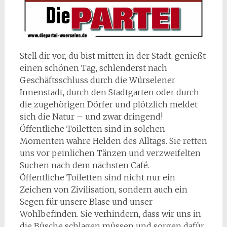
Stell dir vor, du bist mitten in der Stadt, genießt
einen schönen Tag, schlenderst nach
Geschäftsschluss durch die Würselener
Innenstadt, durch den Stadtgarten oder durch
die zugehörigen Dörfer und plötzlich meldet
sich die Natur – und zwar dringend!
Öffentliche Toiletten sind in solchen
Momenten wahre Helden des Alltags. Sie retten
uns vor peinlichen Tänzen und verzweifelten
Suchen nach dem nächsten Café.
Öffentliche Toiletten sind nicht nur ein
Zeichen von Zivilisation, sondern auch ein
Segen für unsere Blase und unser
Wohlbefinden. Sie verhindern, dass wir uns in
die Büsche schlagen müssen und sorgen dafür,