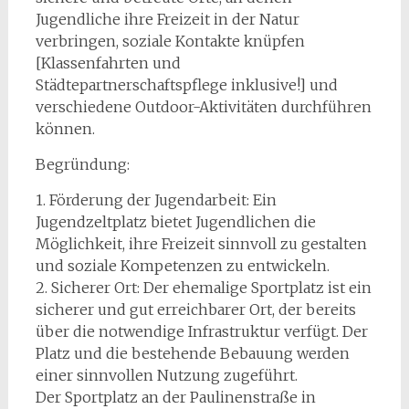
Jugendliche ihre Freizeit in der Natur
verbringen, soziale Kontakte knüpfen
[Klassenfahrten und
Städtepartnerschaftspflege inklusive!] und
verschiedene Outdoor-Aktivitäten durchführen
können.
Begründung:
1. Förderung der Jugendarbeit: Ein
Jugendzeltplatz bietet Jugendlichen die
Möglichkeit, ihre Freizeit sinnvoll zu gestalten
und soziale Kompetenzen zu entwickeln.
2. Sicherer Ort: Der ehemalige Sportplatz ist ein
sicherer und gut erreichbarer Ort, der bereits
über die notwendige Infrastruktur verfügt. Der
Platz und die bestehende Bebauung werden
einer sinnvollen Nutzung zugeführt.
Der Sportplatz an der Paulinenstraße in