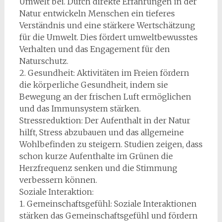
Umwelt bei. Durch direkte Erfahrungen in der
Natur entwickeln Menschen ein tieferes
Verständnis und eine stärkere Wertschätzung
für die Umwelt. Dies fördert umweltbewusstes
Verhalten und das Engagement für den
Naturschutz.
2. Gesundheit: Aktivitäten im Freien fördern
die körperliche Gesundheit, indem sie
Bewegung an der frischen Luft ermöglichen
und das Immunsystem stärken.
Stressreduktion: Der Aufenthalt in der Natur
hilft, Stress abzubauen und das allgemeine
Wohlbefinden zu steigern. Studien zeigen, dass
schon kurze Aufenthalte im Grünen die
Herzfrequenz senken und die Stimmung
verbessern können.
Soziale Interaktion:
1. Gemeinschaftsgefühl: Soziale Interaktionen
stärken das Gemeinschaftsgefühl und fördern