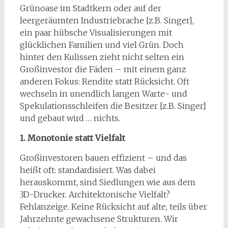
Grünoase im Stadtkern oder auf der
leergeräumten Industriebrache [z.B. Singer],
ein paar hübsche Visualisierungen mit
glücklichen Familien und viel Grün. Doch
hinter den Kulissen zieht nicht selten ein
Großinvestor die Fäden – mit einem ganz
anderen Fokus: Rendite statt Rücksicht. Oft
wechseln in unendlich langen Warte- und
Spekulationsschleifen die Besitzer [z.B. Singer]
und gebaut wird … nichts.
1. Monotonie statt Vielfalt
Großinvestoren bauen effizient – und das
heißt oft: standardisiert. Was dabei
herauskommt, sind Siedlungen wie aus dem
3D-Drucker. Architektonische Vielfalt?
Fehlanzeige. Keine Rücksicht auf alte, teils über
Jahrzehnte gewachsene Strukturen. Wir