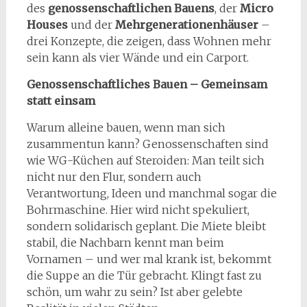
des
genossenschaftlichen Bauens
, der
Micro
Houses
und der
Mehrgenerationenhäuser
–
drei Konzepte, die zeigen, dass Wohnen mehr
sein kann als vier Wände und ein Carport.
Genossenschaftliches Bauen – Gemeinsam
statt einsam
Warum alleine bauen, wenn man sich
zusammentun kann? Genossenschaften sind
wie WG-Küchen auf Steroiden: Man teilt sich
nicht nur den Flur, sondern auch
Verantwortung, Ideen und manchmal sogar die
Bohrmaschine. Hier wird nicht spekuliert,
sondern solidarisch geplant. Die Miete bleibt
stabil, die Nachbarn kennt man beim
Vornamen – und wer mal krank ist, bekommt
die Suppe an die Tür gebracht. Klingt fast zu
schön, um wahr zu sein? Ist aber gelebte