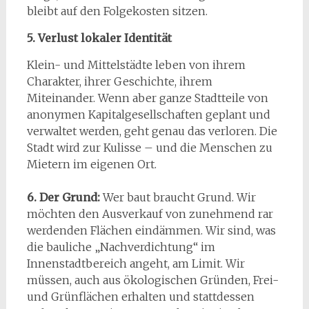
bleibt auf den Folgekosten sitzen.
5. Verlust lokaler Identität
Klein- und Mittelstädte leben von ihrem
Charakter, ihrer Geschichte, ihrem
Miteinander. Wenn aber ganze Stadtteile von
anonymen Kapitalgesellschaften geplant und
verwaltet werden, geht genau das verloren. Die
Stadt wird zur Kulisse – und die Menschen zu
Mietern im eigenen Ort.
6. Der Grund:
Wer baut braucht Grund. Wir
möchten den Ausverkauf von zunehmend rar
werdenden Flächen eindämmen. Wir sind, was
die bauliche „Nachverdichtung“ im
Innenstadtbereich angeht, am Limit. Wir
müssen, auch aus ökologischen Gründen, Frei-
und Grünflächen erhalten und stattdessen