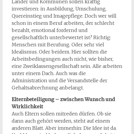
Länder und Kommunen sollen kräftig
investieren: in Ausbildung, Umschulung,
Quereinstieg und Imagepflege. Doch wer will
schon in einem Beruf arbeiten, der schlecht
bezahlt, emotional fordernd und
gesellschaftlich unterbewertet ist? Richtig:
Menschen mit Berufung. Oder sehr viel
Idealismus. Oder beidem. Hier sollten die
Arbeitsbedingungen auch nicht, wie bisher,
eine Zweiklassengesellschaft sein. Alle arbeiten
unter einem Dach. Auch was die
Administration und die Versandstelle der
Gehaltsabrechnung anbelangt.
Elternbeteiligung – zwischen Wunsch und
Wirklichkeit
Auch Eltern sollen mitreden dürfen. Ob sie
dann auch gehört werden, steht auf einem
anderen Blatt. Aber immerhin: Die Idee ist da.