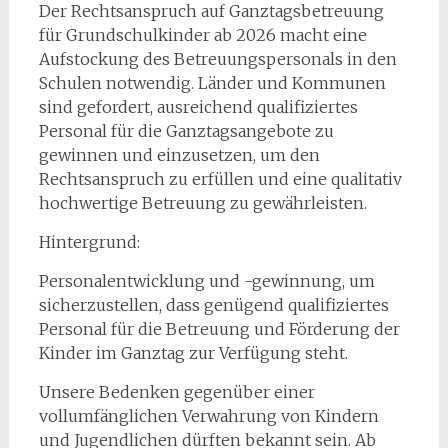
Der Rechtsanspruch auf Ganztagsbetreuung
für Grundschulkinder ab 2026 macht eine
Aufstockung des Betreuungspersonals in den
Schulen notwendig. Länder und Kommunen
sind gefordert, ausreichend qualifiziertes
Personal für die Ganztagsangebote zu
gewinnen und einzusetzen, um den
Rechtsanspruch zu erfüllen und eine qualitativ
hochwertige Betreuung zu gewährleisten.
Hintergrund:
Personalentwicklung und -gewinnung, um
sicherzustellen, dass genügend qualifiziertes
Personal für die Betreuung und Förderung der
Kinder im Ganztag zur Verfügung steht.
Unsere Bedenken gegenüber einer
vollumfänglichen Verwahrung von Kindern
und Jugendlichen dürften bekannt sein. Ab