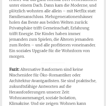
unter einem Dach. Dann kam die Moderne, und
plötzlich wohnten alle allein – mit Netflix statt
Familienanschluss. Mehrgenerationenhäuser
holen das Beste aus beiden Welten zurück:
Privatsphäre trifft Gemeinschaft, Erfahrung
trifft Energie. Die Kinder haben immer
jemanden zum Spielen, die Älteren jemanden
zum Reden – und alle profitieren voneinander.
Ein soziales Upgrade für die Wohnform von
morgen.
Fazit:
Alternative Bauformen sind keine
Nischenidee für Öko-Romantiker oder
Architektur-Avantgardisten. Sie sind praktische,
zukunftsfähige Antworten auf die
Herausforderungen unserer Zeit:
Wohnraummangel, soziale Isolation,
Klimakrise. Und sie zeigen: Wohnen kann