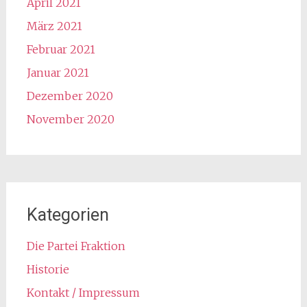
April 2021
März 2021
Februar 2021
Januar 2021
Dezember 2020
November 2020
Kategorien
Die Partei Fraktion
Historie
Kontakt / Impressum