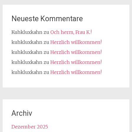
Neueste Kommentare
Kuhkluxkahn
zu
Och herm, Frau K.!
kuhkluxkahn
zu
Herzlich willkommen!
kuhkluxkahn
zu
Herzlich willkommen!
kuhkluxkahn
zu
Herzlich willkommen!
kuhkluxkahn
zu
Herzlich willkommen!
Archiv
Dezember 2025