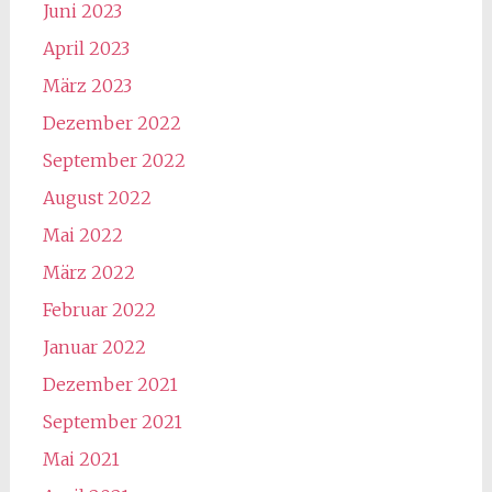
Juni 2023
April 2023
März 2023
Dezember 2022
September 2022
August 2022
Mai 2022
März 2022
Februar 2022
Januar 2022
Dezember 2021
September 2021
Mai 2021