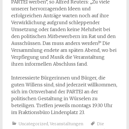
PARTEI werben“, so Alfred Reuters: „Zu viele
unserer hervorragenden Ideen und
erfolgreichen Anträge warten noch auf ihre
Verwirklichung aufgrund schleppender
Umsetzung oder fanden keine Mehrheit bei
den politischen Mitbewerbern im Rat und den
Ausschüssen. Das muss anders werden!“ Die
Versammlung endete am späten Abend, wo bei
Verpflegung und Musik die Veranstaltung
ihren informellen Abschluss fand.
Interessierte Bürgerinnen und Bürger, die
guten Willens sind, sind jederzeit willkommen,
sich im Ortsverband der PARTEI an der
politischen Gestaltung in Würselen zu
beteiligen. Treffen jeweils montags 19:30 Uhr
im Fraktionsbüro Lindenplatz 23.
Uncategorized
,
Veranstaltungen
Die