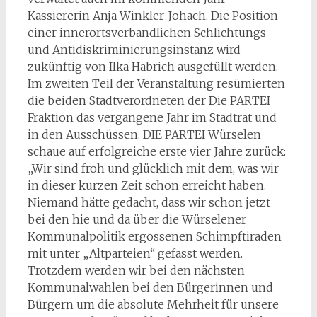
Kassiererin Anja Winkler-Johach. Die Position
einer innerortsverbandlichen Schlichtungs-
und Antidiskriminierungsinstanz wird
zukünftig von Ilka Habrich ausgefüllt werden.
Im zweiten Teil der Veranstaltung resümierten
die beiden Stadtverordneten der Die PARTEI
Fraktion das vergangene Jahr im Stadtrat und
in den Ausschüssen. DIE PARTEI Würselen
schaue auf erfolgreiche erste vier Jahre zurück:
„Wir sind froh und glücklich mit dem, was wir
in dieser kurzen Zeit schon erreicht haben.
Niemand hätte gedacht, dass wir schon jetzt
bei den hie und da über die Würselener
Kommunalpolitik ergossenen Schimpftiraden
mit unter „Altparteien“ gefasst werden.
Trotzdem werden wir bei den nächsten
Kommunalwahlen bei den Bürgerinnen und
Bürgern um die absolute Mehrheit für unsere