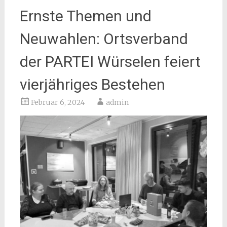
Ernste Themen und
Neuwahlen: Ortsverband
der PARTEI Würselen feiert
vierjähriges Bestehen
Februar 6, 2024
admin