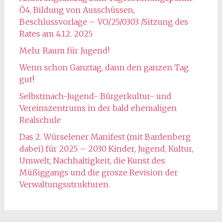
Ö4, Bildung von Ausschüssen,
Beschlussvorlage – VO/25/0303 /Sitzung des
Rates am 4.12. 2025
Mehr Raum für Jugend!
Wenn schon Ganztag, dann den ganzen Tag
gut!
Selbstmach-Jugend- Bürgerkultur- und
Vereinszentrums in der bald ehemaligen
Realschule
Das 2. Würselener Manifest (mit Bardenberg
dabei) für 2025 – 2030 Kinder, Jugend, Kultur,
Umwelt, Nachhaltigkeit, die Kunst des
Müßiggangs und die grosze Revision der
Verwaltungsstrukturen.