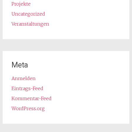
Projekte
Uncategorized
Veranstaltungen
Meta
Anmelden
Eintrags-Feed
Kommentar-Feed
WordPress.org