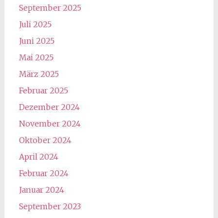
September 2025
Juli 2025
Juni 2025
Mai 2025
März 2025
Februar 2025
Dezember 2024
November 2024
Oktober 2024
April 2024
Februar 2024
Januar 2024
September 2023