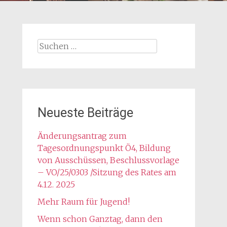
Suchen
nach:
Neueste Beiträge
Änderungsantrag zum
Tagesordnungspunkt Ö4, Bildung
von Ausschüssen, Beschlussvorlage
– VO/25/0303 /Sitzung des Rates am
4.12. 2025
Mehr Raum für Jugend!
Wenn schon Ganztag, dann den