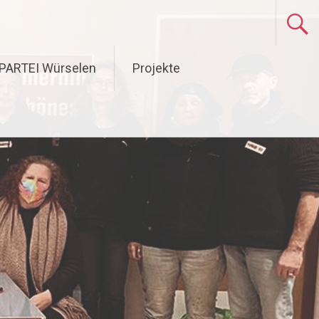
 PARTEI Würselen
Projekte