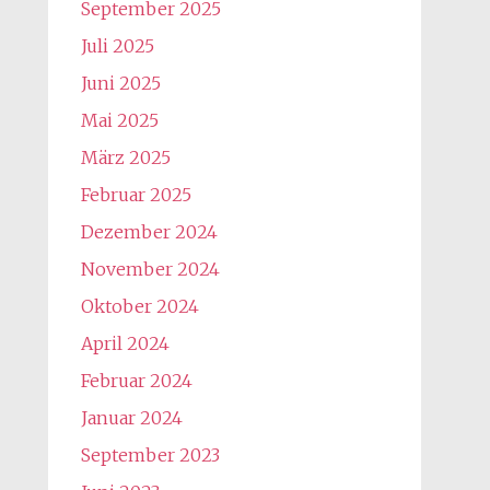
September 2025
Juli 2025
Juni 2025
Mai 2025
März 2025
Februar 2025
Dezember 2024
November 2024
Oktober 2024
April 2024
Februar 2024
Januar 2024
September 2023