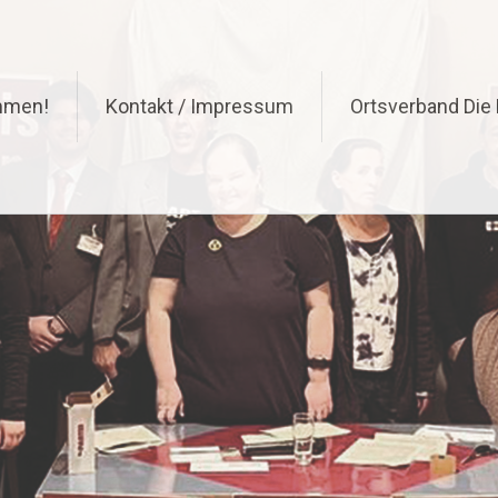
ommen!
Kontakt / Impressum
Ortsverband Die