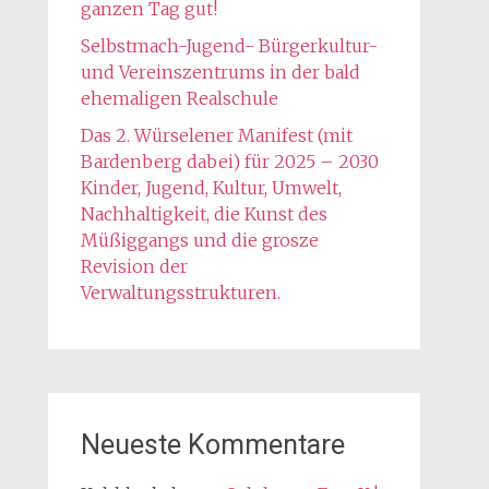
ganzen Tag gut!
Selbstmach-Jugend- Bürgerkultur-
und Vereinszentrums in der bald
ehemaligen Realschule
Das 2. Würselener Manifest (mit
Bardenberg dabei) für 2025 – 2030
Kinder, Jugend, Kultur, Umwelt,
Nachhaltigkeit, die Kunst des
Müßiggangs und die grosze
Revision der
Verwaltungsstrukturen.
Neueste Kommentare