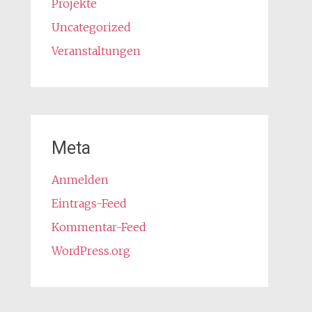
Projekte
Uncategorized
Veranstaltungen
Meta
Anmelden
Eintrags-Feed
Kommentar-Feed
WordPress.org