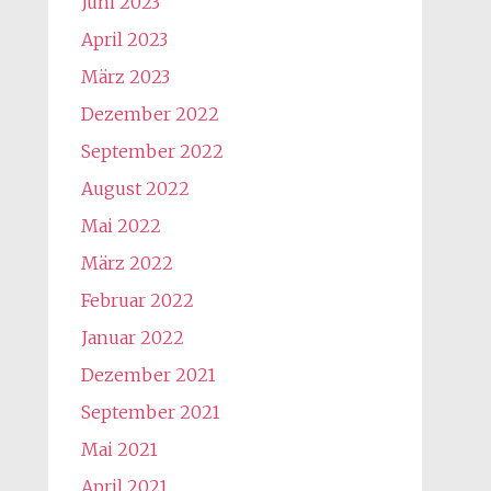
Juni 2023
April 2023
März 2023
Dezember 2022
September 2022
August 2022
Mai 2022
März 2022
Februar 2022
Januar 2022
Dezember 2021
September 2021
Mai 2021
April 2021