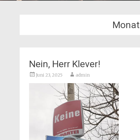
Monat
Nein, Herr Klever!
Juni 23, 2025
admin