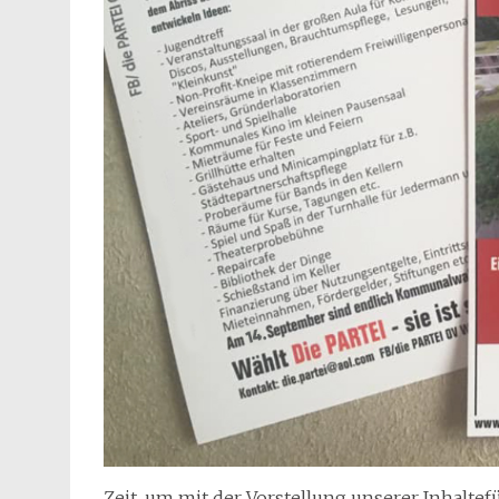
Zeit, um mit der Vorstellung unserer Inhalt