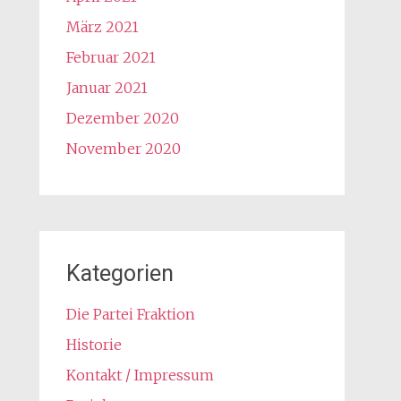
März 2021
Februar 2021
Januar 2021
Dezember 2020
November 2020
Kategorien
Die Partei Fraktion
Historie
Kontakt / Impressum