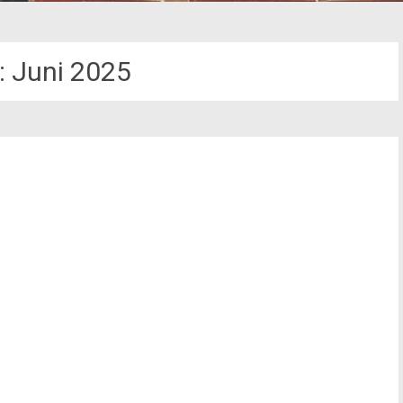
:
Juni 2025