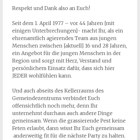
Respekt und Dank also an Euch!
Seit dem 1. April 1977 – vor 44 Jahren [mit
einigen Unterbrechungen]- macht Ihr, als ein
ehrenamtlich agierendes Team aus jungen
Menschen zwischen [aktuell] 16 und 28 Jahren,
ein Angebot für die jungen Menschen in der
Region und sorgt mit Herz, Verstand und
persönlichem Einsatz dafür, dass sich hier
JEDER wohlfühlen kann.
Und auch abseits des Kellerraums des
Gemeindezentrums verbindet Euch
offensichtlich noch mehr, denn Ihr
unternehmt durchaus auch andere Dinge
gemeinsam. Wenn die grassierende Pest keine
Feten erlaubt, dann wisst Ihr Euch gemeinsam
anderweitig fit für die nächste Party zu halten.