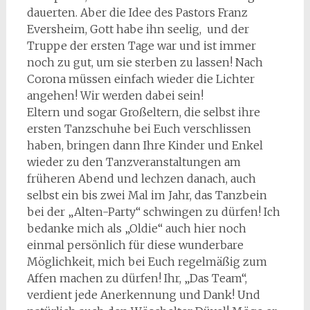
dauerten. Aber die Idee des Pastors Franz
Eversheim, Gott habe ihn seelig, und der
Truppe der ersten Tage war und ist immer
noch zu gut, um sie sterben zu lassen! Nach
Corona müssen einfach wieder die Lichter
angehen! Wir werden dabei sein!
Eltern und sogar Großeltern, die selbst ihre
ersten Tanzschuhe bei Euch verschlissen
haben, bringen dann Ihre Kinder und Enkel
wieder zu den Tanzveranstaltungen am
früheren Abend und lechzen danach, auch
selbst ein bis zwei Mal im Jahr, das Tanzbein
bei der „Alten-Party“ schwingen zu dürfen! Ich
bedanke mich als „Oldie“ auch hier noch
einmal persönlich für diese wunderbare
Möglichkeit, mich bei Euch regelmäßig zum
Affen machen zu dürfen! Ihr, „Das Team“,
verdient jede Anerkennung und Dank! Und