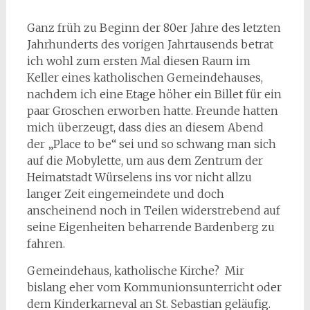
Ganz früh zu Beginn der 80er Jahre des letzten
Jahrhunderts des vorigen Jahrtausends betrat
ich wohl zum ersten Mal diesen Raum im
Keller eines katholischen Gemeindehauses,
nachdem ich eine Etage höher ein Billet für ein
paar Groschen erworben hatte. Freunde hatten
mich überzeugt, dass dies an diesem Abend
der „Place to be“ sei und so schwang man sich
auf die Mobylette, um aus dem Zentrum der
Heimatstadt Würselens ins vor nicht allzu
langer Zeit eingemeindete und doch
anscheinend noch in Teilen widerstrebend auf
seine Eigenheiten beharrende Bardenberg zu
fahren.
Gemeindehaus, katholische Kirche? Mir
bislang eher vom Kommunionsunterricht oder
dem Kinderkarneval an St. Sebastian geläufig.