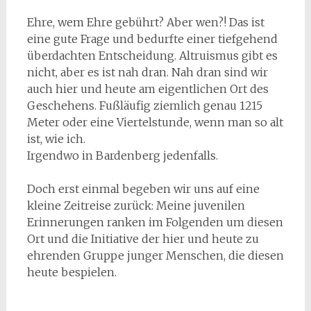
Ehre, wem Ehre gebührt? Aber wen?! Das ist
eine gute Frage und bedurfte einer tiefgehend
überdachten Entscheidung. Altruismus gibt es
nicht, aber es ist nah dran. Nah dran sind wir
auch hier und heute am eigentlichen Ort des
Geschehens. Fußläufig ziemlich genau 1215
Meter oder eine Viertelstunde, wenn man so alt
ist, wie ich.
Irgendwo in Bardenberg jedenfalls.
Doch erst einmal begeben wir uns auf eine
kleine Zeitreise zurück: Meine juvenilen
Erinnerungen ranken im Folgenden um diesen
Ort und die Initiative der hier und heute zu
ehrenden Gruppe junger Menschen, die diesen
heute bespielen.