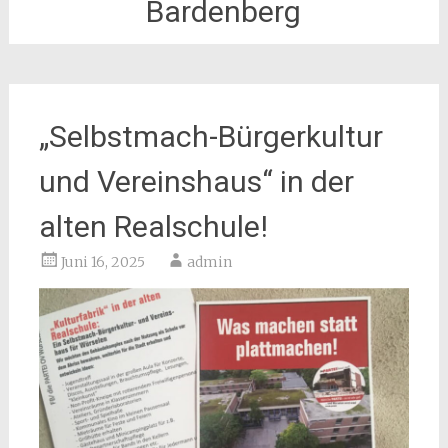
Bardenberg
„Selbstmach-Bürgerkultur
und Vereinshaus“ in der
alten Realschule!
Juni 16, 2025
admin