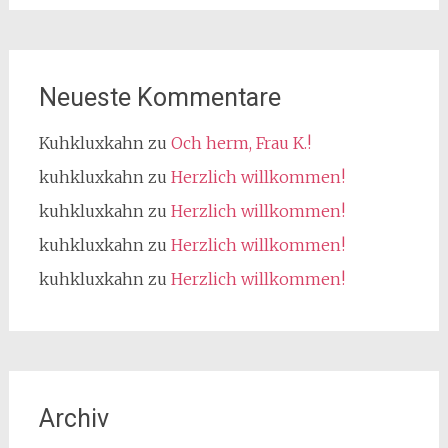
Neueste Kommentare
Kuhkluxkahn
zu
Och herm, Frau K.!
kuhkluxkahn
zu
Herzlich willkommen!
kuhkluxkahn
zu
Herzlich willkommen!
kuhkluxkahn
zu
Herzlich willkommen!
kuhkluxkahn
zu
Herzlich willkommen!
Archiv