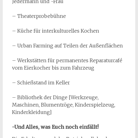
Jedermann und -Frau
– Theaterprobebühne
– Küche für interkulturelles Kochen
– Urban Farming auf Teilen der Außenflächen
– Werkstätten für permanentes Reparaturcafé
vom Eierkocher bis zum Fahrzeug
– Schießstand im Keller
– Bibliothek der Dinge [Werkzeuge,
Maschinen, Blumentröge, Kinderspielzeug,
Kinderkleidung]
-Und Alles, was Euch noch einfällt!