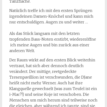
Tanzfläche.
Natürlich treffe ich mit den ersten Sprüngen
irgendeinen Damen-Knöchel und kann mich
nur entschuldigen. Augen zu und weiter …
Als das Stück langsam mit den letzten
tropfenden Bass-Noten erstirbt, wiedereröffne
ich meine Augen und bin zurück aus einer
anderen Welt.
Der Raum wirkt auf den ersten Blick weiterhin
vertraut, hat sich aber dennoch deutlich
verändert. Der mittige, reetgedeckte
Tresenpavillion ist verschwunden, die DJane
heißt nicht mehr Werner. Auch hat ihre
Klangquelle gewechselt [was zum Teufel ist ein
i-Mac?!] und seine Koje ist verschoben. Die
Menschen um mich herum sind teilweise noch
die gleichen, aber während ich tanzte, sind sie,