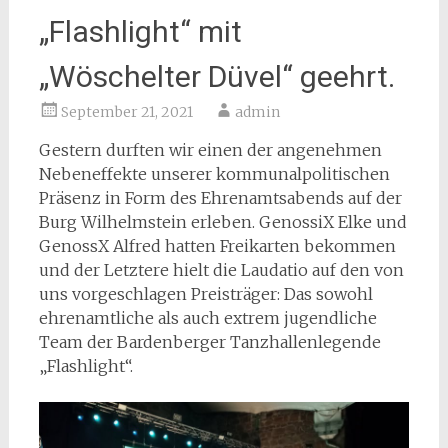
„Flashlight“ mit
„Wöschelter Düvel“ geehrt.
September 21, 2021
admin
Gestern durften wir einen der angenehmen
Nebeneffekte unserer kommunalpolitischen
Präsenz in Form des Ehrenamtsabends auf der
Burg Wilhelmstein erleben. GenossiX Elke und
GenossX Alfred hatten Freikarten bekommen
und der Letztere hielt die Laudatio auf den von
uns vorgeschlagen Preisträger: Das sowohl
ehrenamtliche als auch extrem jugendliche
Team der Bardenberger Tanzhallenlegende
„Flashlight“.