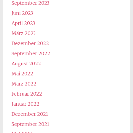
September 2023
Juni 2023
April 2023
März 2023
Dezember 2022
September 2022
August 2022
Mai 2022
März 2022
Februar 2022
Januar 2022
Dezember 2021
September 2021