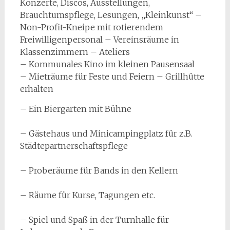
Konzerte, Discos, Ausstellungen,
Brauchtumspflege, Lesungen, „Kleinkunst“ –
Non-Profit-Kneipe mit rotierendem
Freiwilligenpersonal – Vereinsräume in
Klassenzimmern – Ateliers
– Kommunales Kino im kleinen Pausensaal
– Mieträume für Feste und Feiern – Grillhütte
erhalten
– Ein Biergarten mit Bühne
– Gästehaus und Minicampingplatz für z.B.
Städtepartnerschaftspflege
– Proberäume für Bands in den Kellern
– Räume für Kurse, Tagungen etc.
– Spiel und Spaß in der Turnhalle für