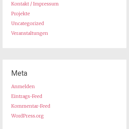
Kontakt / Impressum
Projekte
Uncategorized
Veranstaltungen
Meta
Anmelden
Eintrags-Feed
Kommentar-Feed
WordPress.org