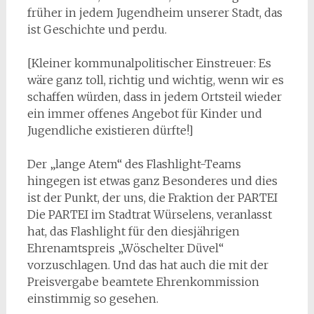
früher in jedem Jugendheim unserer Stadt, das
ist Geschichte und perdu.
[Kleiner kommunalpolitischer Einstreuer: Es
wäre ganz toll, richtig und wichtig, wenn wir es
schaffen würden, dass in jedem Ortsteil wieder
ein immer offenes Angebot für Kinder und
Jugendliche existieren dürfte!]
Der „lange Atem“ des Flashlight-Teams
hingegen ist etwas ganz Besonderes und dies
ist der Punkt, der uns, die Fraktion der PARTEI
Die PARTEI im Stadtrat Würselens, veranlasst
hat, das Flashlight für den diesjährigen
Ehrenamtspreis „Wöschelter Düvel“
vorzuschlagen. Und das hat auch die mit der
Preisvergabe beamtete Ehrenkommission
einstimmig so gesehen.