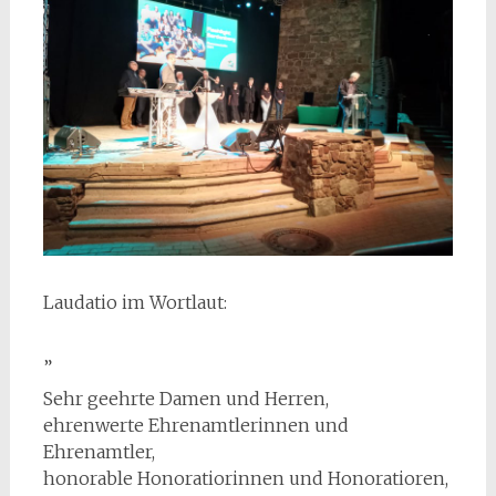
Laudatio im Wortlaut:
„
Sehr geehrte Damen und Herren,
ehrenwerte Ehrenamtlerinnen und
Ehrenamtler,
honorable Honoratiorinnen und Honoratioren,