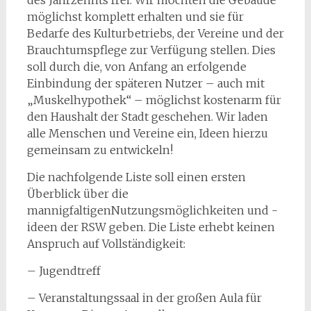
möglichst komplett erhalten und sie für
Bedarfe des Kulturbetriebs, der Vereine und der
Brauchtumspflege zur Verfügung stellen. Dies
soll durch die, von Anfang an erfolgende
Einbindung der späteren Nutzer – auch mit
„Muskelhypothek“ – möglichst kostenarm für
den Haushalt der Stadt geschehen. Wir laden
alle Menschen und Vereine ein, Ideen hierzu
gemeinsam zu entwickeln!
Die nachfolgende Liste soll einen ersten
Überblick über die
mannigfaltigenNutzungsmöglichkeiten und -
ideen der RSW geben. Die Liste erhebt keinen
Anspruch auf Vollständigkeit:
– Jugendtreff
– Veranstaltungssaal in der großen Aula für