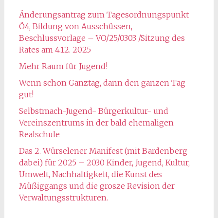
Änderungsantrag zum Tagesordnungspunkt
Ö4, Bildung von Ausschüssen,
Beschlussvorlage – VO/25/0303 /Sitzung des
Rates am 4.12. 2025
Mehr Raum für Jugend!
Wenn schon Ganztag, dann den ganzen Tag
gut!
Selbstmach-Jugend- Bürgerkultur- und
Vereinszentrums in der bald ehemaligen
Realschule
Das 2. Würselener Manifest (mit Bardenberg
dabei) für 2025 – 2030 Kinder, Jugend, Kultur,
Umwelt, Nachhaltigkeit, die Kunst des
Müßiggangs und die grosze Revision der
Verwaltungsstrukturen.