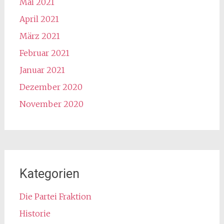
Mai 2021
April 2021
März 2021
Februar 2021
Januar 2021
Dezember 2020
November 2020
Kategorien
Die Partei Fraktion
Historie