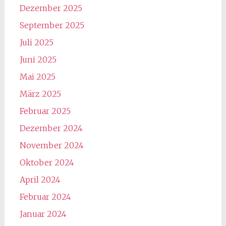
Dezember 2025
September 2025
Juli 2025
Juni 2025
Mai 2025
März 2025
Februar 2025
Dezember 2024
November 2024
Oktober 2024
April 2024
Februar 2024
Januar 2024