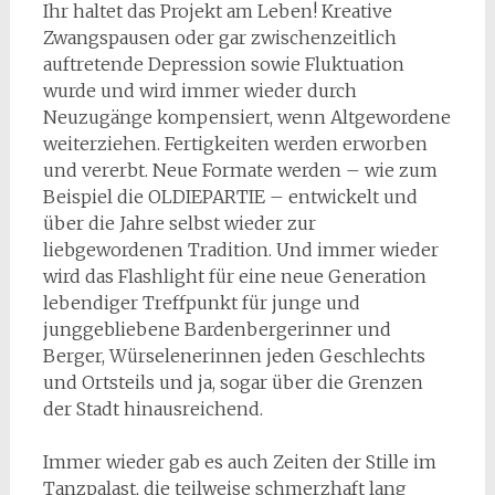
Ihr haltet das Projekt am Leben! Kreative
Zwangspausen oder gar zwischenzeitlich
auftretende Depression sowie Fluktuation
wurde und wird immer wieder durch
Neuzugänge kompensiert, wenn Altgewordene
weiterziehen. Fertigkeiten werden erworben
und vererbt. Neue Formate werden – wie zum
Beispiel die OLDIEPARTIE – entwickelt und
über die Jahre selbst wieder zur
liebgewordenen Tradition. Und immer wieder
wird das Flashlight für eine neue Generation
lebendiger Treffpunkt für junge und
junggebliebene Bardenbergerinner und
Berger, Würselenerinnen jeden Geschlechts
und Ortsteils und ja, sogar über die Grenzen
der Stadt hinausreichend.
Immer wieder gab es auch Zeiten der Stille im
Tanzpalast, die teilweise schmerzhaft lang