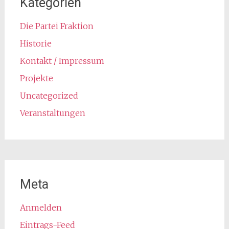
Kategorien
Die Partei Fraktion
Historie
Kontakt / Impressum
Projekte
Uncategorized
Veranstaltungen
Meta
Anmelden
Eintrags-Feed