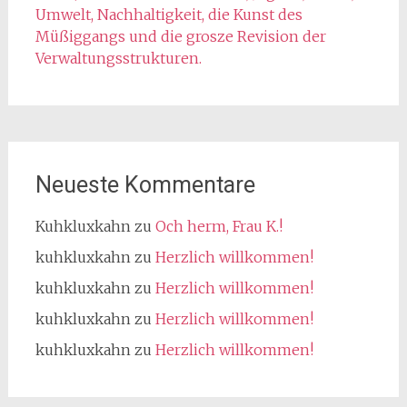
Umwelt, Nachhaltigkeit, die Kunst des
Müßiggangs und die grosze Revision der
Verwaltungsstrukturen.
Neueste Kommentare
Kuhkluxkahn
zu
Och herm, Frau K.!
kuhkluxkahn
zu
Herzlich willkommen!
kuhkluxkahn
zu
Herzlich willkommen!
kuhkluxkahn
zu
Herzlich willkommen!
kuhkluxkahn
zu
Herzlich willkommen!