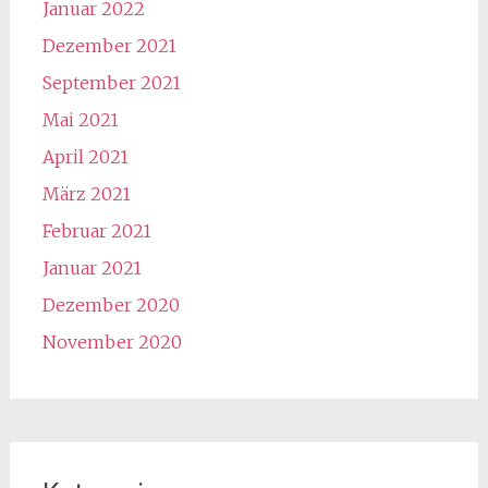
Januar 2022
Dezember 2021
September 2021
Mai 2021
April 2021
März 2021
Februar 2021
Januar 2021
Dezember 2020
November 2020