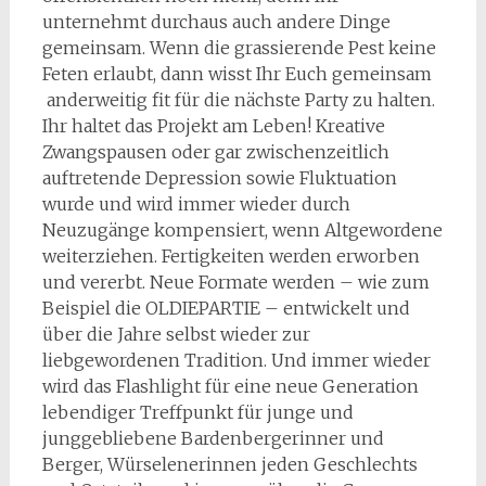
unternehmt durchaus auch andere Dinge
gemeinsam. Wenn die grassierende Pest keine
Feten erlaubt, dann wisst Ihr Euch gemeinsam
anderweitig fit für die nächste Party zu halten.
Ihr haltet das Projekt am Leben! Kreative
Zwangspausen oder gar zwischenzeitlich
auftretende Depression sowie Fluktuation
wurde und wird immer wieder durch
Neuzugänge kompensiert, wenn Altgewordene
weiterziehen. Fertigkeiten werden erworben
und vererbt. Neue Formate werden – wie zum
Beispiel die OLDIEPARTIE – entwickelt und
über die Jahre selbst wieder zur
liebgewordenen Tradition. Und immer wieder
wird das Flashlight für eine neue Generation
lebendiger Treffpunkt für junge und
junggebliebene Bardenbergerinner und
Berger, Würselenerinnen jeden Geschlechts