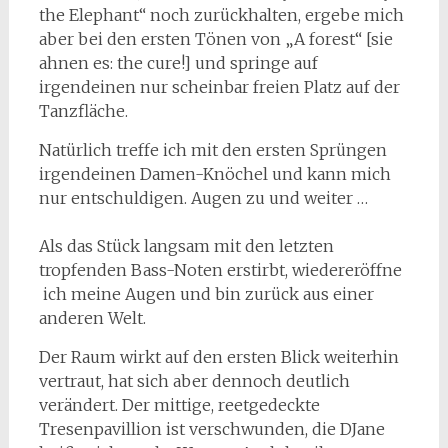
the Elephant“ noch zurückhalten, ergebe mich
aber bei den ersten Tönen von „A forest“ [sie
ahnen es: the cure!] und springe auf
irgendeinen nur scheinbar freien Platz auf der
Tanzfläche.
Natürlich treffe ich mit den ersten Sprüngen
irgendeinen Damen-Knöchel und kann mich
nur entschuldigen. Augen zu und weiter …
Als das Stück langsam mit den letzten
tropfenden Bass-Noten erstirbt, wiedereröffne
ich meine Augen und bin zurück aus einer
anderen Welt.
Der Raum wirkt auf den ersten Blick weiterhin
vertraut, hat sich aber dennoch deutlich
verändert. Der mittige, reetgedeckte
Tresenpavillion ist verschwunden, die DJane