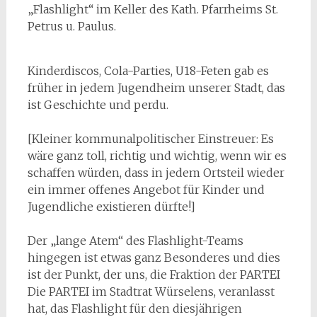
„Flashlight“ im Keller des Kath. Pfarrheims St.
Petrus u. Paulus.
Kinderdiscos, Cola-Parties, U18-Feten gab es
früher in jedem Jugendheim unserer Stadt, das
ist Geschichte und perdu.
[Kleiner kommunalpolitischer Einstreuer: Es
wäre ganz toll, richtig und wichtig, wenn wir es
schaffen würden, dass in jedem Ortsteil wieder
ein immer offenes Angebot für Kinder und
Jugendliche existieren dürfte!]
Der „lange Atem“ des Flashlight-Teams
hingegen ist etwas ganz Besonderes und dies
ist der Punkt, der uns, die Fraktion der PARTEI
Die PARTEI im Stadtrat Würselens, veranlasst
hat, das Flashlight für den diesjährigen