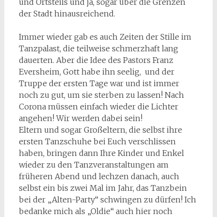
und Ortsteils und ja, sogar über die Grenzen
der Stadt hinausreichend.
Immer wieder gab es auch Zeiten der Stille im
Tanzpalast, die teilweise schmerzhaft lang
dauerten. Aber die Idee des Pastors Franz
Eversheim, Gott habe ihn seelig, und der
Truppe der ersten Tage war und ist immer
noch zu gut, um sie sterben zu lassen! Nach
Corona müssen einfach wieder die Lichter
angehen! Wir werden dabei sein!
Eltern und sogar Großeltern, die selbst ihre
ersten Tanzschuhe bei Euch verschlissen
haben, bringen dann Ihre Kinder und Enkel
wieder zu den Tanzveranstaltungen am
früheren Abend und lechzen danach, auch
selbst ein bis zwei Mal im Jahr, das Tanzbein
bei der „Alten-Party“ schwingen zu dürfen! Ich
bedanke mich als „Oldie“ auch hier noch