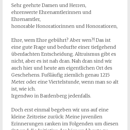
Sehr geehrte Damen und Herren,
ehrenwerte Ehrenamtlerinnen und
Ehrenamtler,
honorable Honoratiorinnen und Honoratioren,
Ehre, wem Ehre gebührt? Aber wen?! Das ist
eine gute Frage und bedurfte einer tiefgehend
überdachten Entscheidung. Altruismus gibt es
nicht, aber es ist nah dran. Nah dran sind wir
auch hier und heute am eigentlichen Ort des
Geschehens. Fußläufig ziemlich genau 1215
Meter oder eine Viertelstunde, wenn man so alt
ist, wie ich.
Irgendwo in Bardenberg jedenfalls.
Doch erst einmal begeben wir uns auf eine
kleine Zeitreise zurück: Meine juvenilen
Erinnerungen ranken im Folgenden um diesen