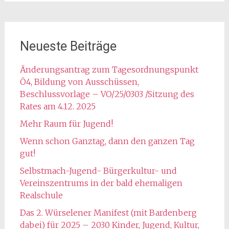
Neueste Beiträge
Änderungsantrag zum Tagesordnungspunkt
Ö4, Bildung von Ausschüssen,
Beschlussvorlage – VO/25/0303 /Sitzung des
Rates am 4.12. 2025
Mehr Raum für Jugend!
Wenn schon Ganztag, dann den ganzen Tag
gut!
Selbstmach-Jugend- Bürgerkultur- und
Vereinszentrums in der bald ehemaligen
Realschule
Das 2. Würselener Manifest (mit Bardenberg
dabei) für 2025 – 2030 Kinder, Jugend, Kultur,