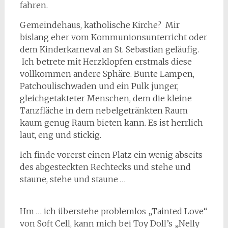
fahren.
Gemeindehaus, katholische Kirche? Mir
bislang eher vom Kommunionsunterricht oder
dem Kinderkarneval an St. Sebastian geläufig.
Ich betrete mit Herzklopfen erstmals diese
vollkommen andere Sphäre. Bunte Lampen,
Patchoulischwaden und ein Pulk junger,
gleichgetakteter Menschen, dem die kleine
Tanzfläche in dem nebelgetränkten Raum
kaum genug Raum bieten kann. Es ist herrlich
laut, eng und stickig.
Ich finde vorerst einen Platz ein wenig abseits
des abgesteckten Rechtecks und stehe und
staune, stehe und staune …
Hm … ich überstehe problemlos „Tainted Love“
von Soft Cell, kann mich bei Toy Doll’s „Nelly