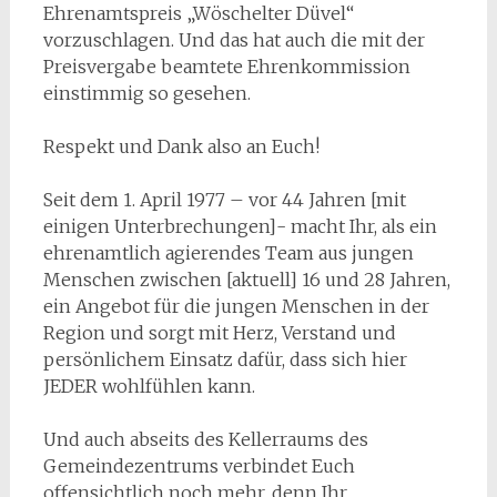
Ehrenamtspreis „Wöschelter Düvel“
vorzuschlagen. Und das hat auch die mit der
Preisvergabe beamtete Ehrenkommission
einstimmig so gesehen.
Respekt und Dank also an Euch!
Seit dem 1. April 1977 – vor 44 Jahren [mit
einigen Unterbrechungen]- macht Ihr, als ein
ehrenamtlich agierendes Team aus jungen
Menschen zwischen [aktuell] 16 und 28 Jahren,
ein Angebot für die jungen Menschen in der
Region und sorgt mit Herz, Verstand und
persönlichem Einsatz dafür, dass sich hier
JEDER wohlfühlen kann.
Und auch abseits des Kellerraums des
Gemeindezentrums verbindet Euch
offensichtlich noch mehr, denn Ihr