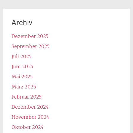
Archiv
Dezember 2025
September 2025
Juli 2025
Juni 2025
Mai 2025
März 2025
Februar 2025
Dezember 2024
November 2024
Oktober 2024