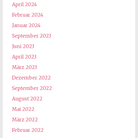
April 2024
Februar 2024
Januar 2024
September 2023
Juni 2023
April 2023
März 2023
Dezember 2022
September 2022
August 2022
Mai 2022
März 2022
Februar 2022