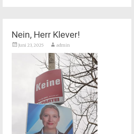
Nein, Herr Klever!
Juni 23, 2025
admin