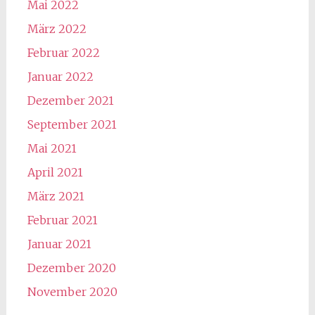
Mai 2022
März 2022
Februar 2022
Januar 2022
Dezember 2021
September 2021
Mai 2021
April 2021
März 2021
Februar 2021
Januar 2021
Dezember 2020
November 2020