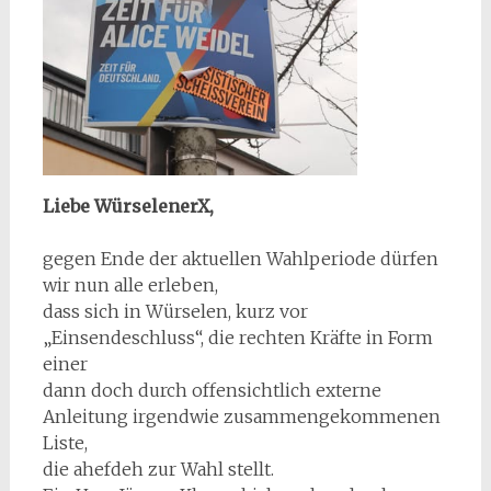
Liebe WürselenerX,
gegen Ende der aktuellen Wahlperiode dürfen
wir nun alle erleben,
dass sich in Würselen, kurz vor
„Einsendeschluss“, die rechten Kräfte in Form
einer
dann doch durch offensichtlich externe
Anleitung irgendwie zusammengekommenen
Liste,
die ahefdeh zur Wahl stellt.