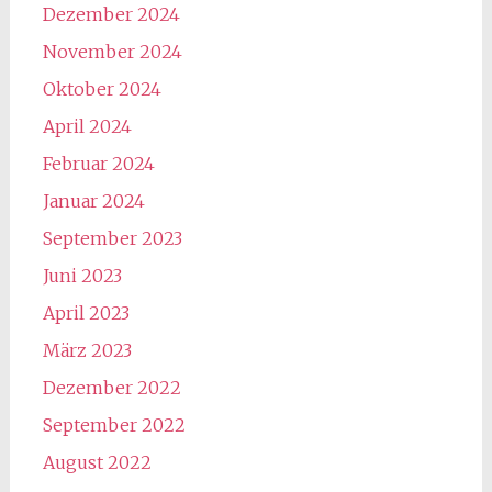
Dezember 2024
November 2024
Oktober 2024
April 2024
Februar 2024
Januar 2024
September 2023
Juni 2023
April 2023
März 2023
Dezember 2022
September 2022
August 2022