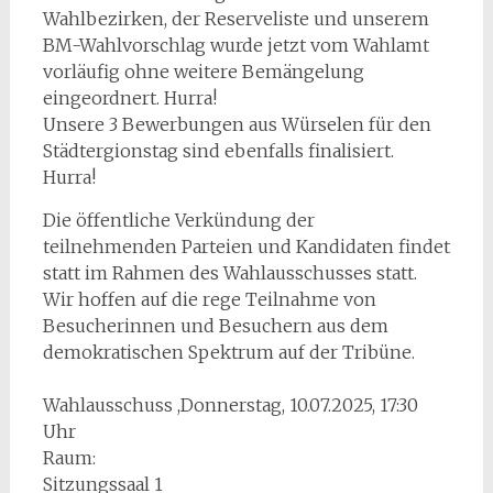
Wahlbezirken, der Reserveliste und unserem
BM-Wahlvorschlag wurde jetzt vom Wahlamt
vorläufig ohne weitere Bemängelung
eingeordnert. Hurra!
Unsere 3 Bewerbungen aus Würselen für den
Städtergionstag sind ebenfalls finalisiert.
Hurra!
Die öffentliche Verkündung der
teilnehmenden Parteien und Kandidaten findet
statt im Rahmen des Wahlausschusses statt.
Wir hoffen auf die rege Teilnahme von
Besucherinnen und Besuchern aus dem
demokratischen Spektrum auf der Tribüne.
Wahlausschuss ,Donnerstag, 10.07.2025, 17:30
Uhr
Raum:
Sitzungssaal 1