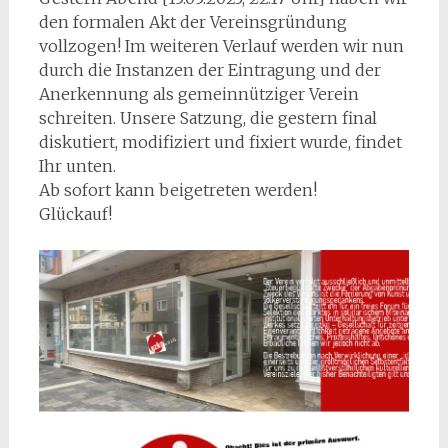
den formalen Akt der Vereinsgründung
vollzogen! Im weiteren Verlauf werden wir nun
durch die Instanzen der Eintragung und der
Anerkennung als gemeinnütziger Verein
schreiten. Unsere Satzung, die gestern final
diskutiert, modifiziert und fixiert wurde, findet
Ihr unten.
Ab sofort kann beigetreten werden!
Glückauf!