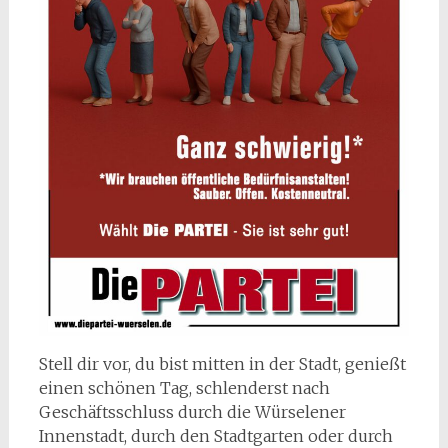
Stell dir vor, du bist mitten in der Stadt, genießt
einen schönen Tag, schlenderst nach
Geschäftsschluss durch die Würselener
Innenstadt, durch den Stadtgarten oder durch