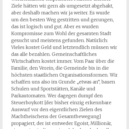
Ziele hätten wir gern als umgesetzt abgehakt,
aber deshalb machen wir ja weiter. Es wurde
um den besten Weg gestritten und gerungen,
das ist logisch und gut. Aber es wurden
Kompromisse zum Wohl der gesamten Stadt
gesucht und meistens gefunden. Natürlich:
Vieles kostet Geld und letztendlich müssen wir
das alle bezahlen. Gemeinschaftliches
Wirtschaften kostet immer. Vom Paar über die
Familie, den Verein, die Gemeinde bis in die
höchsten staatlichen Organisationsformen. Wir
schaffen uns also im Grunde „etwas an“, bauen
Schulen und Sportstätten, Kanäle und
Parkautomaten. Wer dagegen dumpf den
Steuerboykott [der bisher einzig erkennbare
Auswurf vor den eigentlichen Zielen des
Machtheischens der Gesamtbewegung]
propagiert, der ist entweder Egoist, Millionär,