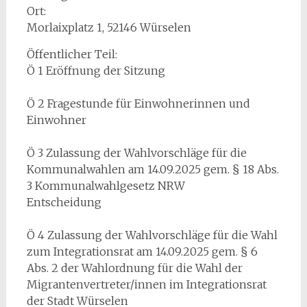
Ort:
Morlaixplatz 1, 52146 Würselen
Öffentlicher Teil:
Ö 1 Eröffnung der Sitzung
Ö 2 Fragestunde für Einwohnerinnen und
Einwohner
Ö 3 Zulassung der Wahlvorschläge für die
Kommunalwahlen am 14.09.2025 gem. § 18 Abs.
3 Kommunalwahlgesetz NRW
Entscheidung
Ö 4 Zulassung der Wahlvorschläge für die Wahl
zum Integrationsrat am 14.09.2025 gem. § 6
Abs. 2 der Wahlordnung für die Wahl der
Migrantenvertreter/innen im Integrationsrat
der Stadt Würselen