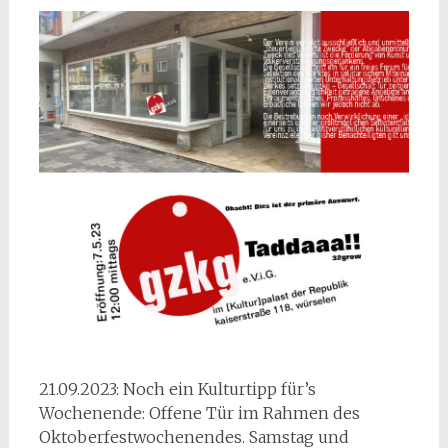
21.09.2023: Noch ein Kulturtipp für’s
Wochenende: Offene Tür im Rahmen des
Oktoberfestwochenendes. Samstag und