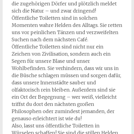
die zugehörigen Dörfer und plötzlich meldet
sich die Natur – und zwar dringend!
Öffentliche Toiletten sind in solchen
Momenten wahre Helden des Alltags. Sie retten
uns vor peinlichen Tänzen und verzweifelten
Suchen nach dem nächsten Café.
Öffentliche Toiletten sind nicht nur ein
Zeichen von Zivilisation, sondern auch ein
Segen für unsere Blase und unser
Wohlbefinden. Sie verhindern, dass wir uns in
die Büsche schlagen müssen und sorgen dafür,
dass unsere Innenstädte sauber und
olfaktorisch rein bleiben. Außerdem sind sie
ein Ort der Begegnung – wer weiß, vielleicht
triffst du dort den nächsten großen
Philosophen oder zumindest jemanden, der
genauso erleichtert ist wie du!
Also, lasst uns öffentliche Toiletten in
Würselen schaffen! Sie sind die stillen Helden,