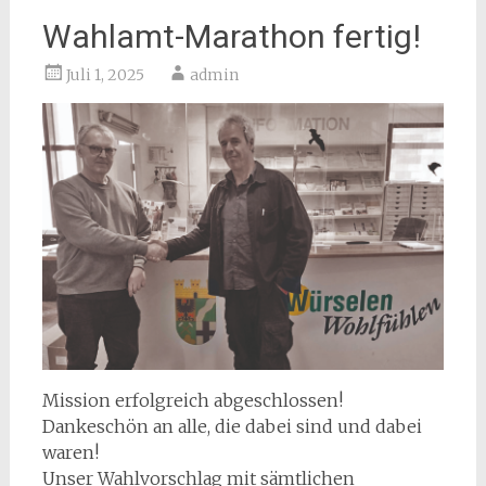
Wahlamt-Marathon fertig!
Juli 1, 2025
admin
Mission erfolgreich abgeschlossen!
Dankeschön an alle, die dabei sind und dabei
waren!
Unser Wahlvorschlag mit sämtlichen