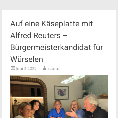
Auf eine Käseplatte mit
Alfred Reuters –
Bürgermeisterkandidat für
Würselen
Juni 3, 2025
admin