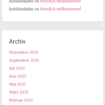
kuhkluxkahn
zu
Herzlich willkommen!
kuhkluxkahn
zu
Herzlich willkommen!
Archiv
Dezember 2025
September 2025
Juli 2025
Juni 2025
Mai 2025
März 2025
Februar 2025