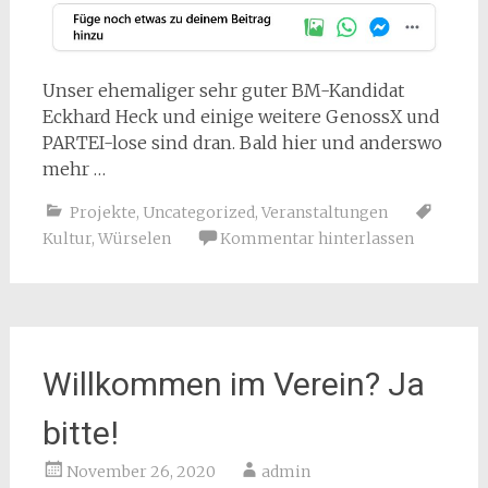
Unser ehemaliger sehr guter BM-Kandidat
Eckhard Heck und einige weitere GenossX und
PARTEI-lose sind dran. Bald hier und anderswo
mehr …
Projekte
,
Uncategorized
,
Veranstaltungen
Kultur
,
Würselen
Kommentar hinterlassen
Willkommen im Verein? Ja
bitte!
November 26, 2020
admin