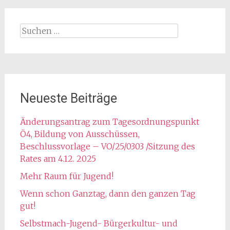
Suchen
nach:
Neueste Beiträge
Änderungsantrag zum Tagesordnungspunkt
Ö4, Bildung von Ausschüssen,
Beschlussvorlage – VO/25/0303 /Sitzung des
Rates am 4.12. 2025
Mehr Raum für Jugend!
Wenn schon Ganztag, dann den ganzen Tag
gut!
Selbstmach-Jugend- Bürgerkultur- und