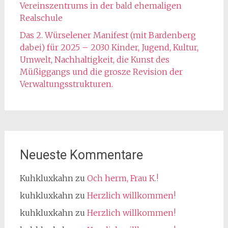
Vereinszentrums in der bald ehemaligen
Realschule
Das 2. Würselener Manifest (mit Bardenberg
dabei) für 2025 – 2030 Kinder, Jugend, Kultur,
Umwelt, Nachhaltigkeit, die Kunst des
Müßiggangs und die grosze Revision der
Verwaltungsstrukturen.
Neueste Kommentare
Kuhkluxkahn
zu
Och herm, Frau K.!
kuhkluxkahn
zu
Herzlich willkommen!
kuhkluxkahn
zu
Herzlich willkommen!