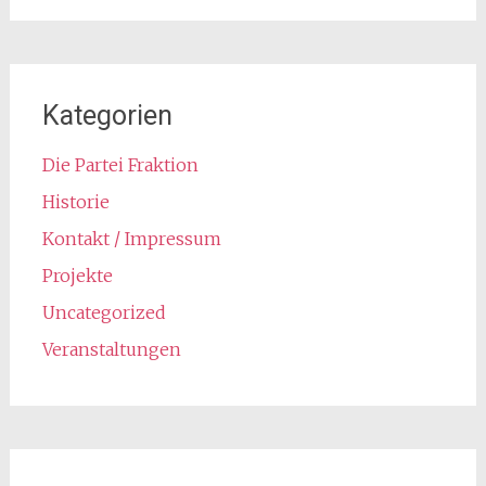
Kategorien
Die Partei Fraktion
Historie
Kontakt / Impressum
Projekte
Uncategorized
Veranstaltungen