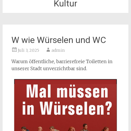
Kultur
W wie Würselen und WC
Juli 3, 2025
admin
Warum öffentliche, barrierefreie Toiletten in
unserer Stadt unverzichtbar sind.