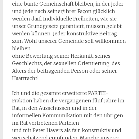
eine bunte Gemeinschaft bleiben, in der jeder
und jede nach seiner/ihrer Façon glücklich
werden darf. Individuelle Freiheiten, wie sie
unser Grundgesetz garantiert, müssen gelebt
werden können. Jeder konstruktive Beitrag
zum Wohl unserer Gemeinde soll willkommen
bleiben,
ohne Bewertung seiner Herkunft, seines
Geschlechts, der sexuellen Orientierung, des
Alters der beitragenden Person oder seiner
Haartracht!
Ich und die gesamte erweiterte PARTEI-
Fraktion haben die vergangenen fünf Jahre im
Rat, in den Ausschüssen und in der
informellen Kommunikation mit den übrigen
im Rat vertretenen Parteien
und mit Peter Havers als fair, konstruktiv und
wertschätzend empfunden. Manche unserer