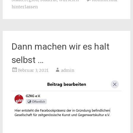
hinterlassen
Dann machen wir es halt
selbst …
Februar 3, 2021
admin