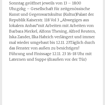
Sonntag geöffnet jeweils von 13 – 18:00
Uhr.gzkg – Gesellschaft für zeitgenössische
Kunst und Gegenwartskultur (Kultur)Palast der
Republik Kaiserstr. 118 Vol 3 „Abwegiges aus
lokalem Anbau“mit Arbeiten mit Arbeiten von
Barbara Merkel, Alfons Thesing, Alfred Reuters,
Iska Zander, Ilka Habrich verlängert und immer
mal wieder umgebaut bis 12.11. 23Täglich durch
das Fenster von außen zu besichtigen!
Führung und Finissage 12.11. 23 16-18 Uhr mit
Laternen und Suppe (draußen vor der Tür)