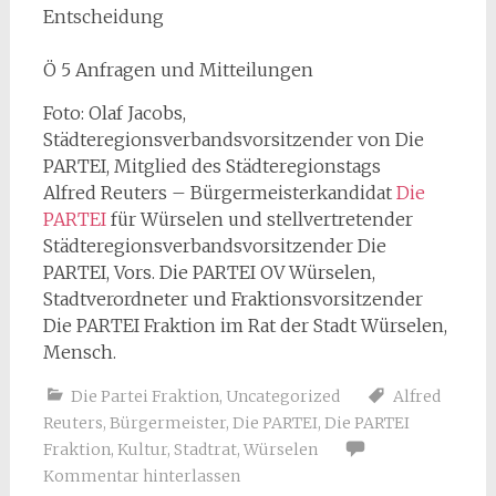
Entscheidung
Ö 5 Anfragen und Mitteilungen
Foto: Olaf Jacobs,
Städteregionsverbandsvorsitzender von Die
PARTEI, Mitglied des Städteregionstags
Alfred Reuters – Bürgermeisterkandidat
Die
PARTEI
für Würselen und stellvertretender
Städteregionsverbandsvorsitzender Die
PARTEI, Vors. Die PARTEI OV Würselen,
Stadtverordneter und Fraktionsvorsitzender
Die PARTEI Fraktion im Rat der Stadt Würselen,
Mensch.
Die Partei Fraktion
,
Uncategorized
Alfred
Reuters
,
Bürgermeister
,
Die PARTEI
,
Die PARTEI
Fraktion
,
Kultur
,
Stadtrat
,
Würselen
Kommentar hinterlassen