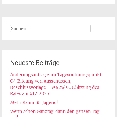
Suchen
nach:
Neueste Beiträge
Änderungsantrag zum Tagesordnungspunkt
Ö4, Bildung von Ausschüssen,
Beschlussvorlage – VO/25/0303 /Sitzung des
Rates am 4.12. 2025
Mehr Raum für Jugend!
Wenn schon Ganztag, dann den ganzen Tag