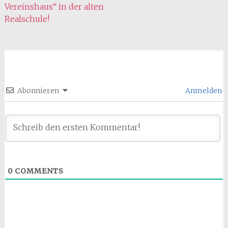
Vereinshaus“ in der alten
Realschule!
Abonnieren
Anmelden
0
COMMENTS