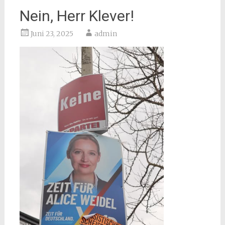
Nein, Herr Klever!
Juni 23, 2025
admin