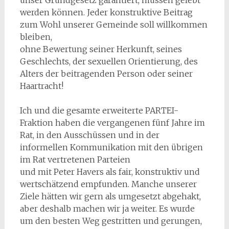
werden können. Jeder konstruktive Beitrag
zum Wohl unserer Gemeinde soll willkommen
bleiben,
ohne Bewertung seiner Herkunft, seines
Geschlechts, der sexuellen Orientierung, des
Alters der beitragenden Person oder seiner
Haartracht!
Ich und die gesamte erweiterte PARTEI-
Fraktion haben die vergangenen fünf Jahre im
Rat, in den Ausschüssen und in der
informellen Kommunikation mit den übrigen
im Rat vertretenen Parteien
und mit Peter Havers als fair, konstruktiv und
wertschätzend empfunden. Manche unserer
Ziele hätten wir gern als umgesetzt abgehakt,
aber deshalb machen wir ja weiter. Es wurde
um den besten Weg gestritten und gerungen,