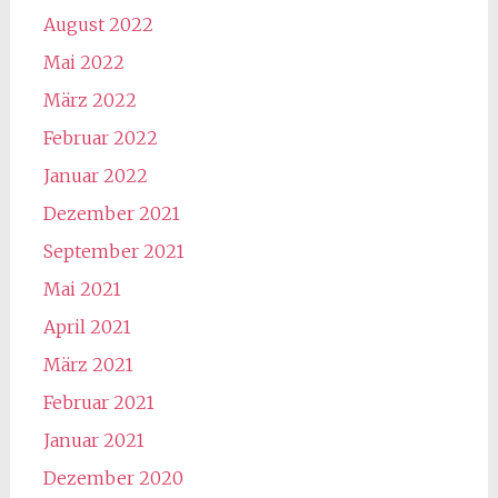
August 2022
Mai 2022
März 2022
Februar 2022
Januar 2022
Dezember 2021
September 2021
Mai 2021
April 2021
März 2021
Februar 2021
Januar 2021
Dezember 2020