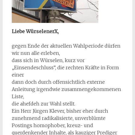
Liebe WürselenerX,
gegen Ende der aktuellen Wahlperiode dürfen
wir nun alle erleben,
dass sich in Würselen, kurz vor
„Einsendeschluss“, die rechten Kräfte in Form
einer
dann doch durch offensichtlich externe
Anleitung irgendwie zusammengekommenen
Liste,
die ahefdeh zur Wahl stellt.
Ein Herr Jürgen Klever, bisher eher durch
zunehmend radikalisierte, unverblümte
Postings homophober, kreuz- und
querdenkender Inhalte, als kauziger Prediger