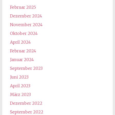
Februar 2025
Dezember 2024
November 2024
Oktober 2024
April 2024
Februar 2024
Januar 2024
September 2023
Juni 2023
April 2023
März 2023
Dezember 2022
September 2022