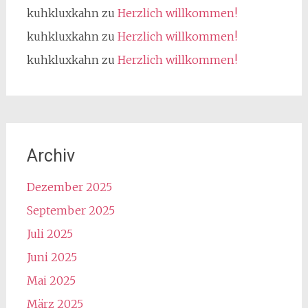
kuhkluxkahn
zu
Herzlich willkommen!
kuhkluxkahn
zu
Herzlich willkommen!
kuhkluxkahn
zu
Herzlich willkommen!
Archiv
Dezember 2025
September 2025
Juli 2025
Juni 2025
Mai 2025
März 2025