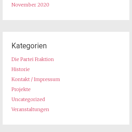
November 2020
Kategorien
Die Partei Fraktion
Historie
Kontakt / Impressum
Projekte
Uncategorized
Veranstaltungen