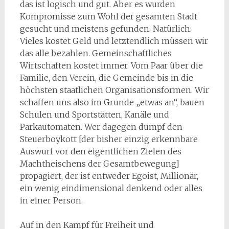
das ist logisch und gut. Aber es wurden
Kompromisse zum Wohl der gesamten Stadt
gesucht und meistens gefunden. Natürlich:
Vieles kostet Geld und letztendlich müssen wir
das alle bezahlen. Gemeinschaftliches
Wirtschaften kostet immer. Vom Paar über die
Familie, den Verein, die Gemeinde bis in die
höchsten staatlichen Organisationsformen. Wir
schaffen uns also im Grunde „etwas an“, bauen
Schulen und Sportstätten, Kanäle und
Parkautomaten. Wer dagegen dumpf den
Steuerboykott [der bisher einzig erkennbare
Auswurf vor den eigentlichen Zielen des
Machtheischens der Gesamtbewegung]
propagiert, der ist entweder Egoist, Millionär,
ein wenig eindimensional denkend oder alles
in einer Person.
Auf in den Kampf für Freiheit und