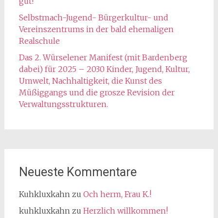
gut!
Selbstmach-Jugend- Bürgerkultur- und
Vereinszentrums in der bald ehemaligen
Realschule
Das 2. Würselener Manifest (mit Bardenberg
dabei) für 2025 – 2030 Kinder, Jugend, Kultur,
Umwelt, Nachhaltigkeit, die Kunst des
Müßiggangs und die grosze Revision der
Verwaltungsstrukturen.
Neueste Kommentare
Kuhkluxkahn
zu
Och herm, Frau K.!
kuhkluxkahn
zu
Herzlich willkommen!