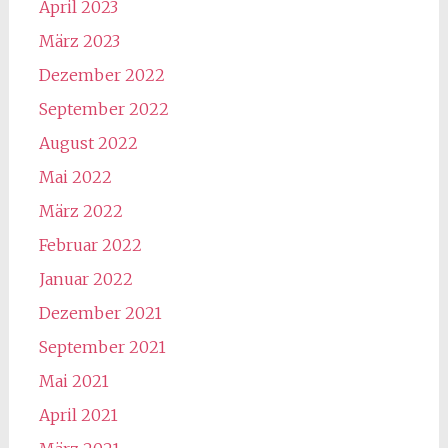
April 2023
März 2023
Dezember 2022
September 2022
August 2022
Mai 2022
März 2022
Februar 2022
Januar 2022
Dezember 2021
September 2021
Mai 2021
April 2021