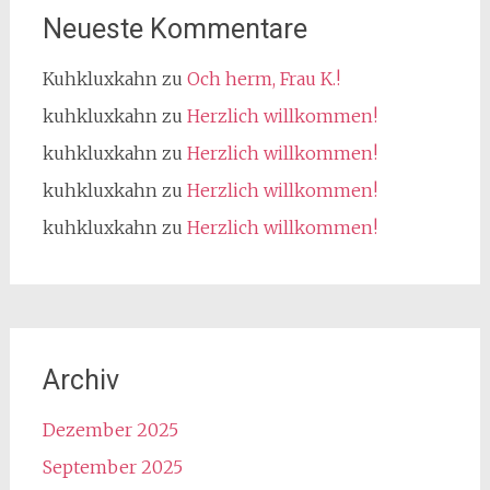
Neueste Kommentare
Kuhkluxkahn
zu
Och herm, Frau K.!
kuhkluxkahn
zu
Herzlich willkommen!
kuhkluxkahn
zu
Herzlich willkommen!
kuhkluxkahn
zu
Herzlich willkommen!
kuhkluxkahn
zu
Herzlich willkommen!
Archiv
Dezember 2025
September 2025