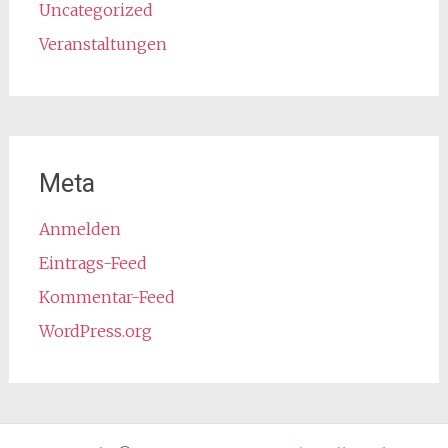
Uncategorized
Veranstaltungen
Meta
Anmelden
Eintrags-Feed
Kommentar-Feed
WordPress.org