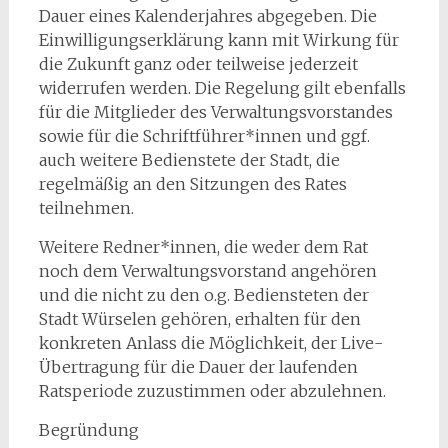
Dauer eines Kalenderjahres abgegeben. Die
Einwilligungserklärung kann mit Wirkung für
die Zukunft ganz oder teilweise jederzeit
widerrufen werden. Die Regelung gilt ebenfalls
für die Mitglieder des Verwaltungsvorstandes
sowie für die Schriftführer*innen und ggf.
auch weitere Bedienstete der Stadt, die
regelmäßig an den Sitzungen des Rates
teilnehmen.
Weitere Redner*innen, die weder dem Rat
noch dem Verwaltungsvorstand angehören
und die nicht zu den o.g. Bediensteten der
Stadt Würselen gehören, erhalten für den
konkreten Anlass die Möglichkeit, der Live-
Übertragung für die Dauer der laufenden
Ratsperiode zuzustimmen oder abzulehnen.
Begründung