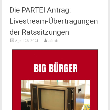
Die PARTEI Antrag:
Livestream-Übertragungen
der Ratssitzungen
April 28, 2021
admin