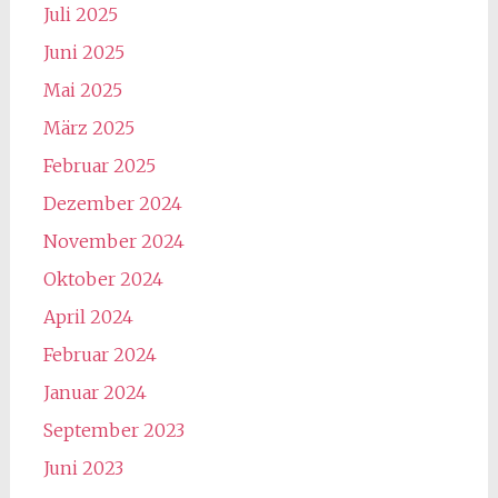
Juli 2025
Juni 2025
Mai 2025
März 2025
Februar 2025
Dezember 2024
November 2024
Oktober 2024
April 2024
Februar 2024
Januar 2024
September 2023
Juni 2023