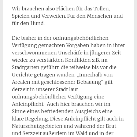
Wir brauchen also Flächen für das Tollen,
Spielen und Verweilen. Für den Menschen und
für den Hund.
Die bisher in der ordnungsbehördlichen
Verfügung gemachten Vorgaben haben in ihrer
verschwommenen Unschärfe in jüngerer Zeit
wieder zu verstärkten Konflikten z.B. im
Stadtgarten geführt, die teilweise bis vor die
Gerichte getragen wurden. „Innerhalb von
Arealen mit geschlossener Bebauung“ gilt
derzeit in unserer Stadt laut
ordnungsbehördlicher Verfügung eine
Anleinpflicht. Auch hier brauchen wir im
Sinne eines befriedenden Ausgleichs eine
klare Regelung. Diese Anleinpflicht gilt auch in
Naturschutzgebieten und während der Brut-
und Setzzeit außerdem im Wald und in der