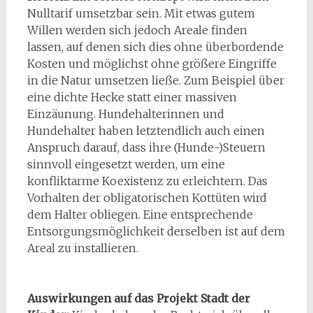
Nulltarif umsetzbar sein. Mit etwas gutem
Willen werden sich jedoch Areale finden
lassen, auf denen sich dies ohne überbordende
Kosten und möglichst ohne größere Eingriffe
in die Natur umsetzen ließe. Zum Beispiel über
eine dichte Hecke statt einer massiven
Einzäunung. Hundehalterinnen und
Hundehalter haben letztendlich auch einen
Anspruch darauf, dass ihre (Hunde-)Steuern
sinnvoll eingesetzt werden, um eine
konfliktarme Koexistenz zu erleichtern. Das
Vorhalten der obligatorischen Kottüten wird
dem Halter obliegen. Eine entsprechende
Entsorgungsmöglichkeit derselben ist auf dem
Areal zu installieren.
Auswirkungen auf das Projekt Stadt der