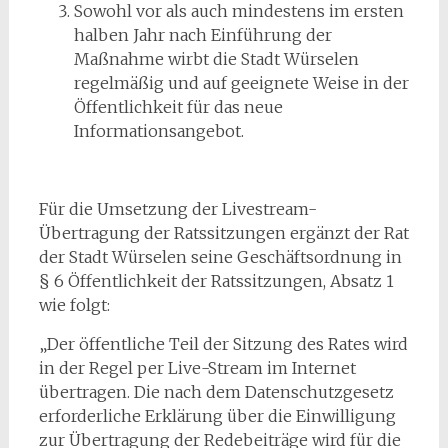
Sowohl vor als auch mindestens im ersten
halben Jahr nach Einführung der
Maßnahme wirbt die Stadt Würselen
regelmäßig und auf geeignete Weise in der
Öffentlichkeit für das neue
Informationsangebot.
Für die Umsetzung der Livestream-
Übertragung der Ratssitzungen ergänzt der Rat
der Stadt Würselen seine Geschäftsordnung in
§ 6 Öffentlichkeit der Ratssitzungen, Absatz 1
wie folgt:
„Der öffentliche Teil der Sitzung des Rates wird
in der Regel per Live-Stream im Internet
übertragen. Die nach dem Datenschutzgesetz
erforderliche Erklärung über die Einwilligung
zur Übertragung der Redebeiträge wird für die