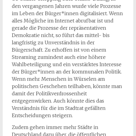
den vergangenen Jahren wurde viele Prozesse
im Leben der Bürger*innen digitalisiert. Wenn
alles Mögliche im Internet abrufbar ist und
gerade die Prozesse der repräsentativen
Demokratie nicht, so führt das mittel- bis
langfristig zu Unverständnis in der
Bürgerschaft. Zu erhoffen ist von einem
Streaming zumindest auch eine höhere
Wahlbeteiligung und ein verstärktes Interesse
der Bürger*innen an der kommunalen Politik.
Wenn mehr Menschen in Würselen am
politischen Geschehen teilhaben, könnte man
damit der Politikverdrossenheit
entgegenwirken. Auch könnte dies das
Verständnis für die im Stadtrat gefällten
Entscheidungen steigern.
Zudem gehen immer mehr Städte in
Deutschland dazu über, die öffentlichen