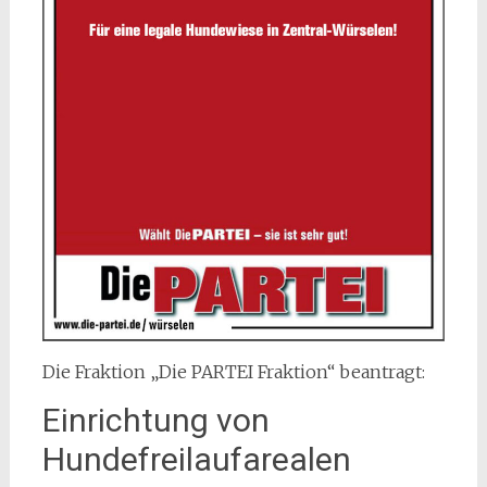
Die Fraktion „Die PARTEI Fraktion“ beantragt:
Einrichtung von
Hundefreilaufarealen