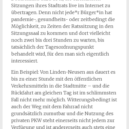
Sitzungen ihres Stadtrats live im Internet zu
übertragen. Denn nicht jede*r Bürger*in hat
pandemie-, gesundheits- oder zeitbedingt die
Möglichkeit, zu Zeiten der Ratssitzung in den
Sitzungssaal zu kommen und dort vielleicht
noch zwei bis drei Stunden zu warten, bis
tatsächlich der Tagesordnungspunkt
behandelt wird, für den man sich eigentlich
interessiert.
Ein Beispiel: Von Linden-Neusen aus dauert es
bis zu einer Stunde mit den öffentlichen
Verkehrsmitteln in die Stadtmitte – und die
Rückfahrt am gleichen Tag ist im schlimmsten
Fall nicht mehr möglich. Witterungsbedingt ist
auch der Weg mit dem Fahrrad nicht
grundsätzlich zumutbar und die Nutzung des
privaten PKW steht einerseits nicht jedem zur
Verfügung und ist andererseits auch stets eine