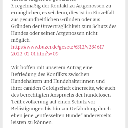
3. regelmäßig der Kontakt zu Artgenossen zu
ermöglichen, es sei denn, dies ist im Einzelfall
aus gesundheitlichen Gründen oder aus
Gründen der Unverträglichkeit zum Schutz des
Hundes oder seiner Artgenossen nicht
möglich.
https://www.buzer.de/gesetz/6312/v284617-
2022-01-01.htm?s=09
Wir hoffen mit unserem Antrag eine
Befriedung des Konflikts zwischen
Hundehaltern und Hundehalterinnen und
ihrer caniden Gefolgschaft einerseits, wie auch
des berechtigten Anspruchs der hundelosen
Teilbevölkerung auf einen Schutz vor
Belästigungen bis hin zur Gefährdung durch
eben jene „entfesselten Hunde“ andererseits
leisten zu können.