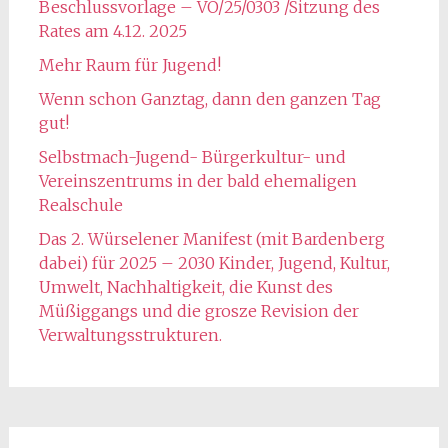
Beschlussvorlage – VO/25/0303 /Sitzung des
Rates am 4.12. 2025
Mehr Raum für Jugend!
Wenn schon Ganztag, dann den ganzen Tag
gut!
Selbstmach-Jugend- Bürgerkultur- und
Vereinszentrums in der bald ehemaligen
Realschule
Das 2. Würselener Manifest (mit Bardenberg
dabei) für 2025 – 2030 Kinder, Jugend, Kultur,
Umwelt, Nachhaltigkeit, die Kunst des
Müßiggangs und die grosze Revision der
Verwaltungsstrukturen.