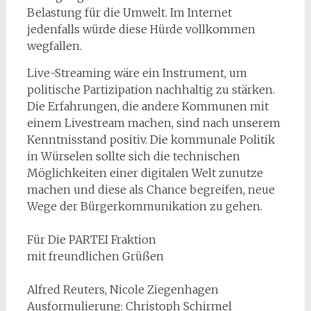
Belastung für die Umwelt. Im Internet
jedenfalls würde diese Hürde vollkommen
wegfallen.
Live-Streaming wäre ein Instrument, um
politische Partizipation nachhaltig zu stärken.
Die Erfahrungen, die andere Kommunen mit
einem Livestream machen, sind nach unserem
Kenntnisstand positiv. Die kommunale Politik
in Würselen sollte sich die technischen
Möglichkeiten einer digitalen Welt zunutze
machen und diese als Chance begreifen, neue
Wege der Bürgerkommunikation zu gehen.
Für Die PARTEI Fraktion
mit freundlichen Grüßen
Alfred Reuters, Nicole Ziegenhagen
Ausformulierung: Christoph Schirmel