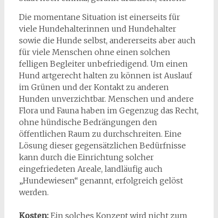
Die momentane Situation ist einerseits für
viele Hundehalterinnen und Hundehalter
sowie die Hunde selbst, andererseits aber auch
für viele Menschen ohne einen solchen
felligen Begleiter unbefriedigend. Um einen
Hund artgerecht halten zu können ist Auslauf
im Grünen und der Kontakt zu anderen
Hunden unverzichtbar. Menschen und andere
Flora und Fauna haben im Gegenzug das Recht,
ohne hündische Bedrängungen den
öffentlichen Raum zu durchschreiten. Eine
Lösung dieser gegensätzlichen Bedürfnisse
kann durch die Einrichtung solcher
eingefriedeten Areale, landläufig auch
„Hundewiesen“ genannt, erfolgreich gelöst
werden.
Kosten:
Ein solches Konzept wird nicht zum