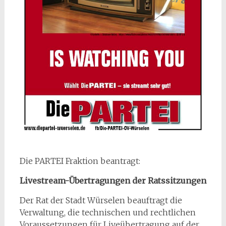
Die PARTEI Fraktion beantragt:
Livestream-Übertragungen der Ratssitzungen
Der Rat der Stadt Würselen beauftragt die
Verwaltung, die technischen und rechtlichen
Voraussetzungen für Liveübertragung auf der