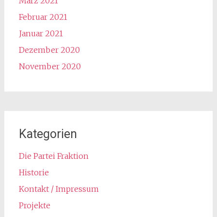
März 2021
Februar 2021
Januar 2021
Dezember 2020
November 2020
Kategorien
Die Partei Fraktion
Historie
Kontakt / Impressum
Projekte