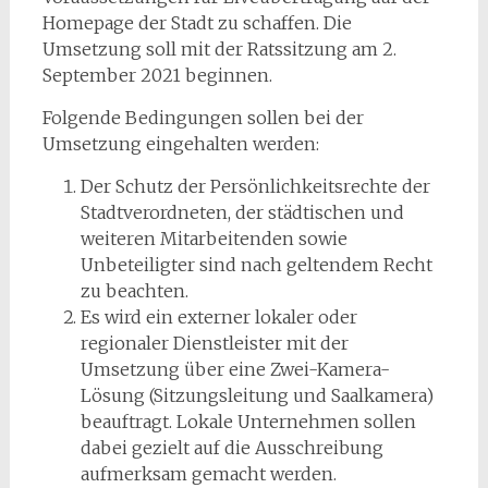
Homepage der Stadt zu schaffen. Die
Umsetzung soll mit der Ratssitzung am 2.
September 2021 beginnen.
Folgende Bedingungen sollen bei der
Umsetzung eingehalten werden:
Der Schutz der Persönlichkeitsrechte der
Stadtverordneten, der städtischen und
weiteren Mitarbeitenden sowie
Unbeteiligter sind nach geltendem Recht
zu beachten.
Es wird ein externer lokaler oder
regionaler Dienstleister mit der
Umsetzung über eine Zwei-Kamera-
Lösung (Sitzungsleitung und Saalkamera)
beauftragt. Lokale Unternehmen sollen
dabei gezielt auf die Ausschreibung
aufmerksam gemacht werden.