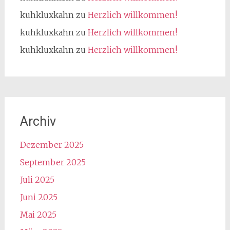
kuhkluxkahn
zu
Herzlich willkommen!
kuhkluxkahn
zu
Herzlich willkommen!
kuhkluxkahn
zu
Herzlich willkommen!
Archiv
Dezember 2025
September 2025
Juli 2025
Juni 2025
Mai 2025