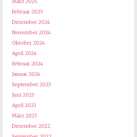
März 2025
Februar 2025
Dezember 2024
November 2024
Oktober 2024
April 2024
Februar 2024
Januar 2024
September 2023
Juni 2023
April 2023
März 2023
Dezember 2022
September 2022