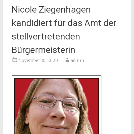
Nicole Ziegenhagen
kandidiert für das Amt der
stellvertretenden
Bürgermeisterin
November 16, 2020
admin