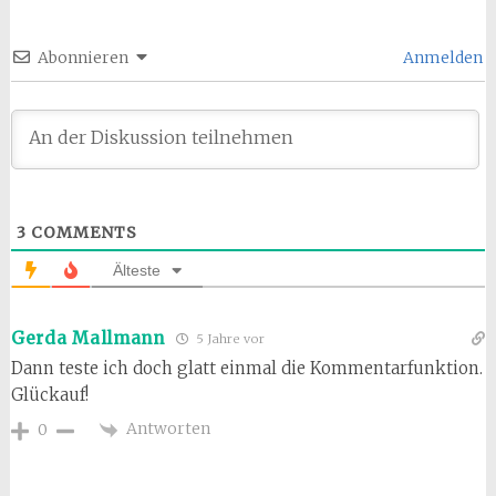
Abonnieren
Anmelden
3
COMMENTS
Älteste
Gerda Mallmann
5 Jahre vor
Dann teste ich doch glatt einmal die Kommentarfunktion.
Glückauf!
Antworten
0