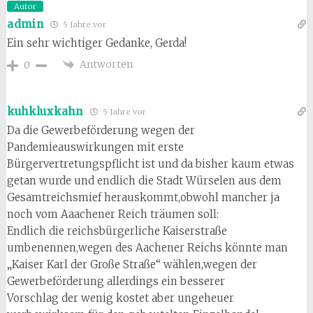
Autor
admin
5 Jahre vor
Ein sehr wichtiger Gedanke, Gerda!
Antworten
0
kuhkluxkahn
5 Jahre vor
Da die Gewerbeförderung wegen der
Pandemieauswirkungen mit erste
Bürgervertretungspflicht ist und da bisher kaum etwas
getan wurde und endlich die Stadt Würselen aus dem
Gesamtreichsmief herauskommt,obwohl mancher ja
noch vom Aaachener Reich träumen soll:
Endlich die reichsbürgerliche Kaiserstraße
umbenennen,wegen des Aachener Reichs könnte man
„Kaiser Karl der Große Straße“ wählen,wegen der
Gewerbeförderung allerdings ein besserer
Vorschlag der wenig kostet aber ungeheuer