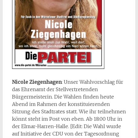
Nicole Ziegenhagen
: Unser Wahlvorschlag für
das Ehrenamt der Stellvertretenden
Bürgermeisterin. Die Wahlen finden heute
Abend im Rahmen der konstituierenden
Sitzung des Stadtrates statt. Wie ihr teilnehmen
könnt steht im Post von eben. Ab 18:00 Uhr in
der Elmar-Harren-Halle. [Edit: Die Wahl wurde
auf Initiative der CDU von der Tagesordnung