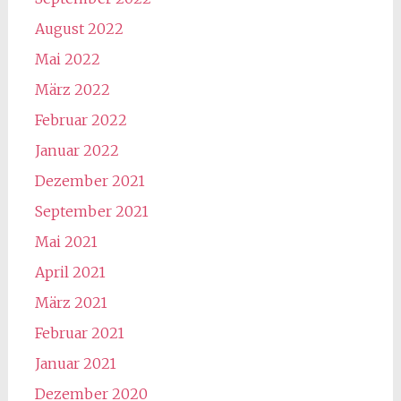
August 2022
Mai 2022
März 2022
Februar 2022
Januar 2022
Dezember 2021
September 2021
Mai 2021
April 2021
März 2021
Februar 2021
Januar 2021
Dezember 2020