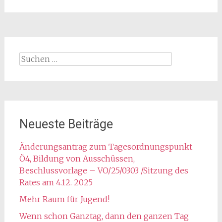
Suchen
nach:
Neueste Beiträge
Änderungsantrag zum Tagesordnungspunkt
Ö4, Bildung von Ausschüssen,
Beschlussvorlage – VO/25/0303 /Sitzung des
Rates am 4.12. 2025
Mehr Raum für Jugend!
Wenn schon Ganztag, dann den ganzen Tag