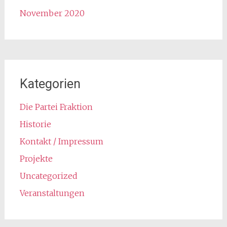
November 2020
Kategorien
Die Partei Fraktion
Historie
Kontakt / Impressum
Projekte
Uncategorized
Veranstaltungen