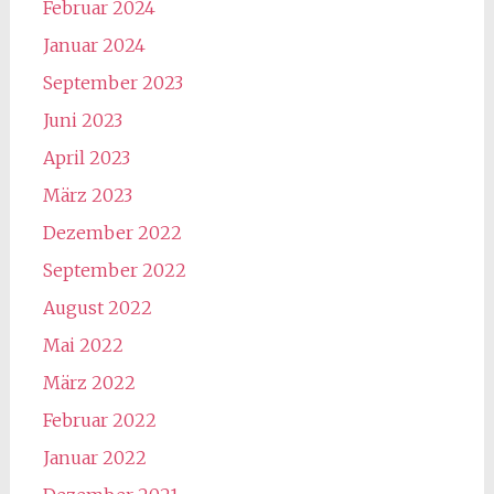
Februar 2024
Januar 2024
September 2023
Juni 2023
April 2023
März 2023
Dezember 2022
September 2022
August 2022
Mai 2022
März 2022
Februar 2022
Januar 2022