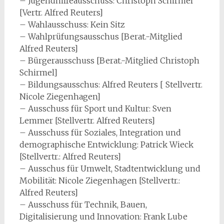
– Jugendhilfeausschuss: Christoph Schirmel
[Vertr. Alfred Reuters]
– Wahlausschuss: Kein Sitz
– Wahlprüfungsausschus [Berat.-Mitglied
Alfred Reuters]
– Bürgerausschuss [Berat.-Mitglied Christoph
Schirmel]
– Bildungsausschus: Alfred Reuters [ Stellvertr.
Nicole Ziegenhagen]
– Ausschuss für Sport und Kultur: Sven
Lemmer [Stellvertr. Alfred Reuters]
– Ausschuss für Soziales, Integration und
demographische Entwicklung: Patrick Wieck
[Stellvertr.: Alfred Reuters]
– Ausschus für Umwelt, Stadtentwicklung und
Mobilität: Nicole Ziegenhagen [Stellvertr.:
Alfred Reuters]
– Ausschuss für Technik, Bauen,
Digitalisierung und Innovation: Frank Lube