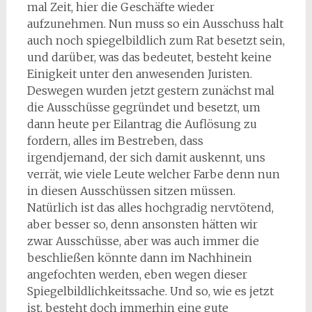
mal Zeit, hier die Geschäfte wieder
aufzunehmen. Nun muss so ein Ausschuss halt
auch noch spiegelbildlich zum Rat besetzt sein,
und darüber, was das bedeutet, besteht keine
Einigkeit unter den anwesenden Juristen.
Deswegen wurden jetzt gestern zunächst mal
die Ausschüsse gegründet und besetzt, um
dann heute per Eilantrag die Auflösung zu
fordern, alles im Bestreben, dass
irgendjemand, der sich damit auskennt, uns
verrät, wie viele Leute welcher Farbe denn nun
in diesen Ausschüssen sitzen müssen.
Natürlich ist das alles hochgradig nervtötend,
aber besser so, denn ansonsten hätten wir
zwar Ausschüsse, aber was auch immer die
beschließen könnte dann im Nachhinein
angefochten werden, eben wegen dieser
Spiegelbildlichkeitssache. Und so, wie es jetzt
ist, besteht doch immerhin eine gute