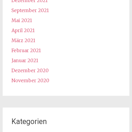
Dezember 2021
September 2021
Mai 2021
April 2021
März 2021
Februar 2021
Januar 2021
Dezember 2020
November 2020
Kategorien