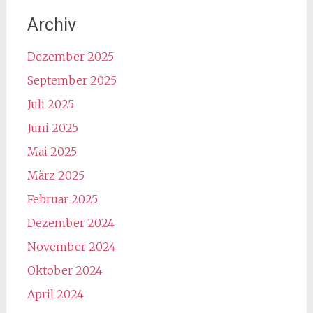
Archiv
Dezember 2025
September 2025
Juli 2025
Juni 2025
Mai 2025
März 2025
Februar 2025
Dezember 2024
November 2024
Oktober 2024
April 2024