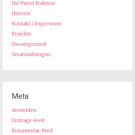
Die Partei Fraktion
Historie
Kontakt / Impressum
Projekte
Uncategorized
Veranstaltungen
Meta
Anmelden
Eintrags-Feed
Kommentar-Feed