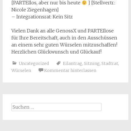
[PARTEIlos, aber nur bis heute
] [Stellvertr.:
Nicole Ziegenhagen]
– Integrationsrat: Kein Sitz
Vielen Dank an alle GenossX und PARTEIlose
für Ihre Bereitschaft, auch in den Ausschüssen
an einem sehr guten Würselen mitzuschaffen!
Herzlichen Glückwunsch und Glückauf!
Uncategorized
Eilantrag
,
Sitzung
,
Stadtrat
,
Würselen
Kommentar hinterlassen
Suchen
nach: