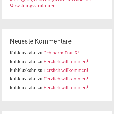
Verwaltungsstrukturen.
Neueste Kommentare
Kuhkluxkahn
zu
Och herm, Frau K.!
kuhkluxkahn
zu
Herzlich willkommen!
kuhkluxkahn
zu
Herzlich willkommen!
kuhkluxkahn
zu
Herzlich willkommen!
kuhkluxkahn
zu
Herzlich willkommen!