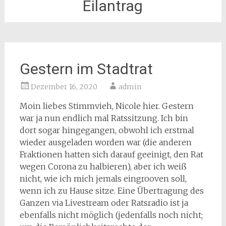
Eilantrag
Gestern im Stadtrat
Dezember 16, 2020
admin
Moin liebes Stimmvieh, Nicole hier. Gestern
war ja nun endlich mal Ratssitzung. Ich bin
dort sogar hingegangen, obwohl ich erstmal
wieder ausgeladen worden war (die anderen
Fraktionen hatten sich darauf geeinigt, den Rat
wegen Corona zu halbieren), aber ich weiß
nicht, wie ich mich jemals eingrooven soll,
wenn ich zu Hause sitze. Eine Übertragung des
Ganzen via Livestream oder Ratsradio ist ja
ebenfalls nicht möglich (jedenfalls noch nicht;