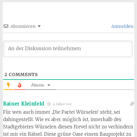
Abonnieren
Anmelden
2
COMMENTS
Älteste
Rainer Kleinfeld
4 Jahre vor
Für wen auch immer ‚Die Partei Würselen‘ steht, sei
dahingestellt. Wie es aber möglich ist, innerhalb des
Stadtgebietes Würselen diesen Frevel nicht zu verhindern
ist mir ein Rätsel. Diese grüne Oase einem Bauprojekt zu