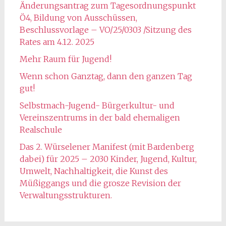
Änderungsantrag zum Tagesordnungspunkt
Ö4, Bildung von Ausschüssen,
Beschlussvorlage – VO/25/0303 /Sitzung des
Rates am 4.12. 2025
Mehr Raum für Jugend!
Wenn schon Ganztag, dann den ganzen Tag
gut!
Selbstmach-Jugend- Bürgerkultur- und
Vereinszentrums in der bald ehemaligen
Realschule
Das 2. Würselener Manifest (mit Bardenberg
dabei) für 2025 – 2030 Kinder, Jugend, Kultur,
Umwelt, Nachhaltigkeit, die Kunst des
Müßiggangs und die grosze Revision der
Verwaltungsstrukturen.