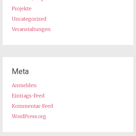
Projekte
Uncategorized
Veranstaltungen
Meta
Anmelden
Eintrags-Feed
Kommentar-Feed
WordPress.org