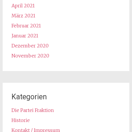
April 2021
März 2021
Februar 2021
Januar 2021
Dezember 2020
November 2020
Kategorien
Die Partei Fraktion
Historie
Kontakt / Impressum