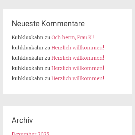
Neueste Kommentare
Kuhkluxkahn
zu
Och herm, Frau K.!
kuhkluxkahn
zu
Herzlich willkommen!
kuhkluxkahn
zu
Herzlich willkommen!
kuhkluxkahn
zu
Herzlich willkommen!
kuhkluxkahn
zu
Herzlich willkommen!
Archiv
Dezember 2025