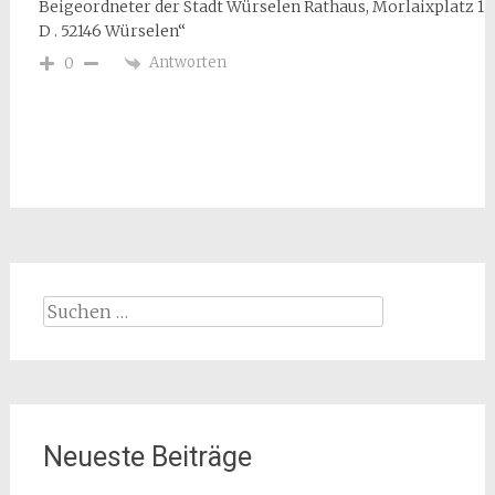
Beigeordneter der Stadt Würselen Rathaus, Morlaixplatz 1
D . 52146 Würselen“
Antworten
0
Suchen
nach:
Neueste Beiträge