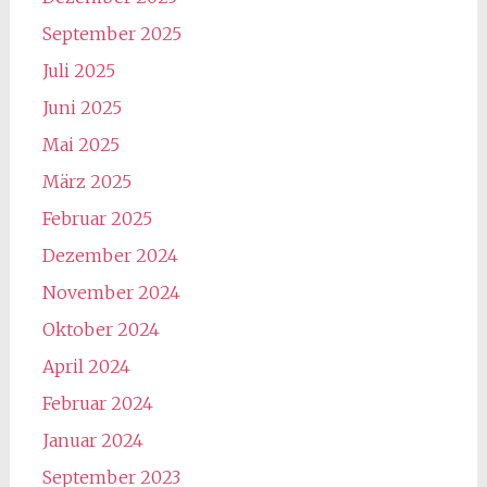
September 2025
Juli 2025
Juni 2025
Mai 2025
März 2025
Februar 2025
Dezember 2024
November 2024
Oktober 2024
April 2024
Februar 2024
Januar 2024
September 2023