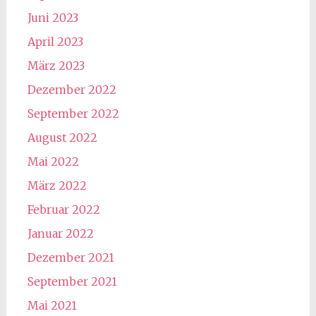
Juni 2023
April 2023
März 2023
Dezember 2022
September 2022
August 2022
Mai 2022
März 2022
Februar 2022
Januar 2022
Dezember 2021
September 2021
Mai 2021