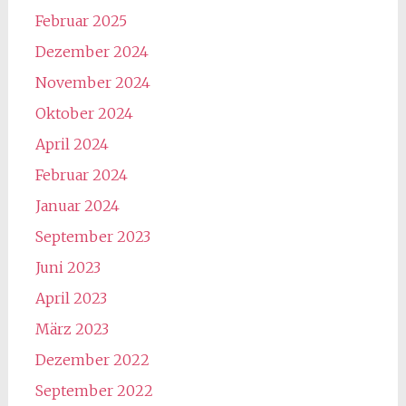
Februar 2025
Dezember 2024
November 2024
Oktober 2024
April 2024
Februar 2024
Januar 2024
September 2023
Juni 2023
April 2023
März 2023
Dezember 2022
September 2022