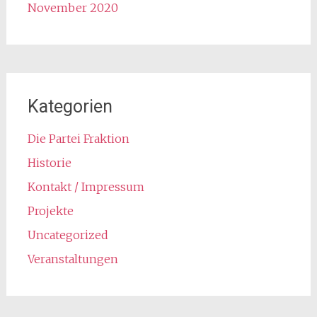
November 2020
Kategorien
Die Partei Fraktion
Historie
Kontakt / Impressum
Projekte
Uncategorized
Veranstaltungen