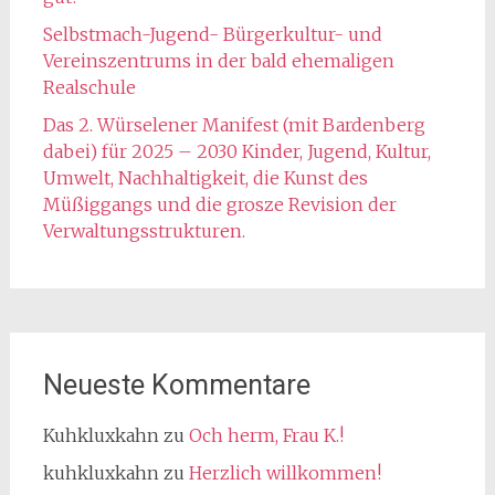
Selbstmach-Jugend- Bürgerkultur- und
Vereinszentrums in der bald ehemaligen
Realschule
Das 2. Würselener Manifest (mit Bardenberg
dabei) für 2025 – 2030 Kinder, Jugend, Kultur,
Umwelt, Nachhaltigkeit, die Kunst des
Müßiggangs und die grosze Revision der
Verwaltungsstrukturen.
Neueste Kommentare
Kuhkluxkahn
zu
Och herm, Frau K.!
kuhkluxkahn
zu
Herzlich willkommen!