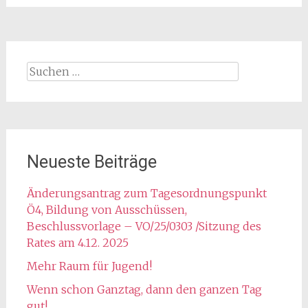
Suchen
nach:
Neueste Beiträge
Änderungsantrag zum Tagesordnungspunkt
Ö4, Bildung von Ausschüssen,
Beschlussvorlage – VO/25/0303 /Sitzung des
Rates am 4.12. 2025
Mehr Raum für Jugend!
Wenn schon Ganztag, dann den ganzen Tag
gut!