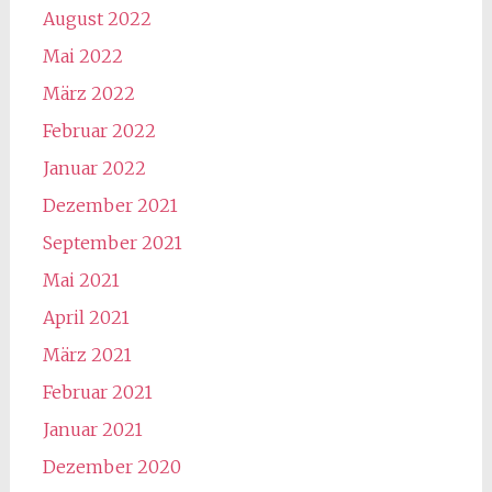
August 2022
Mai 2022
März 2022
Februar 2022
Januar 2022
Dezember 2021
September 2021
Mai 2021
April 2021
März 2021
Februar 2021
Januar 2021
Dezember 2020