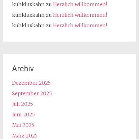
kuhkluxkahn
zu
Herzlich willkommen!
kuhkluxkahn
zu
Herzlich willkommen!
kuhkluxkahn
zu
Herzlich willkommen!
Archiv
Dezember 2025
September 2025
Juli 2025
Juni 2025
Mai 2025
März 2025