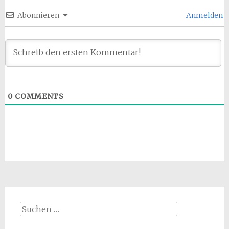
Abonnieren
Anmelden
0
COMMENTS
Suchen
nach: