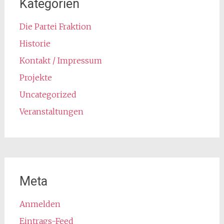
Kategorien
Die Partei Fraktion
Historie
Kontakt / Impressum
Projekte
Uncategorized
Veranstaltungen
Meta
Anmelden
Eintrags-Feed