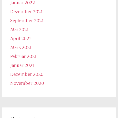
Januar 2022
Dezember 2021
September 2021
Mai 2021
April 2021
März 2021
Februar 2021
Januar 2021
Dezember 2020
November 2020