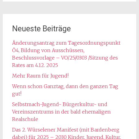
Neueste Beiträge
Änderungsantrag zum Tagesordnungspunkt
Ö4, Bildung von Ausschüssen,
Beschlussvorlage – VO/25/0303 /Sitzung des
Rates am 4.12. 2025
Mehr Raum für Jugend!
Wenn schon Ganztag, dann den ganzen Tag
gut!
Selbstmach-Jugend- Bürgerkultur- und
Vereinszentrums in der bald ehemaligen
Realschule
Das 2. Würselener Manifest (mit Bardenberg
dabei) für 2025 – 2030 Kinder, Jugend, Kultur,