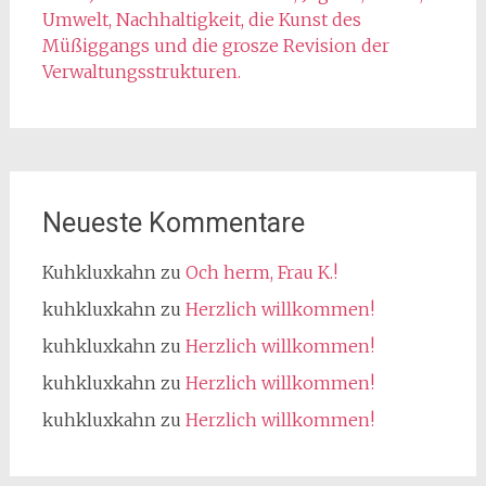
Umwelt, Nachhaltigkeit, die Kunst des
Müßiggangs und die grosze Revision der
Verwaltungsstrukturen.
Neueste Kommentare
Kuhkluxkahn
zu
Och herm, Frau K.!
kuhkluxkahn
zu
Herzlich willkommen!
kuhkluxkahn
zu
Herzlich willkommen!
kuhkluxkahn
zu
Herzlich willkommen!
kuhkluxkahn
zu
Herzlich willkommen!