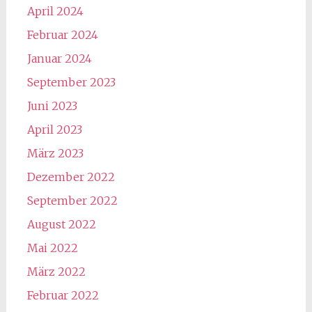
April 2024
Februar 2024
Januar 2024
September 2023
Juni 2023
April 2023
März 2023
Dezember 2022
September 2022
August 2022
Mai 2022
März 2022
Februar 2022