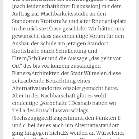
[nach leidenschaftlicher Diskussion] mit dem
Auftrag zur Machbarkeitsstudie an den
Standorten Krottstraße und alter Rhenaniaplatz
in die nächste Phase geschickt. Wir hätten uns
gewünscht, dass das eindeutige Votum für den
Ausbau der Schule am jetzigen Standort
Krottstraße durch Schulleitung und
Eltern/Schüler und die Aussage „das geht vor
Ort“ des bis vor kurzem zuständigen
Planers/Architekten der Stadt Würselen diese
zeitraubende Betrachtung eines
Alternativstandortes obsolet gemacht hätte.
Aber in der Nachbarschaft gibt es wohl
eindeutige „Vorbehalte“. Deshalb haben wir
Teil a des Entschlussvorschlags
[Sechszügigkeit] zugestimmt, den Punkten b
und c, bei der es auch um Alternativstandort
ging hingegen nicht.Es werden an Würselener