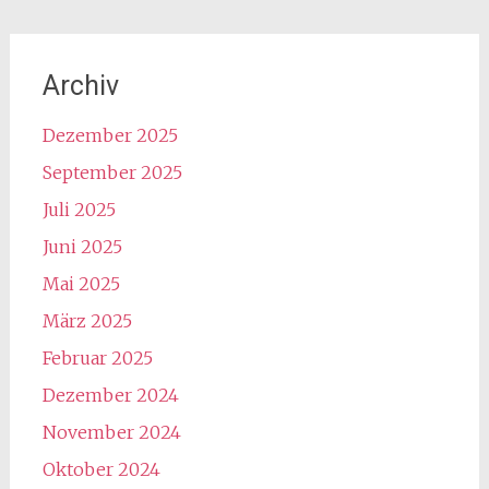
Archiv
Dezember 2025
September 2025
Juli 2025
Juni 2025
Mai 2025
März 2025
Februar 2025
Dezember 2024
November 2024
Oktober 2024