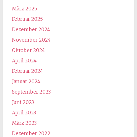
März 2025
Februar 2025
Dezember 2024
November 2024
Oktober 2024
April 2024
Februar 2024
Januar 2024
September 2023
Juni 2023
April 2023
März 2023
Dezember 2022