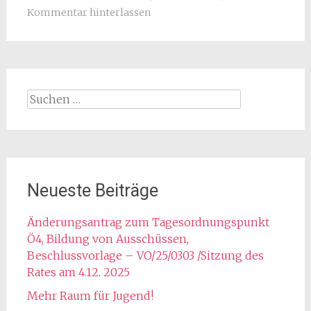
Kommentar hinterlassen
Suchen
nach:
Neueste Beiträge
Änderungsantrag zum Tagesordnungspunkt
Ö4, Bildung von Ausschüssen,
Beschlussvorlage – VO/25/0303 /Sitzung des
Rates am 4.12. 2025
Mehr Raum für Jugend!