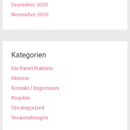
Dezember 2020
November 2020
Kategorien
Die Partei Fraktion
Historie
Kontakt / Impressum
Projekte
Uncategorized
Veranstaltungen