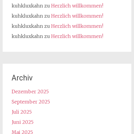
kuhkluxkahn
zu
Herzlich willkommen!
kuhkluxkahn
zu
Herzlich willkommen!
kuhkluxkahn
zu
Herzlich willkommen!
kuhkluxkahn
zu
Herzlich willkommen!
Archiv
Dezember 2025
September 2025
Juli 2025
Juni 2025
Mai 2025