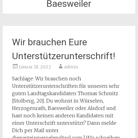
Baesweiler
Wir brauchen Eure
Unterstützerunterschrift!
Januar 18, 2022
admin
Sachlage: Wir brauchen noch
Unterstützerunterschriften für unseren sehr
guten Landtagskandidaten Thomas Schmitz
[Stolberg, 20]. Du wohnst in Würselen,
Herzogenrath, Baesweiler oder Alsdorf und
hast noch keinen anderen Kandidaten mit
einer Unterschrift unterstützt? Dann melde
Dich per Mail unter
diepartei.wuerselen@aol.com ! Wir schreiben