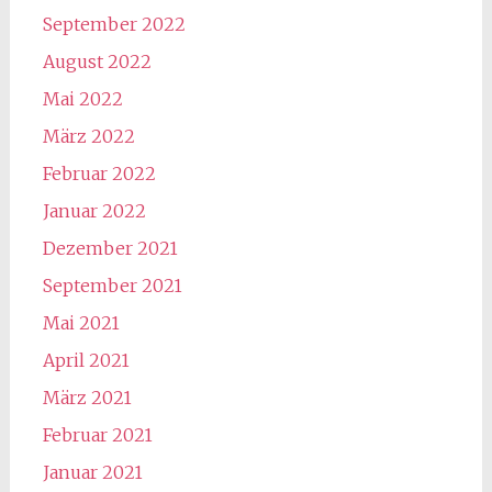
September 2022
August 2022
Mai 2022
März 2022
Februar 2022
Januar 2022
Dezember 2021
September 2021
Mai 2021
April 2021
März 2021
Februar 2021
Januar 2021