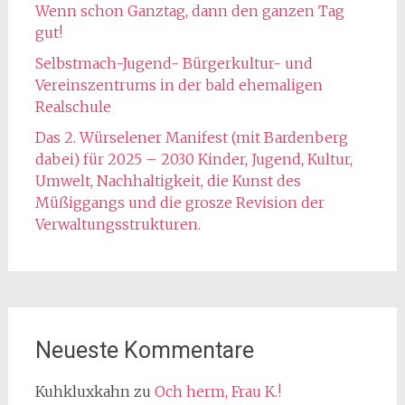
Wenn schon Ganztag, dann den ganzen Tag
gut!
Selbstmach-Jugend- Bürgerkultur- und
Vereinszentrums in der bald ehemaligen
Realschule
Das 2. Würselener Manifest (mit Bardenberg
dabei) für 2025 – 2030 Kinder, Jugend, Kultur,
Umwelt, Nachhaltigkeit, die Kunst des
Müßiggangs und die grosze Revision der
Verwaltungsstrukturen.
Neueste Kommentare
Kuhkluxkahn
zu
Och herm, Frau K.!