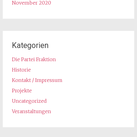
November 2020
Kategorien
Die Partei Fraktion
Historie
Kontakt / Impressum
Projekte
Uncategorized
Veranstaltungen