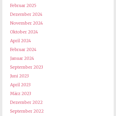
Februar 2025
Dezember 2024
November 2024
Oktober 2024
April 2024
Februar 2024
Januar 2024
September 2023
Juni 2023
April 2023
März 2023
Dezember 2022
September 2022