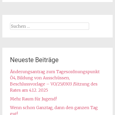
Suchen
nach:
Neueste Beiträge
Änderungsantrag zum Tagesordnungspunkt
Ö4, Bildung von Ausschüssen,
Beschlussvorlage – VO/25/0303 /Sitzung des
Rates am 4.12. 2025
Mehr Raum für Jugend!
Wenn schon Ganztag, dann den ganzen Tag
gut!