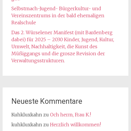
Selbstmach-Jugend- Bürgerkultur- und
Vereinszentrums in der bald ehemaligen
Realschule
Das 2. Würselener Manifest (mit Bardenberg
dabei) für 2025 – 2030 Kinder, Jugend, Kultur,
Umwelt, Nachhaltigkeit, die Kunst des
Müßiggangs und die grosze Revision der
Verwaltungsstrukturen.
Neueste Kommentare
Kuhkluxkahn
zu
Och herm, Frau K.!
kuhkluxkahn
zu
Herzlich willkommen!