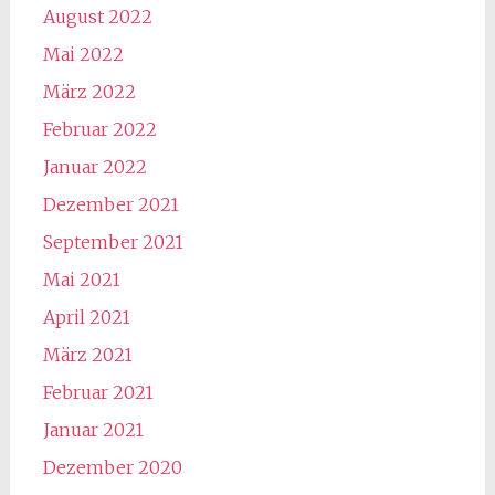
August 2022
Mai 2022
März 2022
Februar 2022
Januar 2022
Dezember 2021
September 2021
Mai 2021
April 2021
März 2021
Februar 2021
Januar 2021
Dezember 2020