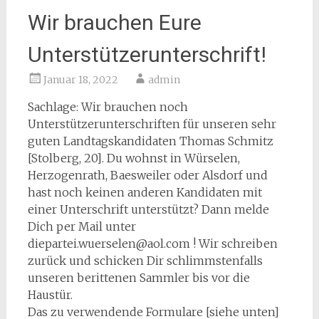
Wir brauchen Eure
Unterstützerunterschrift!
Januar 18, 2022
admin
Sachlage: Wir brauchen noch
Unterstützerunterschriften für unseren sehr
guten Landtagskandidaten Thomas Schmitz
[Stolberg, 20]. Du wohnst in Würselen,
Herzogenrath, Baesweiler oder Alsdorf und
hast noch keinen anderen Kandidaten mit
einer Unterschrift unterstützt? Dann melde
Dich per Mail unter
diepartei.wuerselen@aol.com ! Wir schreiben
zurück und schicken Dir schlimmstenfalls
unseren berittenen Sammler bis vor die
Haustür.
Das zu verwendende Formulare [siehe unten]