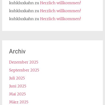
kuhkluxkahn
zu
Herzlich willkommen!
kuhkluxkahn
zu
Herzlich willkommen!
kuhkluxkahn
zu
Herzlich willkommen!
Archiv
Dezember 2025
September 2025
Juli 2025
Juni 2025
Mai 2025
März 2025