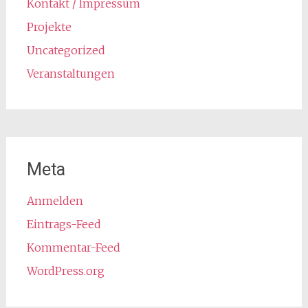
Kontakt / Impressum
Projekte
Uncategorized
Veranstaltungen
Meta
Anmelden
Eintrags-Feed
Kommentar-Feed
WordPress.org