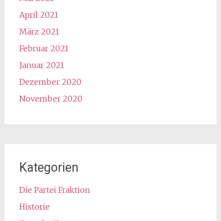
April 2021
März 2021
Februar 2021
Januar 2021
Dezember 2020
November 2020
Kategorien
Die Partei Fraktion
Historie