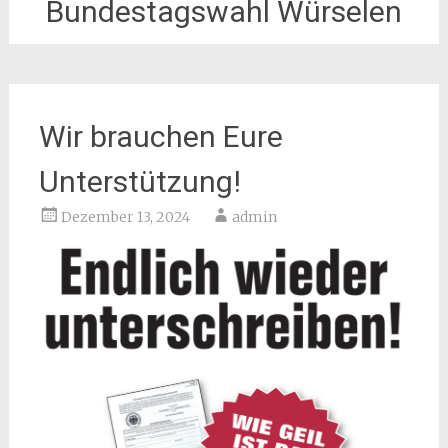
Bundestagswahl Würselen
Wir brauchen Eure
Unterstützung!
Dezember 13, 2024
admin