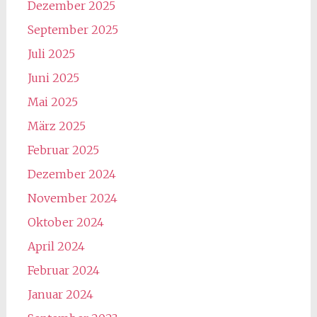
Dezember 2025
September 2025
Juli 2025
Juni 2025
Mai 2025
März 2025
Februar 2025
Dezember 2024
November 2024
Oktober 2024
April 2024
Februar 2024
Januar 2024