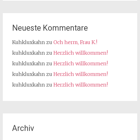
Neueste Kommentare
Kuhkluxkahn
zu
Och herm, Frau K.!
kuhkluxkahn
zu
Herzlich willkommen!
kuhkluxkahn
zu
Herzlich willkommen!
kuhkluxkahn
zu
Herzlich willkommen!
kuhkluxkahn
zu
Herzlich willkommen!
Archiv