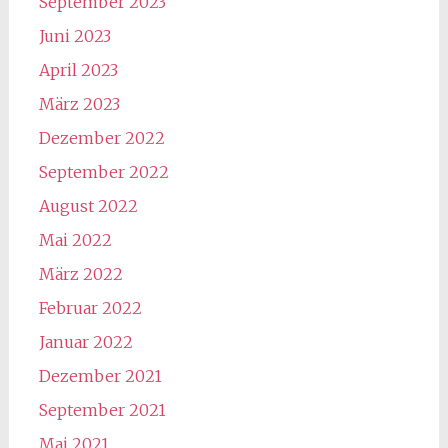
September 2023
Juni 2023
April 2023
März 2023
Dezember 2022
September 2022
August 2022
Mai 2022
März 2022
Februar 2022
Januar 2022
Dezember 2021
September 2021
Mai 2021