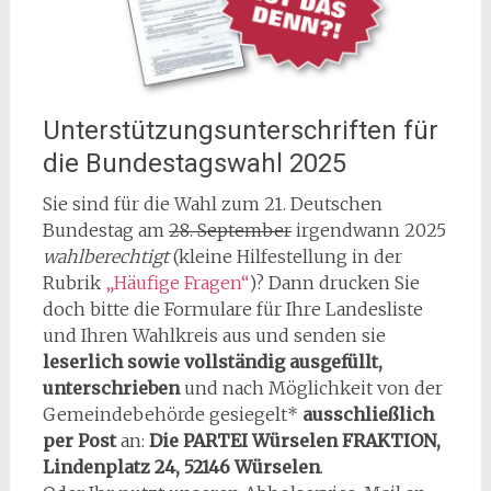
Unterstützungsunterschriften für
die Bundestagswahl 2025
Sie sind für die Wahl zum 21. Deutschen
Bundestag am
28. September
irgendwann 2025
wahlberechtigt
(kleine Hilfestellung in der
Rubrik
„Häufige Fragen“
)? Dann drucken Sie
doch bitte die Formulare für Ihre Landesliste
und Ihren Wahlkreis aus und senden sie
leserlich sowie vollständig ausgefüllt,
unterschrieben
und nach Möglichkeit von der
Gemeindebehörde gesiegelt*
ausschließlich
per Post
an:
Die PARTEI Würselen FRAKTION,
Lindenplatz 24, 52146 Würselen
.