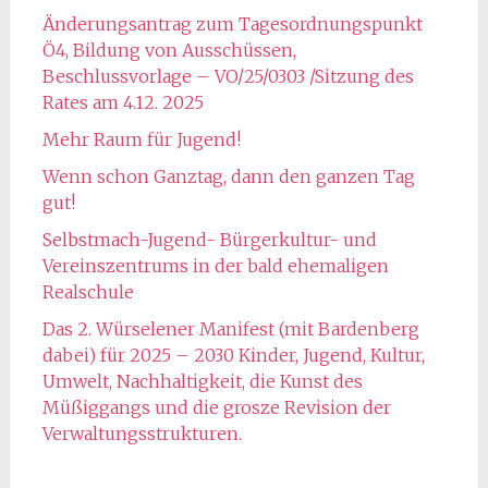
Änderungsantrag zum Tagesordnungspunkt
Ö4, Bildung von Ausschüssen,
Beschlussvorlage – VO/25/0303 /Sitzung des
Rates am 4.12. 2025
Mehr Raum für Jugend!
Wenn schon Ganztag, dann den ganzen Tag
gut!
Selbstmach-Jugend- Bürgerkultur- und
Vereinszentrums in der bald ehemaligen
Realschule
Das 2. Würselener Manifest (mit Bardenberg
dabei) für 2025 – 2030 Kinder, Jugend, Kultur,
Umwelt, Nachhaltigkeit, die Kunst des
Müßiggangs und die grosze Revision der
Verwaltungsstrukturen.