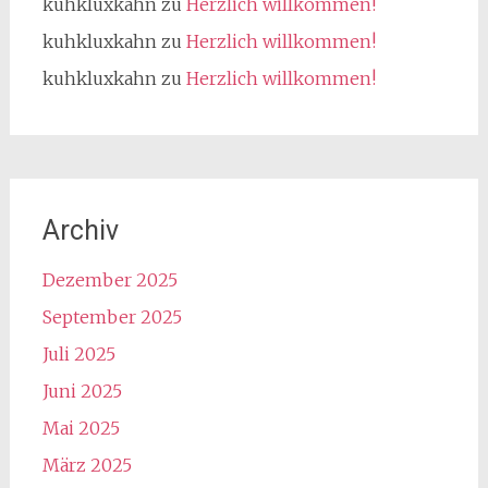
kuhkluxkahn
zu
Herzlich willkommen!
kuhkluxkahn
zu
Herzlich willkommen!
kuhkluxkahn
zu
Herzlich willkommen!
Archiv
Dezember 2025
September 2025
Juli 2025
Juni 2025
Mai 2025
März 2025