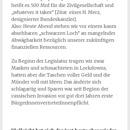
heißt es 500 Mrd für die Zivilgesellschaft und
„whatever it takes“ [Zitat eines H. Merz,
designierter Bundeskanzler].
Also: Heute Abend stehen wir vor einem kaum
absehbaren „schwarzen Loch“ an mangelnder
Abwägbarkeit bezüglich unserer zukünftigen
finanziellen Ressourcen.
Zu Beginn der Legislatur trugen wir zwar
Masken und schmachteten in Lockdowns,
hatten aber die Taschen voller Geld und die
Münder voll mit Ideen. Das änderte sich
schlagartig und Sparen war seit Beginn der
russischen Invasion vor gut drei Jahren erste
BürgerInnenvertreterInnenpflicht.