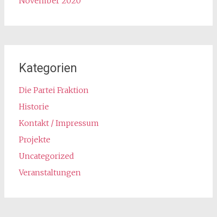
November 2020
Kategorien
Die Partei Fraktion
Historie
Kontakt / Impressum
Projekte
Uncategorized
Veranstaltungen