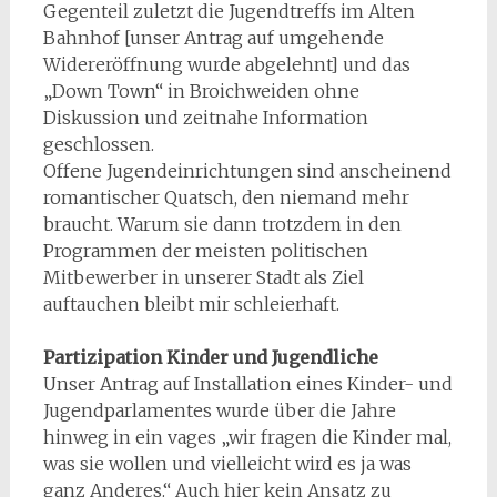
Gegenteil zuletzt die Jugendtreffs im Alten
Bahnhof [unser Antrag auf umgehende
Widereröffnung wurde abgelehnt] und das
„Down Town“ in Broichweiden ohne
Diskussion und zeitnahe Information
geschlossen.
Offene Jugendeinrichtungen sind anscheinend
romantischer Quatsch, den niemand mehr
braucht. Warum sie dann trotzdem in den
Programmen der meisten politischen
Mitbewerber in unserer Stadt als Ziel
auftauchen bleibt mir schleierhaft.
Partizipation Kinder und Jugendliche
Unser Antrag auf Installation eines Kinder- und
Jugendparlamentes wurde über die Jahre
hinweg in ein vages „wir fragen die Kinder mal,
was sie wollen und vielleicht wird es ja was
ganz Anderes.“ Auch hier kein Ansatz zu