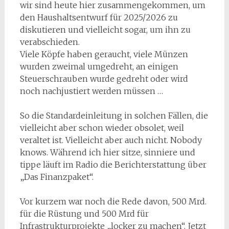
wir sind heute hier zusammengekommen, um
den Haushaltsentwurf für 2025/2026 zu
diskutieren und vielleicht sogar, um ihn zu
verabschieden.
Viele Köpfe haben geraucht, viele Münzen
wurden zweimal umgedreht, an einigen
Steuerschrauben wurde gedreht oder wird
noch nachjustiert werden müssen …
So die Standardeinleitung in solchen Fällen, die
vielleicht aber schon wieder obsolet, weil
veraltet ist. Vielleicht aber auch nicht. Nobody
knows. Während ich hier sitze, sinniere und
tippe läuft im Radio die Berichterstattung über
„Das Finanzpaket“.
Vor kurzem war noch die Rede davon, 500 Mrd.
für die Rüstung und 500 Mrd für
Infrastrukturprojekte „locker zu machen“. Jetzt