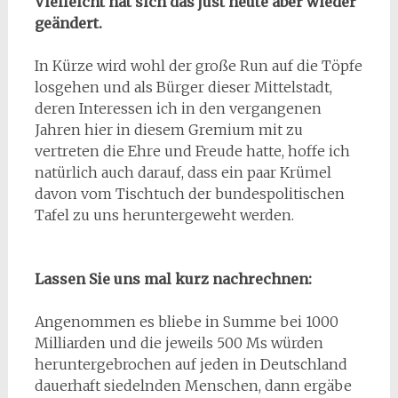
Vielleicht hat sich das just heute aber wieder
geändert.
In Kürze wird wohl der große Run auf die Töpfe
losgehen und als Bürger dieser Mittelstadt,
deren Interessen ich in den vergangenen
Jahren hier in diesem Gremium mit zu
vertreten die Ehre und Freude hatte, hoffe ich
natürlich auch darauf, dass ein paar Krümel
davon vom Tischtuch der bundespolitischen
Tafel zu uns heruntergeweht werden.
Lassen Sie uns mal kurz nachrechnen:
Angenommen es bliebe in Summe bei 1000
Milliarden und die jeweils 500 Ms würden
heruntergebrochen auf jeden in Deutschland
dauerhaft siedelnden Menschen, dann ergäbe