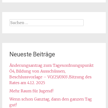
Suchen
nach:
Neueste Beiträge
Änderungsantrag zum Tagesordnungspunkt
Ö4, Bildung von Ausschüssen,
Beschlussvorlage – VO/25/0303 /Sitzung des
Rates am 4.12. 2025
Mehr Raum für Jugend!
Wenn schon Ganztag, dann den ganzen Tag
gut!