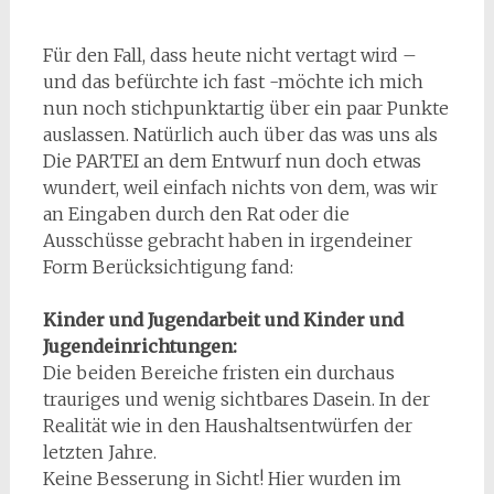
Für den Fall, dass heute nicht vertagt wird –
und das befürchte ich fast -möchte ich mich
nun noch stichpunktartig über ein paar Punkte
auslassen. Natürlich auch über das was uns als
Die PARTEI an dem Entwurf nun doch etwas
wundert, weil einfach nichts von dem, was wir
an Eingaben durch den Rat oder die
Ausschüsse gebracht haben in irgendeiner
Form Berücksichtigung fand:
Kinder und Jugendarbeit und Kinder und
Jugendeinrichtungen:
Die beiden Bereiche fristen ein durchaus
trauriges und wenig sichtbares Dasein. In der
Realität wie in den Haushaltsentwürfen der
letzten Jahre.
Keine Besserung in Sicht! Hier wurden im