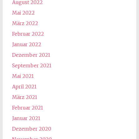
August 2022
Mai 2022
März 2022
Februar 2022
Januar 2022
Dezember 2021
September 2021
Mai 2021
April 2021
März 2021
Februar 2021
Januar 2021
Dezember 2020