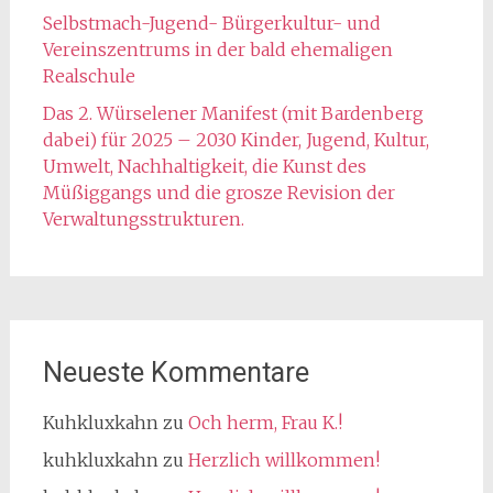
Selbstmach-Jugend- Bürgerkultur- und
Vereinszentrums in der bald ehemaligen
Realschule
Das 2. Würselener Manifest (mit Bardenberg
dabei) für 2025 – 2030 Kinder, Jugend, Kultur,
Umwelt, Nachhaltigkeit, die Kunst des
Müßiggangs und die grosze Revision der
Verwaltungsstrukturen.
Neueste Kommentare
Kuhkluxkahn
zu
Och herm, Frau K.!
kuhkluxkahn
zu
Herzlich willkommen!