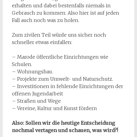
erhalten und dabei bestenfalls niemals in
Gebrauch zu kommen. Also hier ist auf jeden
Fall auch noch was zu holen.
Zum zivilen Teil würde uns sicher noch
schneller etwas einfallen:
– Marode öffentliche Einrichtungen wie
Schulen.
– Wohnungsbau.
– Projekte zum Umwelt- und Naturschutz.
– Investitionen in fehlende Einrichtungen der
offenen Jugendarbeit
– Straßen und Wege
– Vereine, Kultur und Kunst fördern
Also: Sollen wir die heutige Entscheidung
nochmal vertagen und schauen, was wird?!