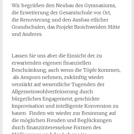
Wir begrüßen den Neubau des Gymnasiums,
die Erweiterung der Gesamtschule vor Ort,
die Renovierung und den Ausbau etlicher
Grundschulen, das Projekt Broichweiden Mitte
und Anderes.
Lassen Sie uns aber die Einsicht der zu
erwartenden eigenen finanziellen
Beschränkung, auch wenn die Töpfe kommen,
als Ansporn nehmen, zukünftig wieder
verstärkt auf wesentliche Tugenden der
Allgemeinwohlverfeinerung durch
bürgerliches Engagement, geschickte
Improvisation und intelligente Konversion zu
bauen. Finden wir wieder zur Besinnung auf
die möglichen Freuden und Beglückungen
durch finanzinteresselose Formen des