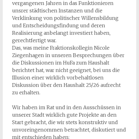
vergangenen Jahren in das Funktionieren
unsrer städtischen Instanzen und die
Verklinkung von politischer Willensbildung
und Entscheidungsfindung und deren
Realisierung anbelangt investiert haben,
gerechtfertigt war.
Das, was meine Fraktionskollegin Nicole
Ziegenhagen in unseren Besprechungen über
die Diskussionen im HuFa zum Haushalt
berichtet hat, war nicht geeignet, bei uns die
Illusion einer wirklich vorbehaltlosen
Diskussion über den Haushalt 25/26 aufrecht
zu erhalten.
Wir haben im Rat und in den Ausschüssen in
unserer Stadt wirklich gute Projekte an den
Start gebracht, die wir stets konstruktiv und
unvoreingenommen betrachtet, diskutiert und
mit entschieden haben: