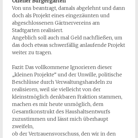
Offener Bürgergarten
Von uns beantragt, damals abgelehnt und dann
doch als Projekt eines eingezäunten und
abgeschlossenen Gärtnervereins am
Stadtgarten realisiert.
Angeblich soll auch mal Geld nachfließen, um
das doch etwas schwerfällig anlaufende Projekt
weiter zu tragen.
Fazit: Das vollkommene Ignorieren dieser
„kleinen Projekte“ und der Unwille, politische
Beschlüsse durch Verwaltungshandeln zu
realisieren, weil sie vielleicht von der
kleinstmöglich denkbaren Fraktion stammen,
machen es mir heute unmöglich, dem
Gesamtkonstrukt des Haushaltsentwurfs
zuzustimmen und lässt mich überhaupt
zweifeln,
ob der Vertrauensvorschuss, den wir in den