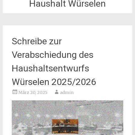
Haushalt Würselen
Schreibe zur
Verabschiedung des
Haushaltsentwurfs
Würselen 2025/2026
März 20, 2025
admin