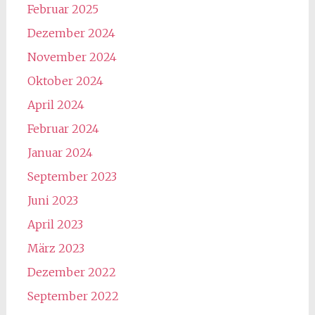
Februar 2025
Dezember 2024
November 2024
Oktober 2024
April 2024
Februar 2024
Januar 2024
September 2023
Juni 2023
April 2023
März 2023
Dezember 2022
September 2022