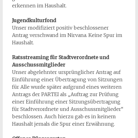
erkennen im Haushalt.
Jugendkulturfond
Unser modifiziert positiv beschlossener
Antrag verschwand im Nirvana. Keine Spur im
Haushalt.
Ratsstreaming für Stadtverordnete und
Ausschussmitglieder
Unser abgelehnter ursprünglicher Antrag auf
Einführung einer Übertragung von Sitzungen
für Alle wurde später aufgrund eines weiteren
Antrags der PARTEI als „Auftrag zur Prüfung
einer Einführung einer Sitzungsübertragung
für Stadtverordnete und Ausschussmitglieder“
beschlossen. Auch hierzu gab es in keinem
Haushalt jemals die Spur einer Erwähnung.