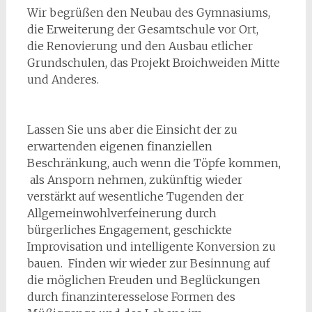
Wir begrüßen den Neubau des Gymnasiums,
die Erweiterung der Gesamtschule vor Ort,
die Renovierung und den Ausbau etlicher
Grundschulen, das Projekt Broichweiden Mitte
und Anderes.
Lassen Sie uns aber die Einsicht der zu
erwartenden eigenen finanziellen
Beschränkung, auch wenn die Töpfe kommen,
als Ansporn nehmen, zukünftig wieder
verstärkt auf wesentliche Tugenden der
Allgemeinwohlverfeinerung durch
bürgerliches Engagement, geschickte
Improvisation und intelligente Konversion zu
bauen. Finden wir wieder zur Besinnung auf
die möglichen Freuden und Beglückungen
durch finanzinteresselose Formen des