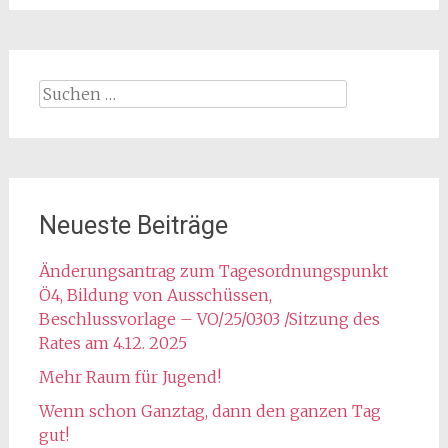
Suchen
nach:
Neueste Beiträge
Änderungsantrag zum Tagesordnungspunkt
Ö4, Bildung von Ausschüssen,
Beschlussvorlage – VO/25/0303 /Sitzung des
Rates am 4.12. 2025
Mehr Raum für Jugend!
Wenn schon Ganztag, dann den ganzen Tag
gut!