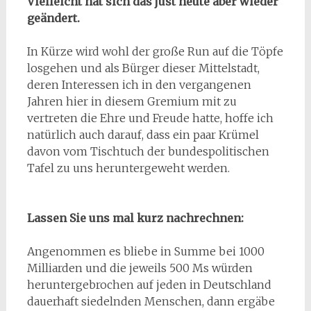
Vielleicht hat sich das just heute aber wieder
geändert.
In Kürze wird wohl der große Run auf die Töpfe
losgehen und als Bürger dieser Mittelstadt,
deren Interessen ich in den vergangenen
Jahren hier in diesem Gremium mit zu
vertreten die Ehre und Freude hatte, hoffe ich
natürlich auch darauf, dass ein paar Krümel
davon vom Tischtuch der bundespolitischen
Tafel zu uns heruntergeweht werden.
Lassen Sie uns mal kurz nachrechnen:
Angenommen es bliebe in Summe bei 1000
Milliarden und die jeweils 500 Ms würden
heruntergebrochen auf jeden in Deutschland
dauerhaft siedelnden Menschen, dann ergäbe