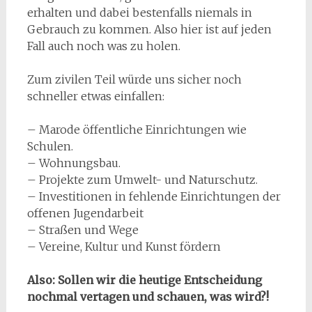
erhalten und dabei bestenfalls niemals in
Gebrauch zu kommen. Also hier ist auf jeden
Fall auch noch was zu holen.
Zum zivilen Teil würde uns sicher noch
schneller etwas einfallen:
– Marode öffentliche Einrichtungen wie
Schulen.
– Wohnungsbau.
– Projekte zum Umwelt- und Naturschutz.
– Investitionen in fehlende Einrichtungen der
offenen Jugendarbeit
– Straßen und Wege
– Vereine, Kultur und Kunst fördern
Also: Sollen wir die heutige Entscheidung
nochmal vertagen und schauen, was wird?!