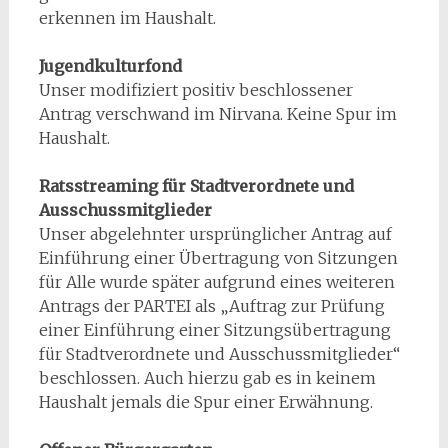
erkennen im Haushalt.
Jugendkulturfond
Unser modifiziert positiv beschlossener
Antrag verschwand im Nirvana. Keine Spur im
Haushalt.
Ratsstreaming für Stadtverordnete und
Ausschussmitglieder
Unser abgelehnter ursprünglicher Antrag auf
Einführung einer Übertragung von Sitzungen
für Alle wurde später aufgrund eines weiteren
Antrags der PARTEI als „Auftrag zur Prüfung
einer Einführung einer Sitzungsübertragung
für Stadtverordnete und Ausschussmitglieder“
beschlossen. Auch hierzu gab es in keinem
Haushalt jemals die Spur einer Erwähnung.