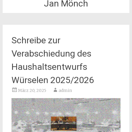
Jan Mönch
Schreibe zur
Verabschiedung des
Haushaltsentwurfs
Würselen 2025/2026
März 20, 2025
admin