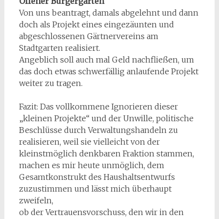
Offener Bürgergarten
Von uns beantragt, damals abgelehnt und dann
doch als Projekt eines eingezäunten und
abgeschlossenen Gärtnervereins am
Stadtgarten realisiert.
Angeblich soll auch mal Geld nachfließen, um
das doch etwas schwerfällig anlaufende Projekt
weiter zu tragen.
Fazit: Das vollkommene Ignorieren dieser
„kleinen Projekte“ und der Unwille, politische
Beschlüsse durch Verwaltungshandeln zu
realisieren, weil sie vielleicht von der
kleinstmöglich denkbaren Fraktion stammen,
machen es mir heute unmöglich, dem
Gesamtkonstrukt des Haushaltsentwurfs
zuzustimmen und lässt mich überhaupt
zweifeln,
ob der Vertrauensvorschuss, den wir in den