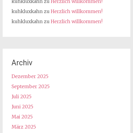
kuhkluxkahn
zu
Herzlich willkommen!
kuhkluxkahn
zu
Herzlich willkommen!
kuhkluxkahn
zu
Herzlich willkommen!
Archiv
Dezember 2025
September 2025
Juli 2025
Juni 2025
Mai 2025
März 2025