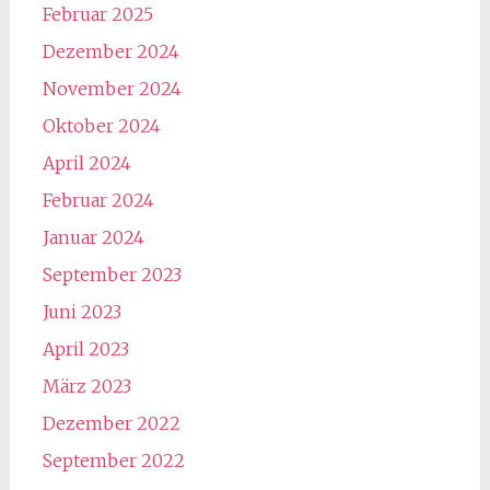
Februar 2025
Dezember 2024
November 2024
Oktober 2024
April 2024
Februar 2024
Januar 2024
September 2023
Juni 2023
April 2023
März 2023
Dezember 2022
September 2022