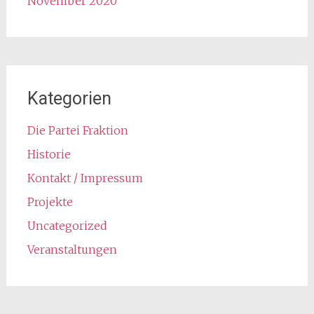
November 2020
Kategorien
Die Partei Fraktion
Historie
Kontakt / Impressum
Projekte
Uncategorized
Veranstaltungen