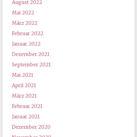
August 2022
Mai 2022
März 2022
Februar 2022
Januar 2022
Dezember 2021
September 2021
Mai 2021
April 2021
März 2021
Februar 2021
Januar 2021
Dezember 2020