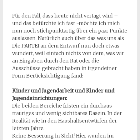
Für den Fall, dass heute nicht vertagt wird –
und das befürchte ich fast -möchte ich mich
nun noch stichpunktartig über ein paar Punkte
auslassen. Natürlich auch über das was uns als
Die PARTEI an dem Entwurf nun doch etwas
wundert, weil einfach nichts von dem, was wir
an Eingaben durch den Rat oder die
Ausschüsse gebracht haben in irgendeiner
Form Berücksichtigung fand:
Kinder und Jugendarbeit und Kinder und
Jugendeinrichtungen:
Die beiden Bereiche fristen ein durchaus
trauriges und wenig sichtbares Dasein. In der
Realität wie in den Haushaltsentwürfen der
letzten Jahre.
Keine Besserung in Sicht! Hier wurden im