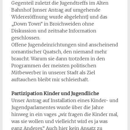
Gegenteil zuletzt die Jugendtreffs im Alten
Bahnhof [unser Antrag auf umgehende
Widereröffnung wurde abgelehnt] und das
„Down Town“ in Broichweiden ohne
Diskussion und zeitnahe Information
geschlossen.
Offene Jugendeinrichtungen sind anscheinend
romantischer Quatsch, den niemand mehr
braucht. Warum sie dann trotzdem in den
Programmen der meisten politischen
Mitbewerber in unserer Stadt als Ziel
auftauchen bleibt mir schleierhaft.
Partizipation Kinder und Jugendliche
Unser Antrag auf Installation eines Kinder- und
Jugendparlamentes wurde über die Jahre
hinweg in ein vages „wir fragen die Kinder mal,
was sie wollen und vielleicht wird es ja was
ganz Anderes.“ Auch hier kein Ansatz zu