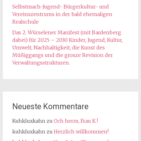
Selbstmach-Jugend- Bürgerkultur- und
Vereinszentrums in der bald ehemaligen
Realschule
Das 2. Würselener Manifest (mit Bardenberg
dabei) für 2025 – 2030 Kinder, Jugend, Kultur,
Umwelt, Nachhaltigkeit, die Kunst des
Müßiggangs und die grosze Revision der
Verwaltungsstrukturen.
Neueste Kommentare
Kuhkluxkahn
zu
Och herm, Frau K.!
kuhkluxkahn
zu
Herzlich willkommen!