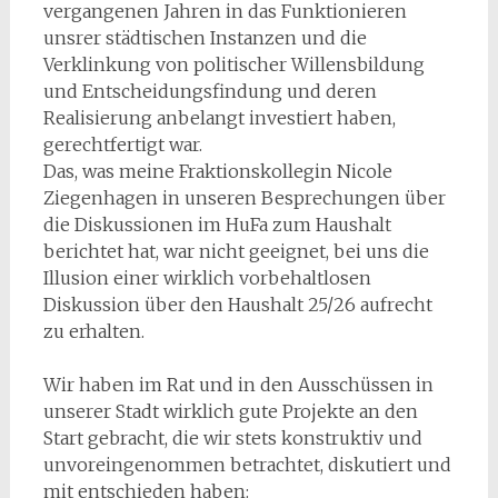
vergangenen Jahren in das Funktionieren
unsrer städtischen Instanzen und die
Verklinkung von politischer Willensbildung
und Entscheidungsfindung und deren
Realisierung anbelangt investiert haben,
gerechtfertigt war.
Das, was meine Fraktionskollegin Nicole
Ziegenhagen in unseren Besprechungen über
die Diskussionen im HuFa zum Haushalt
berichtet hat, war nicht geeignet, bei uns die
Illusion einer wirklich vorbehaltlosen
Diskussion über den Haushalt 25/26 aufrecht
zu erhalten.
Wir haben im Rat und in den Ausschüssen in
unserer Stadt wirklich gute Projekte an den
Start gebracht, die wir stets konstruktiv und
unvoreingenommen betrachtet, diskutiert und
mit entschieden haben: