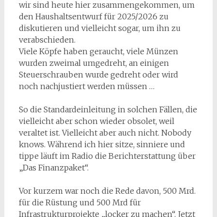
wir sind heute hier zusammengekommen, um
den Haushaltsentwurf für 2025/2026 zu
diskutieren und vielleicht sogar, um ihn zu
verabschieden.
Viele Köpfe haben geraucht, viele Münzen
wurden zweimal umgedreht, an einigen
Steuerschrauben wurde gedreht oder wird
noch nachjustiert werden müssen …
So die Standardeinleitung in solchen Fällen, die
vielleicht aber schon wieder obsolet, weil
veraltet ist. Vielleicht aber auch nicht. Nobody
knows. Während ich hier sitze, sinniere und
tippe läuft im Radio die Berichterstattung über
„Das Finanzpaket“.
Vor kurzem war noch die Rede davon, 500 Mrd.
für die Rüstung und 500 Mrd für
Infrastrukturprojekte „locker zu machen“. Jetzt