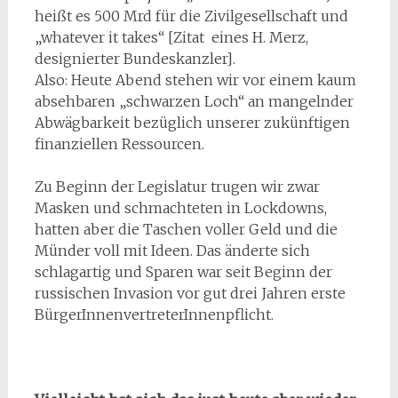
heißt es 500 Mrd für die Zivilgesellschaft und
„whatever it takes“ [Zitat eines H. Merz,
designierter Bundeskanzler].
Also: Heute Abend stehen wir vor einem kaum
absehbaren „schwarzen Loch“ an mangelnder
Abwägbarkeit bezüglich unserer zukünftigen
finanziellen Ressourcen.
Zu Beginn der Legislatur trugen wir zwar
Masken und schmachteten in Lockdowns,
hatten aber die Taschen voller Geld und die
Münder voll mit Ideen. Das änderte sich
schlagartig und Sparen war seit Beginn der
russischen Invasion vor gut drei Jahren erste
BürgerInnenvertreterInnenpflicht.