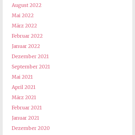
August 2022
Mai 2022
März 2022
Februar 2022
Januar 2022
Dezember 2021
September 2021
Mai 2021
April 2021
März 2021
Februar 2021
Januar 2021
Dezember 2020