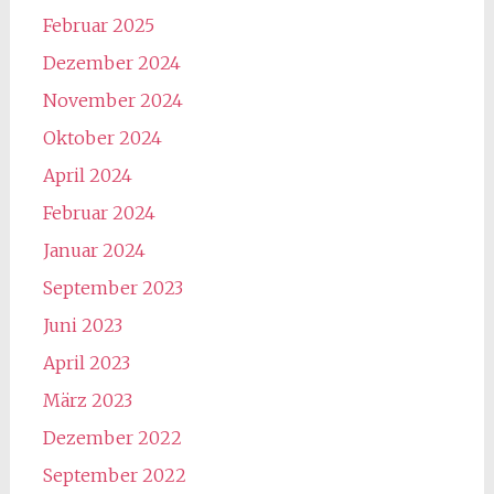
Februar 2025
Dezember 2024
November 2024
Oktober 2024
April 2024
Februar 2024
Januar 2024
September 2023
Juni 2023
April 2023
März 2023
Dezember 2022
September 2022