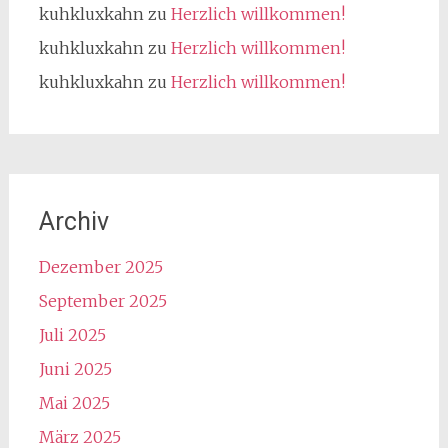
kuhkluxkahn
zu
Herzlich willkommen!
kuhkluxkahn
zu
Herzlich willkommen!
kuhkluxkahn
zu
Herzlich willkommen!
Archiv
Dezember 2025
September 2025
Juli 2025
Juni 2025
Mai 2025
März 2025