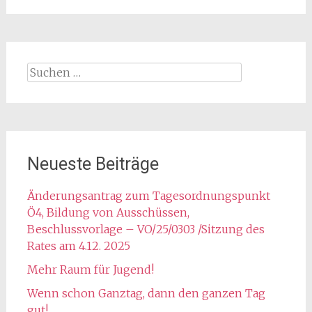
Suchen
nach:
Neueste Beiträge
Änderungsantrag zum Tagesordnungspunkt
Ö4, Bildung von Ausschüssen,
Beschlussvorlage – VO/25/0303 /Sitzung des
Rates am 4.12. 2025
Mehr Raum für Jugend!
Wenn schon Ganztag, dann den ganzen Tag
gut!