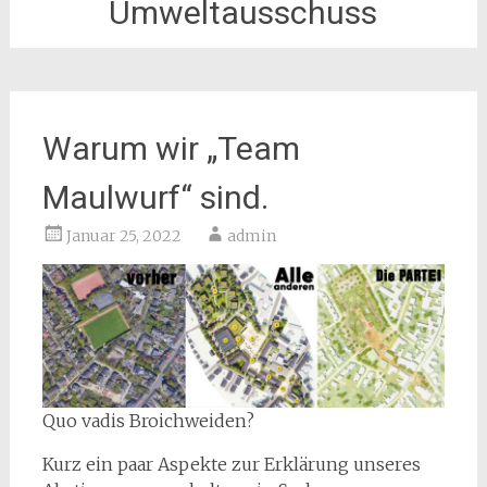
Umweltausschuss
Warum wir „Team
Maulwurf“ sind.
Januar 25, 2022
admin
Quo vadis Broichweiden?
Kurz ein paar Aspekte zur Erklärung unseres