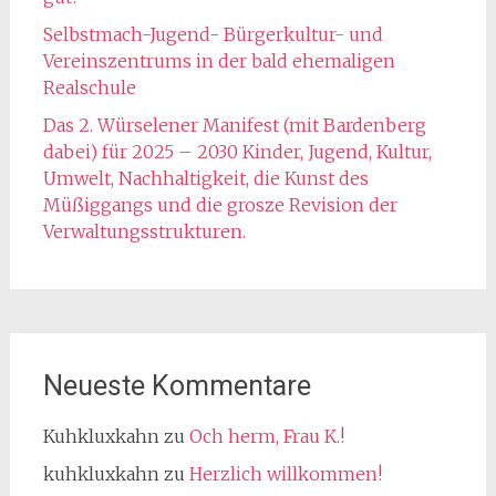
Selbstmach-Jugend- Bürgerkultur- und
Vereinszentrums in der bald ehemaligen
Realschule
Das 2. Würselener Manifest (mit Bardenberg
dabei) für 2025 – 2030 Kinder, Jugend, Kultur,
Umwelt, Nachhaltigkeit, die Kunst des
Müßiggangs und die grosze Revision der
Verwaltungsstrukturen.
Neueste Kommentare
Kuhkluxkahn
zu
Och herm, Frau K.!
kuhkluxkahn
zu
Herzlich willkommen!