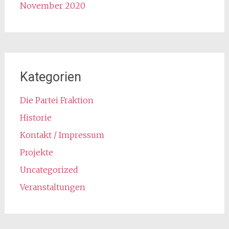
November 2020
Kategorien
Die Partei Fraktion
Historie
Kontakt / Impressum
Projekte
Uncategorized
Veranstaltungen