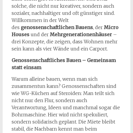
solche, die nicht nur kreativer, sondern auch
sozialer, nachhaltiger und oft günstiger sind.
Willkommen in der Welt
des
genossenschaftlichen Bauens
, der
Micro
Houses
und der
Mehrgenerationenhäuser
–
drei Konzepte, die zeigen, dass Wohnen mehr
sein kann als vier Wände und ein Carport.
Genossenschaftliches Bauen – Gemeinsam
statt einsam
Warum alleine bauen, wenn man sich
zusammentun kann? Genossenschaften sind
wie WG-Küchen auf Steroiden: Man teilt sich
nicht nur den Flur, sondern auch
Verantwortung, Ideen und manchmal sogar die
Bohrmaschine. Hier wird nicht spekuliert,
sondern solidarisch geplant. Die Miete bleibt
stabil, die Nachbarn kennt man beim