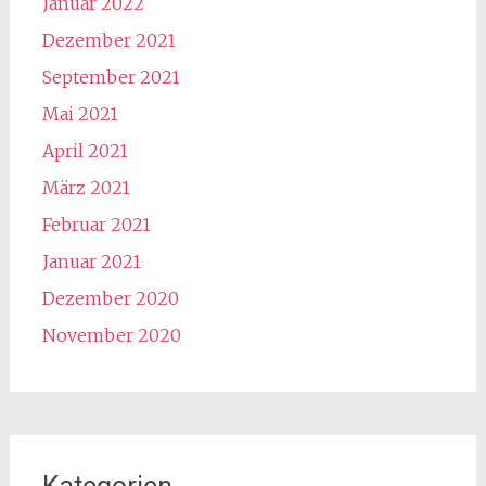
Januar 2022
Dezember 2021
September 2021
Mai 2021
April 2021
März 2021
Februar 2021
Januar 2021
Dezember 2020
November 2020