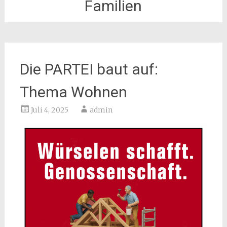
Familien
Die PARTEI baut auf:
Thema Wohnen
Juli 4, 2025
admin