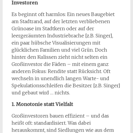
Investoren
Es beginnt oft harmlos: Ein neues Baugebiet
am Stadtrand, auf der letzten verbliebenen
Grünoase im Stadtkern oder auf der
leergeräumten Industriebrache [z.B. Singer],
ein paar hübsche Visualisierungen mit
glücklichen Familien und viel Grün. Doch
hinter den Kulissen zieht nicht selten ein
Großinvestor die Fäden – mit einem ganz
anderen Fokus: Rendite statt Rücksicht. Oft
wechseln in unendlich langen Warte- und
Spekulationsschleifen die Besitzer [z.B. Singer]
und gebaut wird … nichts.
1. Monotonie statt Vielfalt
Großinvestoren bauen effizient – und das
heißt oft: standardisiert. Was dabei
herauskommt, sind Siedlungen wie aus dem