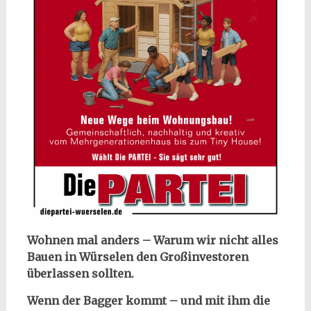
Wohnen mal anders – Warum wir nicht alles
Bauen in Würselen den Großinvestoren
überlassen sollten.
Wenn der Bagger kommt – und mit ihm die