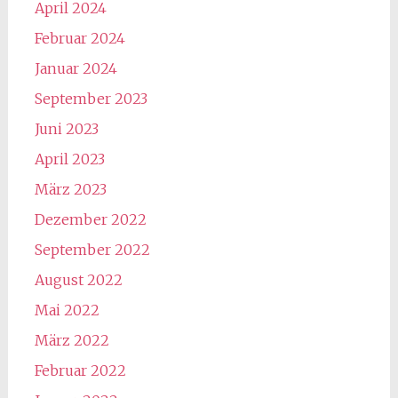
April 2024
Februar 2024
Januar 2024
September 2023
Juni 2023
April 2023
März 2023
Dezember 2022
September 2022
August 2022
Mai 2022
März 2022
Februar 2022