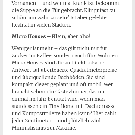
Vornamen – und wer mal krank ist, bekommt
die Suppe an die Tür gebracht. Klingt fast zu
schön, um wahr zu sein? Ist aber gelebte
Realität in vielen Städten.
Micro Houses – Klein, aber oho!
Weniger ist mehr – das gilt nicht nur für
Zucker im Kaffee, sondern auch fürs Wohnen.
Micro Houses sind die architektonische
Antwort auf überteuerte Quadratmeterpreise
und überquellende Dachböden. Sie sind
kompakt, clever geplant und oft mobil. Wer
braucht schon ein Gästezimmer, das nur
einmal im Jahr benutzt wird, wenn man
stattdessen ein Tiny Home mit Dachterrasse
und Komposttoilette haben kann? Hier zählt
jeder Zentimeter – und plötzlich wird
Minimalismus zur Maxime.