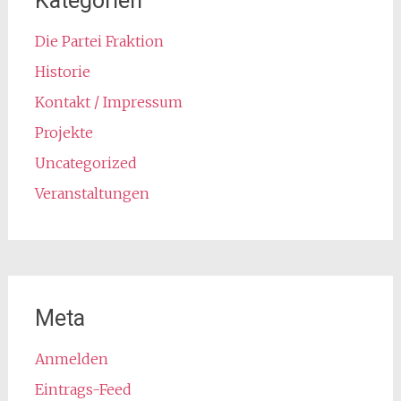
Kategorien
Die Partei Fraktion
Historie
Kontakt / Impressum
Projekte
Uncategorized
Veranstaltungen
Meta
Anmelden
Eintrags-Feed