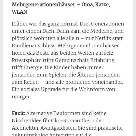
Mehrgenerationenhäuser – Oma, Katze,
WLAN
Früher war das ganz normal: Drei Generationen
unter einem Dach. Dann kam die Moderne, und
plötzlich wohnten alle allein – mit Netflix statt
Familienanschluss. Mehrgenerationenhäuser
holen das Beste aus beiden Welten zurück:
Privatsphäre trifft Gemeinschaft, Erfahrung
trifft Energie. Die Kinder haben immer
jemanden zum Spielen, die Älteren jemanden
zum Reden – und alle profitieren voneinander.
Ein soziales Upgrade für die Wohnform von
morgen.
Fazit:
Alternative Bauformen sind keine
Nischenidee für Öko-Romantiker oder
Architektur-Avantgardisten. Sie sind praktische,
zukunftsfähige Antworten auf die