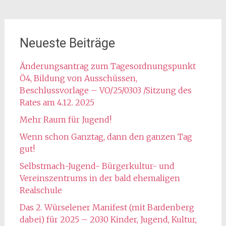
Neueste Beiträge
Änderungsantrag zum Tagesordnungspunkt
Ö4, Bildung von Ausschüssen,
Beschlussvorlage – VO/25/0303 /Sitzung des
Rates am 4.12. 2025
Mehr Raum für Jugend!
Wenn schon Ganztag, dann den ganzen Tag
gut!
Selbstmach-Jugend- Bürgerkultur- und
Vereinszentrums in der bald ehemaligen
Realschule
Das 2. Würselener Manifest (mit Bardenberg
dabei) für 2025 – 2030 Kinder, Jugend, Kultur,