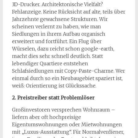
3D-Drucker. Architektonische Vielfalt?
Fehlanzeige. Keine Rücksicht auf alte, teils über
Jahrzehnte gewachsene Strukturen. Wir
scheinen verlernt zu haben, wie man
Siedlungen in ihrem Aufbau organisch
erweitert und fortführt. Ein Flug über
Würselen, dazu reicht schon google-earth,
macht dies sehr schnell deutlich. Statt
lebendiger Quartiere entstehen
Schlafsiedlungen mit Copy-Paste-Charme. Wer
einmal durch so ein Neubaugebiet spaziert ist,
weiß: Orientierung ist Glückssache.
2. Preistreiber statt Problemlöser
Großinvestoren versprechen Wohnraum –
liefern aber oft hochpreisige
Eigentumswohnungen oder Mietwohnungen
mit „Luxus-Ausstattung“. Für Normalverdiener,