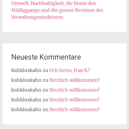
Umwelt, Nachhaltigkeit, die Kunst des
Müßiggangs und die grosze Revision der
Verwaltungsstrukturen.
Neueste Kommentare
Kuhkluxkahn
zu
Och herm, Frau K.!
kuhkluxkahn
zu
Herzlich willkommen!
kuhkluxkahn
zu
Herzlich willkommen!
kuhkluxkahn
zu
Herzlich willkommen!
kuhkluxkahn
zu
Herzlich willkommen!