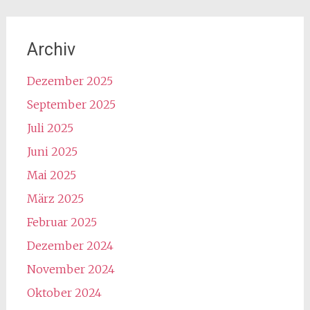
Archiv
Dezember 2025
September 2025
Juli 2025
Juni 2025
Mai 2025
März 2025
Februar 2025
Dezember 2024
November 2024
Oktober 2024