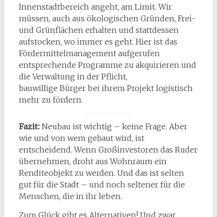
Innenstadtbereich angeht, am Limit. Wir
müssen, auch aus ökologischen Gründen, Frei-
und Grünflächen erhalten und stattdessen
aufstocken, wo immer es geht. Hier ist das
Fördermittelmanagement aufgerufen
entsprechende Programme zu akquirieren und
die Verwaltung in der Pflicht,
bauwillige Bürger bei ihrem Projekt logistisch
mehr zu fördern.
Fazit:
Neubau ist wichtig – keine Frage. Aber
wie und von wem gebaut wird, ist
entscheidend. Wenn Großinvestoren das Ruder
übernehmen, droht aus Wohnraum ein
Renditeobjekt zu werden. Und das ist selten
gut für die Stadt – und noch seltener für die
Menschen, die in ihr leben.
Zum Glück gibt es Alternativen! Und zwar