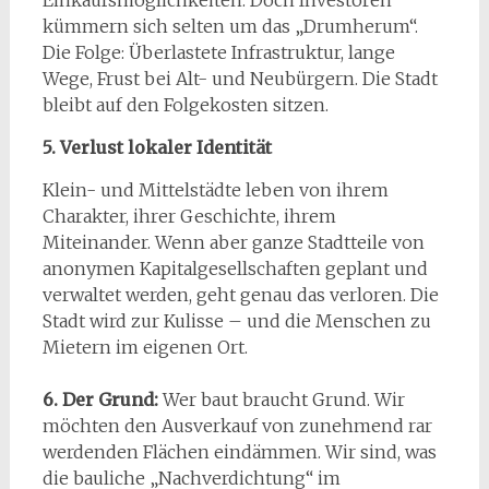
kümmern sich selten um das „Drumherum“.
Die Folge: Überlastete Infrastruktur, lange
Wege, Frust bei Alt- und Neubürgern. Die Stadt
bleibt auf den Folgekosten sitzen.
5. Verlust lokaler Identität
Klein- und Mittelstädte leben von ihrem
Charakter, ihrer Geschichte, ihrem
Miteinander. Wenn aber ganze Stadtteile von
anonymen Kapitalgesellschaften geplant und
verwaltet werden, geht genau das verloren. Die
Stadt wird zur Kulisse – und die Menschen zu
Mietern im eigenen Ort.
6. Der Grund:
Wer baut braucht Grund. Wir
möchten den Ausverkauf von zunehmend rar
werdenden Flächen eindämmen. Wir sind, was
die bauliche „Nachverdichtung“ im