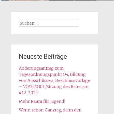
Suchen
nach:
Neueste Beiträge
Änderungsantrag zum
Tagesordnungspunkt Ö4, Bildung
von Ausschüssen, Beschlussvorlage
– VO/25/0303 /Sitzung des Rates am
4.12. 2025
Mehr Raum für Jugend!
Wenn schon Ganztag, dann den