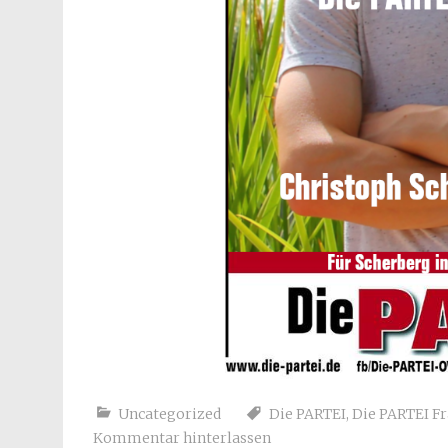
Uncategorized
Die PARTEI
,
Die PARTEI F
Kommentar hinterlassen