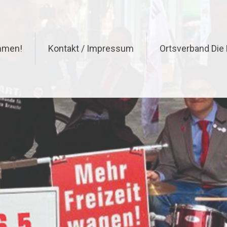
ommen!
Kontakt / Impressum
Ortsverband Die