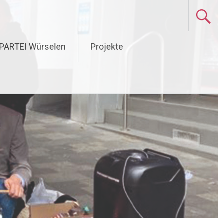
 PARTEI Würselen
Projekte