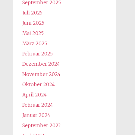
September 2025
Juli 2025
Juni 2025
Mai 2025
März 2025
Februar 2025
Dezember 2024
November 2024
Oktober 2024
April 2024
Februar 2024
Januar 2024
September 2023