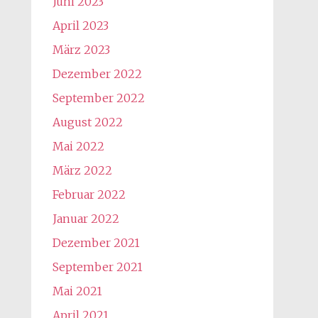
Juni 2023
April 2023
März 2023
Dezember 2022
September 2022
August 2022
Mai 2022
März 2022
Februar 2022
Januar 2022
Dezember 2021
September 2021
Mai 2021
April 2021