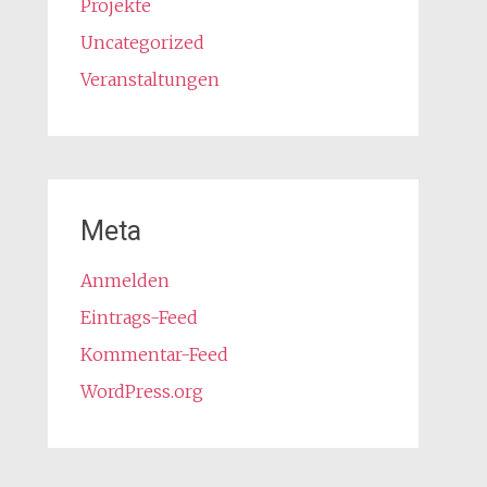
Projekte
Uncategorized
Veranstaltungen
Meta
Anmelden
Eintrags-Feed
Kommentar-Feed
WordPress.org