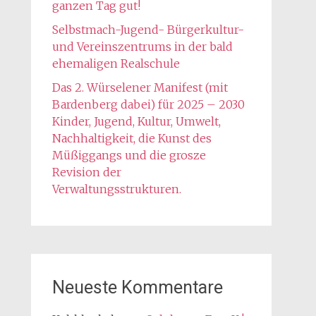
ganzen Tag gut!
Selbstmach-Jugend- Bürgerkultur-
und Vereinszentrums in der bald
ehemaligen Realschule
Das 2. Würselener Manifest (mit
Bardenberg dabei) für 2025 – 2030
Kinder, Jugend, Kultur, Umwelt,
Nachhaltigkeit, die Kunst des
Müßiggangs und die grosze
Revision der
Verwaltungsstrukturen.
Neueste Kommentare