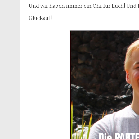
Und wir haben immer ein Ohr für Euch! Und Ih
Glückauf!