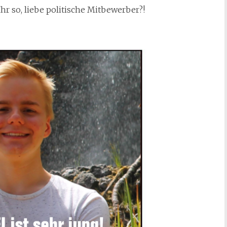
r so, liebe politische Mitbewerber?!