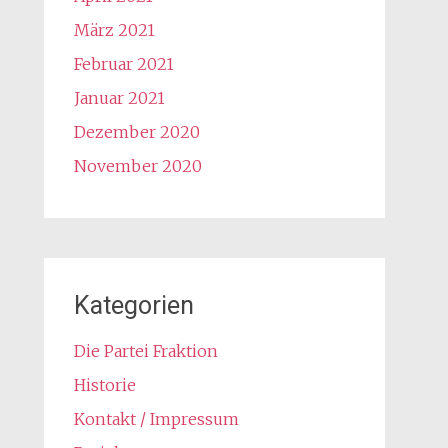
März 2021
Februar 2021
Januar 2021
Dezember 2020
November 2020
Kategorien
Die Partei Fraktion
Historie
Kontakt / Impressum