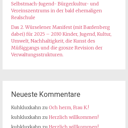
Selbstmach-Jugend- Bürgerkultur- und
Vereinszentrums in der bald ehemaligen
Realschule
Das 2. Würselener Manifest (mit Bardenberg
dabei) für 2025 – 2030 Kinder, Jugend, Kultur,
Umwelt, Nachhaltigkeit, die Kunst des
Müßiggangs und die grosze Revision der
Verwaltungsstrukturen.
Neueste Kommentare
Kuhkluxkahn
zu
Och herm, Frau K.!
kuhkluxkahn
zu
Herzlich willkommen!
kuhkluxkahn
zu
Herzlich willkommen!