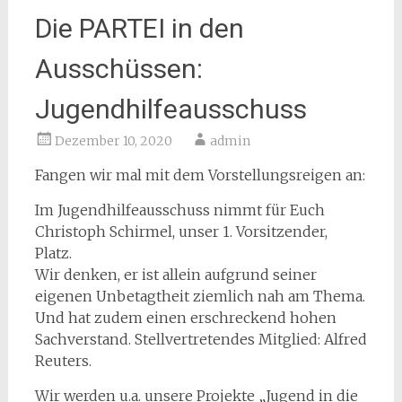
Die PARTEI in den
Ausschüssen:
Jugendhilfeausschuss
Dezember 10, 2020
admin
Fangen wir mal mit dem Vorstellungsreigen an:
Im Jugendhilfeausschuss nimmt für Euch
Christoph Schirmel, unser 1. Vorsitzender,
Platz.
Wir denken, er ist allein aufgrund seiner
eigenen Unbetagtheit ziemlich nah am Thema.
Und hat zudem einen erschreckend hohen
Sachverstand. Stellvertretendes Mitglied: Alfred
Reuters.
Wir werden u.a. unsere Projekte „Jugend in die