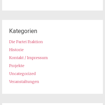
Kategorien
Die Partei Fraktion
Historie
Kontakt / Impressum
Projekte
Uncategorized
Veranstaltungen