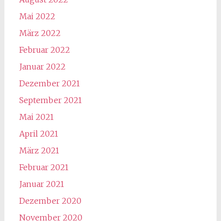
Mai 2022
März 2022
Februar 2022
Januar 2022
Dezember 2021
September 2021
Mai 2021
April 2021
März 2021
Februar 2021
Januar 2021
Dezember 2020
November 2020