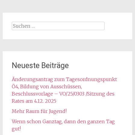
Suchen
nach:
Neueste Beiträge
Änderungsantrag zum Tagesordnungspunkt
Ö4, Bildung von Ausschüssen,
Beschlussvorlage – VO/25/0303 /Sitzung des
Rates am 4.12. 2025
Mehr Raum für Jugend!
Wenn schon Ganztag, dann den ganzen Tag
gut!