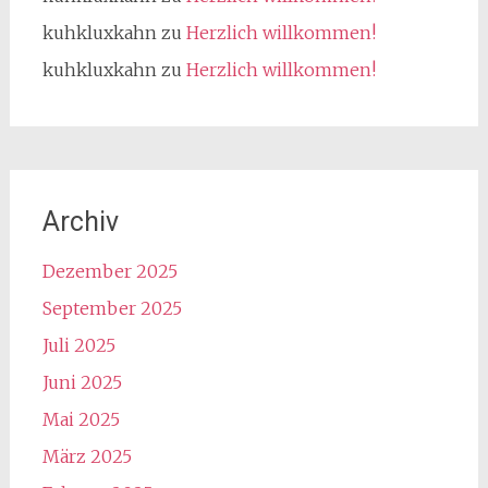
kuhkluxkahn
zu
Herzlich willkommen!
kuhkluxkahn
zu
Herzlich willkommen!
Archiv
Dezember 2025
September 2025
Juli 2025
Juni 2025
Mai 2025
März 2025