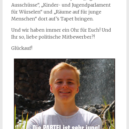
Ausschüsse“, „Kinder- und Jugendparlament
für Würselen“ und „Räume auf für junge
Menschen“ dort auf’s Tapet bringen.
Und wir haben immer ein Ohr für Euch! Und
Ihr so, liebe politische Mitbewerber?!
Glückauf!