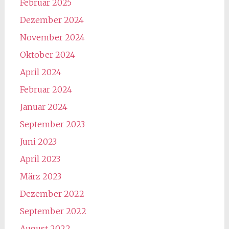
Februar 2025
Dezember 2024
November 2024
Oktober 2024
April 2024
Februar 2024
Januar 2024
September 2023
Juni 2023
April 2023
März 2023
Dezember 2022
September 2022
August 2022