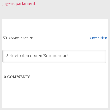
Jugendparlament
Abonnieren
Anmelden
0
COMMENTS